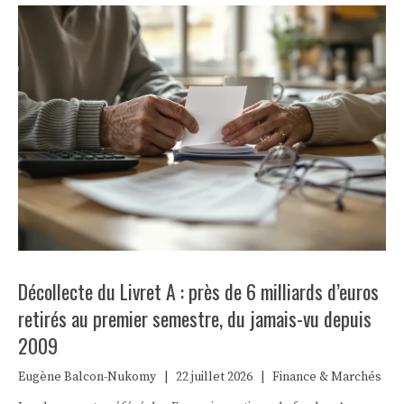
Décollecte du Livret A : près de 6 milliards d’euros
retirés au premier semestre, du jamais-vu depuis
2009
Eugène Balcon-Nukomy
|
22 juillet 2026
|
Finance & Marchés