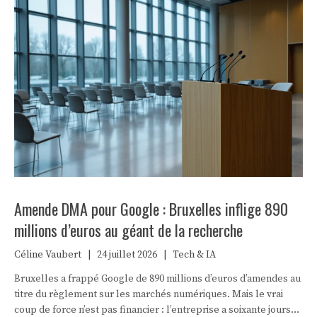
Amende DMA pour Google : Bruxelles inflige 890
millions d’euros au géant de la recherche
Céline Vaubert
|
24 juillet 2026
|
Tech & IA
Bruxelles a frappé Google de 890 millions d’euros d’amendes au
titre du règlement sur les marchés numériques. Mais le vrai
coup de force n’est pas financier : l’entreprise a soixante jours