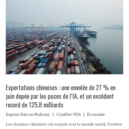
Exportations chinoises : une envolée de 27 % en
juin dopée par les puces de l’IA, et un excédent
record de 125,8 milliards
Eugène Balcon-Nukomy
|
15 juillet 2026
|
Économie
Les douanes chinoises ont surpris tout le monde mardi. Portées