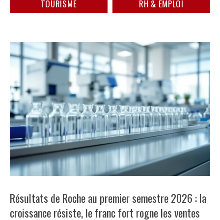
TOURISME
RH & EMPLOI
Résultats de Roche au premier semestre 2026 : la
croissance résiste, le franc fort rogne les ventes