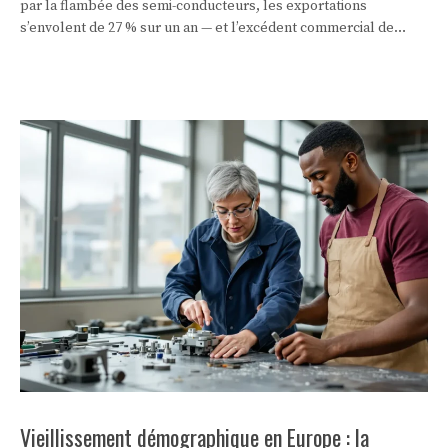
par la flambée des semi-conducteurs, les exportations
s’envolent de 27 % sur un an — et l’excédent commercial de
Pékin atteint un cap qui embarrasse Bruxelles.
Vieillissement démographique en Europe : la