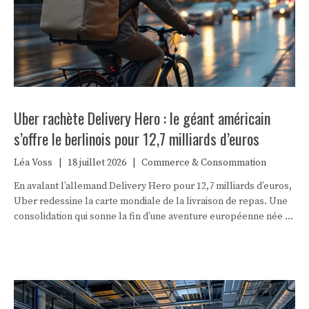
Uber rachète Delivery Hero : le géant américain
s’offre le berlinois pour 12,7 milliards d’euros
Léa Voss
|
18 juillet 2026
|
Commerce & Consommation
En avalant l’allemand Delivery Hero pour 12,7 milliards d’euros,
Uber redessine la carte mondiale de la livraison de repas. Une
consolidation qui sonne la fin d’une aventure européenne née à
Berlin.