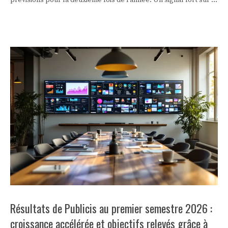
vigueur du cycle des semi-conducteurs.
Résultats de Publicis au premier semestre 2026 :
croissance accélérée et objectifs relevés grâce à