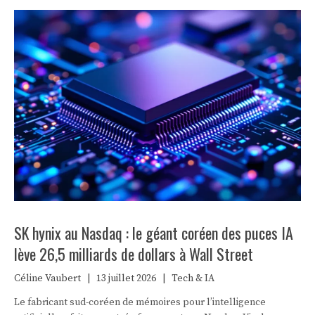
SK hynix au Nasdaq : le géant coréen des puces IA
lève 26,5 milliards de dollars à Wall Street
Céline Vaubert
|
13 juillet 2026
|
Tech & IA
Le fabricant sud-coréen de mémoires pour l’intelligence