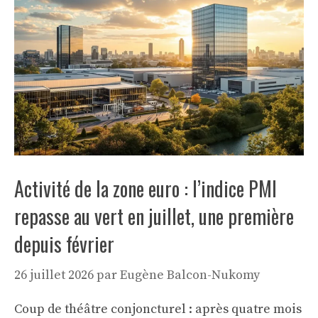
Activité de la zone euro : l’indice PMI
repasse au vert en juillet, une première
depuis février
26 juillet 2026
par
Eugène Balcon-Nukomy
Coup de théâtre conjoncturel : après quatre mois