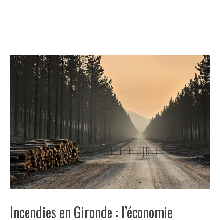
Incendies en Gironde : l’économie