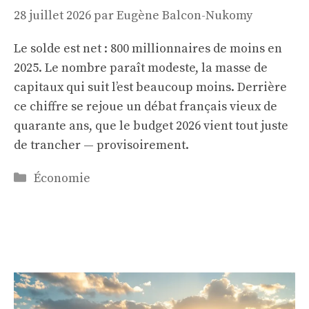
28 juillet 2026
par
Eugène Balcon-Nukomy
Le solde est net : 800 millionnaires de moins en
2025. Le nombre paraît modeste, la masse de
capitaux qui suit l’est beaucoup moins. Derrière
ce chiffre se rejoue un débat français vieux de
quarante ans, que le budget 2026 vient tout juste
de trancher — provisoirement.
Catégories
Économie