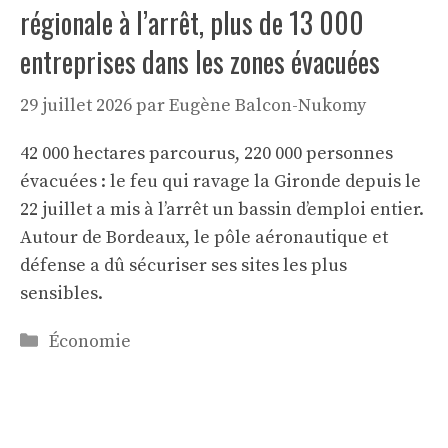
régionale à l’arrêt, plus de 13 000
entreprises dans les zones évacuées
29 juillet 2026
par
Eugène Balcon-Nukomy
42 000 hectares parcourus, 220 000 personnes
évacuées : le feu qui ravage la Gironde depuis le
22 juillet a mis à l’arrêt un bassin d’emploi entier.
Autour de Bordeaux, le pôle aéronautique et
défense a dû sécuriser ses sites les plus
sensibles.
Catégories
Économie