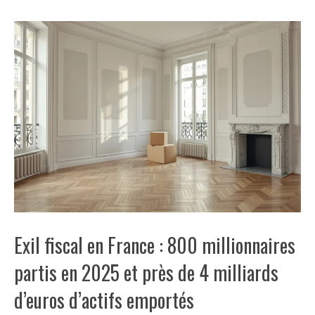
Exil fiscal en France : 800 millionnaires
partis en 2025 et près de 4 milliards
d’euros d’actifs emportés