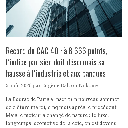
Record du CAC 40 : à 8 666 points,
l’indice parisien doit désormais sa
hausse à l’industrie et aux banques
5 août 2026
par
Eugène Balcon-Nukomy
La Bourse de Paris a inscrit un nouveau sommet
de clôture mardi, cinq mois après le précédent.
Mais le moteur a changé de nature : le luxe,
longtemps locomotive de la cote, en est devenu