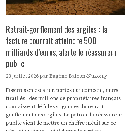
Retrait-gonflement des argiles : la
facture pourrait atteindre 500
milliards d’euros, alerte le réassureur
public
23 juillet 2026
par
Eugène Balcon-Nukomy
Fissures en escalier, portes qui coincent, murs
tiraillés : des millions de propriétaires français
connaissent déjà les stigmates du retrait-
gonflement des argiles. Le patron du réassureur
public vient de mettre un chiffre inédit sur ce