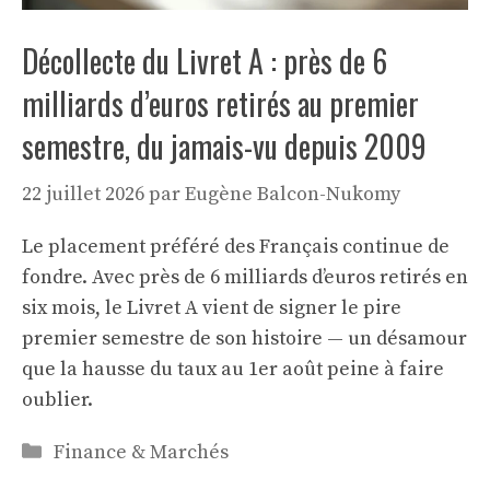
Décollecte du Livret A : près de 6
milliards d’euros retirés au premier
semestre, du jamais-vu depuis 2009
22 juillet 2026
par
Eugène Balcon-Nukomy
Le placement préféré des Français continue de
fondre. Avec près de 6 milliards d’euros retirés en
six mois, le Livret A vient de signer le pire
premier semestre de son histoire — un désamour
que la hausse du taux au 1er août peine à faire
oublier.
Catégories
Finance & Marchés