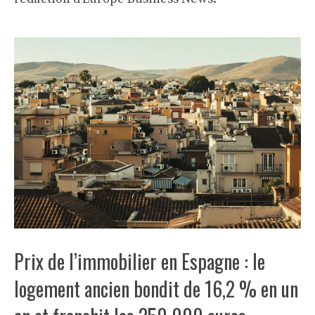
Prix de l’immobilier en Espagne : le
logement ancien bondit de 16,2 % en un