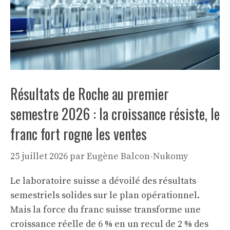
Résultats de Roche au premier
semestre 2026 : la croissance résiste, le
franc fort rogne les ventes
25 juillet 2026
par
Eugène Balcon-Nukomy
Le laboratoire suisse a dévoilé des résultats
semestriels solides sur le plan opérationnel.
Mais la force du franc suisse transforme une
croissance réelle de 6 % en un recul de 2 % des