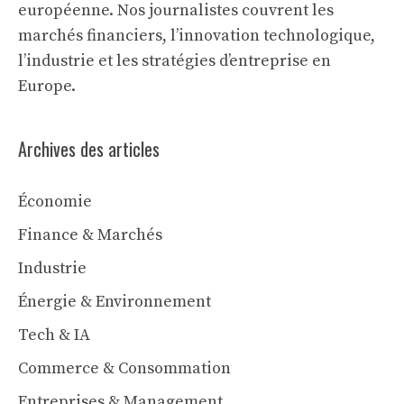
européenne. Nos journalistes couvrent les
marchés financiers, l’innovation technologique,
l’industrie et les stratégies d’entreprise en
Europe.
Archives des articles
Économie
Finance & Marchés
Industrie
Énergie & Environnement
Tech & IA
Commerce & Consommation
Entreprises & Management