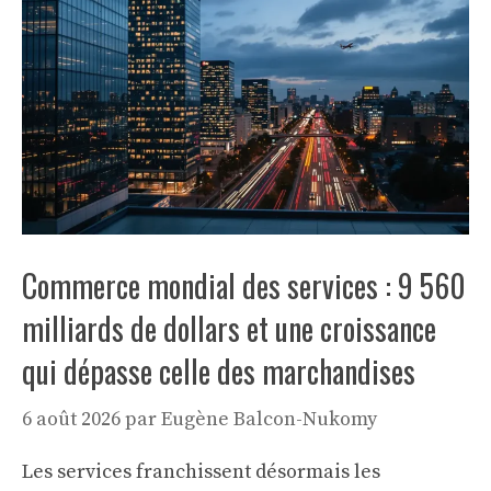
Commerce mondial des services : 9 560
milliards de dollars et une croissance
qui dépasse celle des marchandises
6 août 2026
par
Eugène Balcon-Nukomy
Les services franchissent désormais les