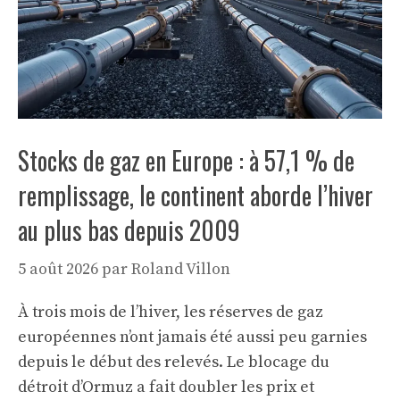
Stocks de gaz en Europe : à 57,1 % de
remplissage, le continent aborde l’hiver
au plus bas depuis 2009
5 août 2026
par
Roland Villon
À trois mois de l’hiver, les réserves de gaz
européennes n’ont jamais été aussi peu garnies
depuis le début des relevés. Le blocage du
détroit d’Ormuz a fait doubler les prix et