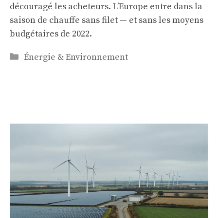
découragé les acheteurs. L’Europe entre dans la
saison de chauffe sans filet — et sans les moyens
budgétaires de 2022.
Catégories
Énergie & Environnement