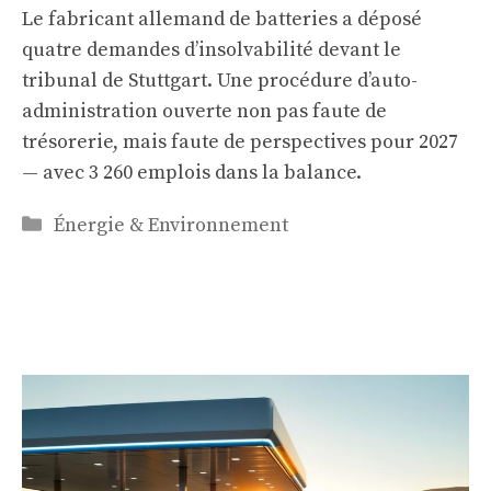
Le fabricant allemand de batteries a déposé
quatre demandes d’insolvabilité devant le
tribunal de Stuttgart. Une procédure d’auto-
administration ouverte non pas faute de
trésorerie, mais faute de perspectives pour 2027
— avec 3 260 emplois dans la balance.
Catégories
Énergie & Environnement