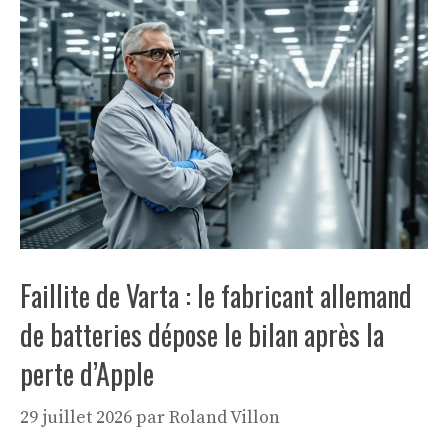
Faillite de Varta : le fabricant allemand
de batteries dépose le bilan après la
perte d’Apple
29 juillet 2026
par
Roland Villon