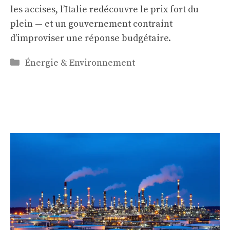
les accises, l’Italie redécouvre le prix fort du
plein — et un gouvernement contraint
d’improviser une réponse budgétaire.
Catégories
Énergie & Environnement