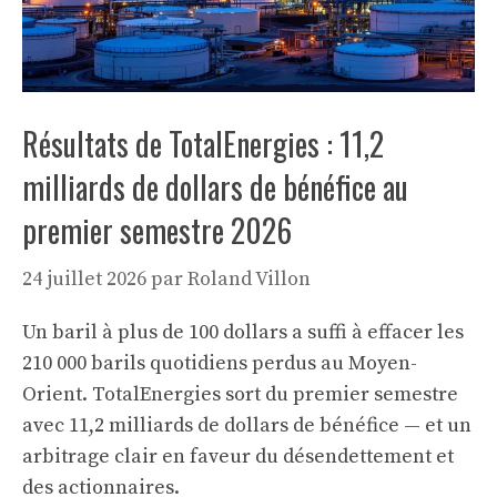
Résultats de TotalEnergies : 11,2
milliards de dollars de bénéfice au
premier semestre 2026
24 juillet 2026
par
Roland Villon
Un baril à plus de 100 dollars a suffi à effacer les
210 000 barils quotidiens perdus au Moyen-
Orient. TotalEnergies sort du premier semestre
avec 11,2 milliards de dollars de bénéfice — et un
arbitrage clair en faveur du désendettement et
des actionnaires.