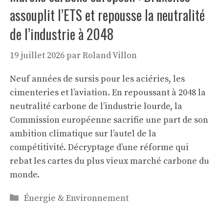
assouplit l’ETS et repousse la neutralité
de l’industrie à 2048
19 juillet 2026
par
Roland Villon
Neuf années de sursis pour les aciéries, les
cimenteries et l’aviation. En repoussant à 2048 la
neutralité carbone de l’industrie lourde, la
Commission européenne sacrifie une part de son
ambition climatique sur l’autel de la
compétitivité. Décryptage d’une réforme qui
rebat les cartes du plus vieux marché carbone du
monde.
Catégories
Énergie & Environnement