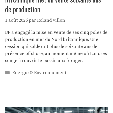
de production
1 août 2026
par
Roland Villon
BP a engagé la mise en vente de ses cinq pôles de
production en mer du Nord britannique. Une
cession qui solderait plus de soixante ans de
présence offshore, au moment même où Londres
songe à rouvrir le bassin aux forages.
Catégories
Énergie & Environnement