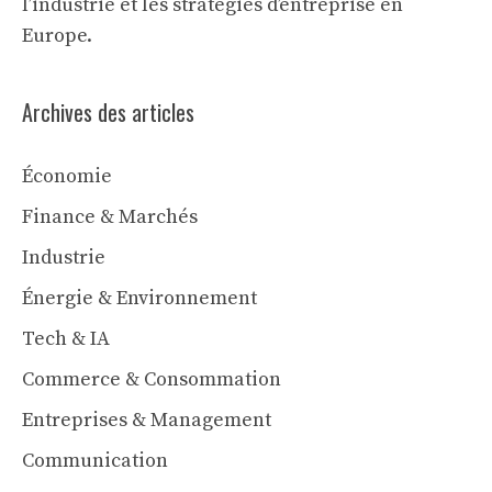
l’industrie et les stratégies d’entreprise en
Europe.
Archives des articles
Économie
Finance & Marchés
Industrie
Énergie & Environnement
Tech & IA
Commerce & Consommation
Entreprises & Management
Communication