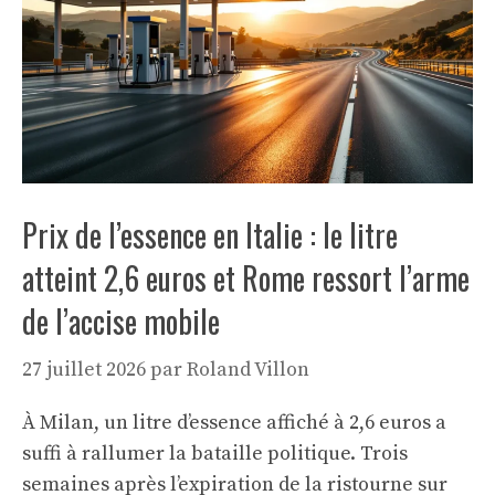
Prix de l’essence en Italie : le litre
atteint 2,6 euros et Rome ressort l’arme
de l’accise mobile
27 juillet 2026
par
Roland Villon
À Milan, un litre d’essence affiché à 2,6 euros a
suffi à rallumer la bataille politique. Trois
semaines après l’expiration de la ristourne sur