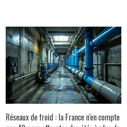
Réseaux de froid : la France n’en compte