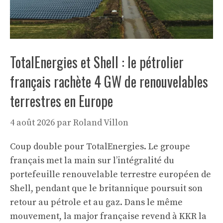
TotalEnergies et Shell : le pétrolier
français rachète 4 GW de renouvelables
terrestres en Europe
4 août 2026
par
Roland Villon
Coup double pour TotalEnergies. Le groupe
français met la main sur l’intégralité du
portefeuille renouvelable terrestre européen de
Shell, pendant que le britannique poursuit son
retour au pétrole et au gaz. Dans le même
mouvement, la major française revend à KKR la