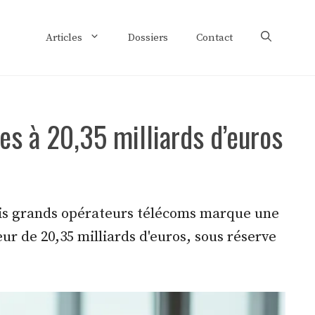
Articles
Dossiers
Contact
es à 20,35 milliards d’euros
trois grands opérateurs télécoms marque une
ur de 20,35 milliards d'euros, sous réserve