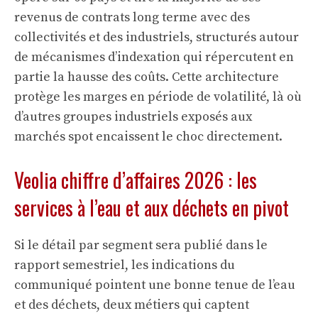
revenus de contrats long terme avec des
collectivités et des industriels, structurés autour
de mécanismes d’indexation qui répercutent en
partie la hausse des coûts. Cette architecture
protège les marges en période de volatilité, là où
d’autres groupes industriels exposés aux
marchés spot encaissent le choc directement.
Veolia chiffre d’affaires 2026 : les
services à l’eau et aux déchets en pivot
Si le détail par segment sera publié dans le
rapport semestriel, les indications du
communiqué pointent une bonne tenue de l’eau
et des déchets, deux métiers qui captent