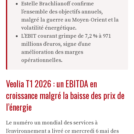
Estelle Brachlianoff confirme
l’ensemble des objectifs annuels,
malgré la guerre au Moyen-Orient et la
volatilité énergétique.
L’EBIT courant grimpe de 7,2 % à 971
millions d’euros, signe d’une
amélioration des marges
opérationnelles.
Veolia T1 2026 : un EBITDA en
croissance malgré la baisse des prix de
l’énergie
Le numéro un mondial des services à
l’environnement a livré ce mercredi 6 mai des