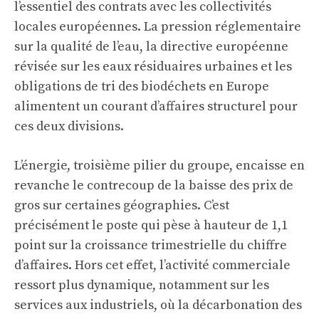
l’essentiel des contrats avec les collectivités
locales européennes. La pression réglementaire
sur la qualité de l’eau, la directive européenne
révisée sur les eaux résiduaires urbaines et les
obligations de tri des biodéchets en Europe
alimentent un courant d’affaires structurel pour
ces deux divisions.
L’énergie, troisième pilier du groupe, encaisse en
revanche le contrecoup de la baisse des prix de
gros sur certaines géographies. C’est
précisément le poste qui pèse à hauteur de 1,1
point sur la croissance trimestrielle du chiffre
d’affaires. Hors cet effet, l’activité commerciale
ressort plus dynamique, notamment sur les
services aux industriels, où la décarbonation des