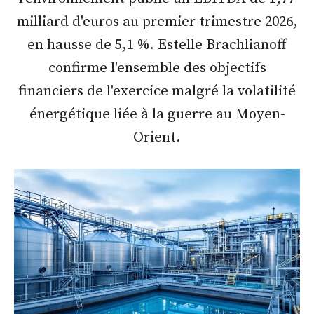
milliard d'euros au premier trimestre 2026,
en hausse de 5,1 %. Estelle Brachlianoff
confirme l'ensemble des objectifs
financiers de l'exercice malgré la volatilité
énergétique liée à la guerre au Moyen-
Orient.