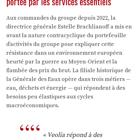
portée par les services essentiels
Aux commandes du groupe depuis 2022, la
directrice générale Estelle Brachlianoff a mis en
avant la nature contracyclique du portefeuille
d’activités du groupe pour expliquer cette
résistance dans un environnement européen
heurté par la guerre au Moyen-Orient et la
flambée des prix du brut. La filiale historique de
la Générale des Eaux opère dans trois métiers —
eau, déchets et énergie — qui répondent à des
besoins peu élastiques aux cycles
macroéconomiques.
« Veolia répond à des