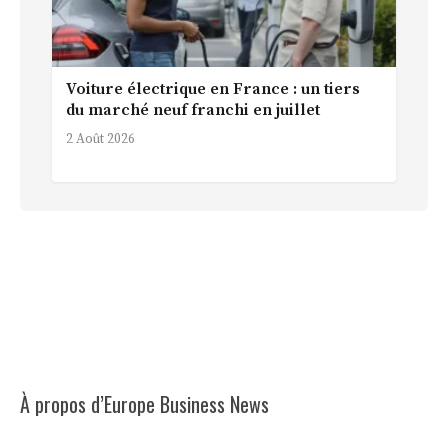
Voiture électrique en France : un tiers
du marché neuf franchi en juillet
2 Août 2026
À propos d’Europe Business News