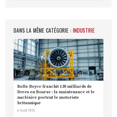
DANS LA MÊME CATÉGORIE :
INDUSTRIE
Rolls-Royce franchit 130 milliards de
livres en Bourse : la maintenance et le
nucléaire portent le motoriste
britannique
6 Août 2026