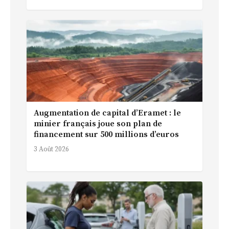
Augmentation de capital d’Eramet : le
minier français joue son plan de
financement sur 500 millions d’euros
3 Août 2026