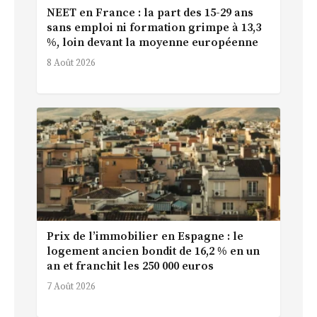
NEET en France : la part des 15-29 ans
sans emploi ni formation grimpe à 13,3
%, loin devant la moyenne européenne
8 Août 2026
Prix de l’immobilier en Espagne : le
logement ancien bondit de 16,2 % en un
an et franchit les 250 000 euros
7 Août 2026