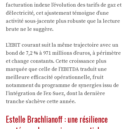
facturation indexe l’évolution des tarifs de gaz et
d’électricité, cet ajustement témoigne d’une
activité sous-jacente plus robuste que la lecture
brute ne le suggère.
L’EBIT courant suit la même trajectoire avec un
bond de 7,2 % à 971 millions d’euros, à périmètre
et change constants. Cette croissance plus
marquée que celle de l’EBITDA traduit une
meilleure efficacité opérationnelle, fruit
notamment du programme de synergies issu de
l’intégration de l’ex-Suez, dont la dernière
tranche s’achève cette année.
Estelle Brachlianoff : une résilience