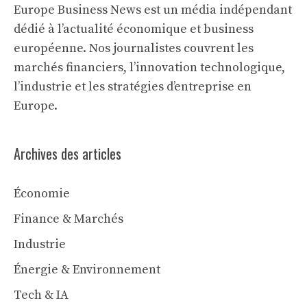
Europe Business News est un média indépendant
dédié à l’actualité économique et business
européenne. Nos journalistes couvrent les
marchés financiers, l’innovation technologique,
l’industrie et les stratégies d’entreprise en
Europe.
Archives des articles
Économie
Finance & Marchés
Industrie
Énergie & Environnement
Tech & IA