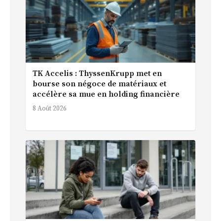
TK Accelis : ThyssenKrupp met en
bourse son négoce de matériaux et
accélère sa mue en holding financière
8 Août 2026