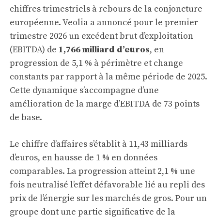
chiffres trimestriels à rebours de la conjoncture
européenne. Veolia a annoncé pour le premier
trimestre 2026 un excédent brut d’exploitation
(EBITDA) de
1,766 milliard d’euros
, en
progression de 5,1 % à périmètre et change
constants par rapport à la même période de 2025.
Cette dynamique s’accompagne d’une
amélioration de la marge d’EBITDA de 73 points
de base.
Le chiffre d’affaires s’établit à 11,43 milliards
d’euros, en hausse de 1 % en données
comparables. La progression atteint 2,1 % une
fois neutralisé l’effet défavorable lié au repli des
prix de l’énergie sur les marchés de gros. Pour un
groupe dont une partie significative de la