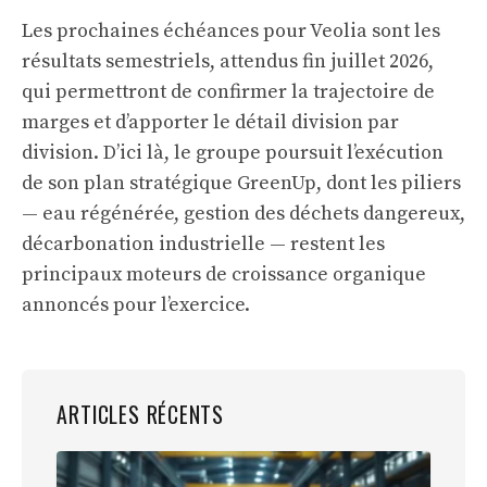
Les prochaines échéances pour Veolia sont les
résultats semestriels, attendus fin juillet 2026,
qui permettront de confirmer la trajectoire de
marges et d’apporter le détail division par
division. D’ici là, le groupe poursuit l’exécution
de son plan stratégique GreenUp, dont les piliers
— eau régénérée, gestion des déchets dangereux,
décarbonation industrielle — restent les
principaux moteurs de croissance organique
annoncés pour l’exercice.
ARTICLES RÉCENTS