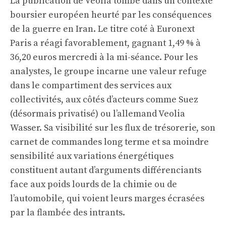
La publication de Veolia tombe dans un contexte
boursier européen heurté par les conséquences
de la guerre en Iran. Le titre coté à Euronext
Paris a réagi favorablement, gagnant 1,49 % à
36,20 euros mercredi à la mi-séance. Pour les
analystes, le groupe incarne une valeur refuge
dans le compartiment des services aux
collectivités, aux côtés d’acteurs comme Suez
(désormais privatisé) ou l’allemand Veolia
Wasser. Sa visibilité sur les flux de trésorerie, son
carnet de commandes long terme et sa moindre
sensibilité aux variations énergétiques
constituent autant d’arguments différenciants
face aux poids lourds de la chimie ou de
l’automobile, qui voient leurs marges écrasées
par la flambée des intrants.