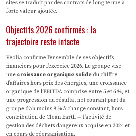
sites se traduit par des contrats de long terme à
forte valeur ajoutée.
Objectifs 2026 confirmés : la
trajectoire reste intacte
Veolia confirme l’ensemble de ses objectifs
financiers pour l’exercice 2026. Le groupe vise
une
croissance organique solide
du chiffre
d’affaires hors prix des énergies, une croissance
organique de l’EBITDA comprise entre 5 et 6 %, et
une progression du résultat net courant part du
groupe d’au moins 8 % à change constant, hors
contribution de Clean Earth — l’activité de
gestion des déchets dangereux acquise en 2024 et
en cours de réorganisation.