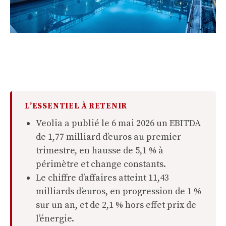
L’ESSENTIEL À RETENIR
Veolia a publié le 6 mai 2026 un EBITDA
de 1,77 milliard d’euros au premier
trimestre, en hausse de 5,1 % à
périmètre et change constants.
Le chiffre d’affaires atteint 11,43
milliards d’euros, en progression de 1 %
sur un an, et de 2,1 % hors effet prix de
l’énergie.