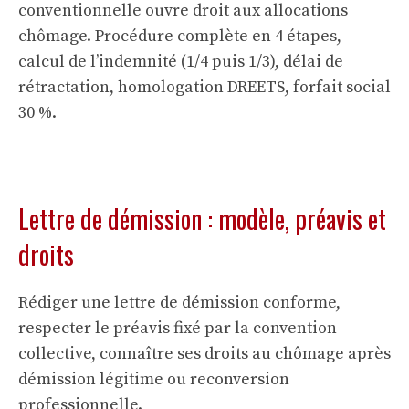
conventionnelle ouvre droit aux allocations
chômage. Procédure complète en 4 étapes,
calcul de l’indemnité (1/4 puis 1/3), délai de
rétractation, homologation DREETS, forfait social
30 %.
Lettre de démission : modèle, préavis et
droits
Rédiger une lettre de démission conforme,
respecter le préavis fixé par la convention
collective, connaître ses droits au chômage après
démission légitime ou reconversion
professionnelle.