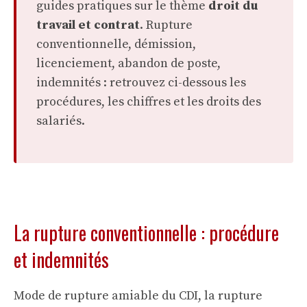
guides pratiques sur le thème
droit du
travail et contrat
. Rupture
conventionnelle, démission,
licenciement, abandon de poste,
indemnités : retrouvez ci-dessous les
procédures, les chiffres et les droits des
salariés.
La rupture conventionnelle : procédure
et indemnités
Mode de rupture amiable du CDI, la rupture