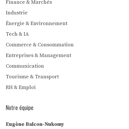
Finance & Marchés
Industrie
Énergie & Environnement
Tech & IA
Commerce & Consommation
Entreprises & Management
Communication
Tourisme & Transport
RH & Emploi
Notre équipe
Eugène Balcon-Nukomy