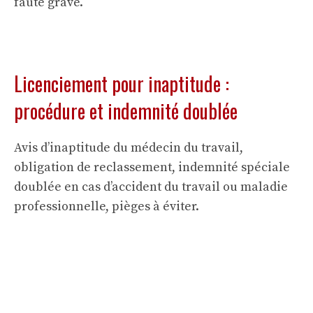
faute grave.
Licenciement pour inaptitude :
procédure et indemnité doublée
Avis d’inaptitude du médecin du travail,
obligation de reclassement, indemnité spéciale
doublée en cas d’accident du travail ou maladie
professionnelle, pièges à éviter.