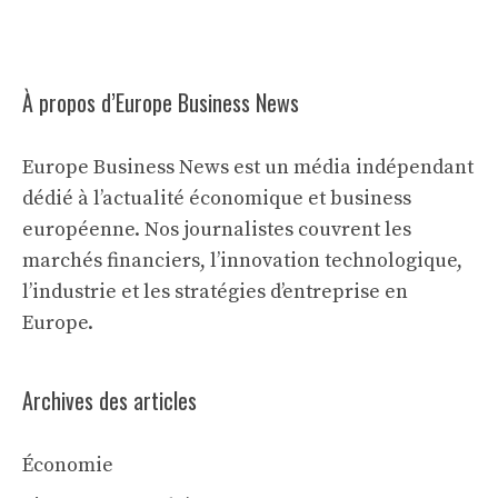
À propos d’Europe Business News
Europe Business News est un média indépendant
dédié à l’actualité économique et business
européenne. Nos journalistes couvrent les
marchés financiers, l’innovation technologique,
l’industrie et les stratégies d’entreprise en
Europe.
Archives des articles
Économie