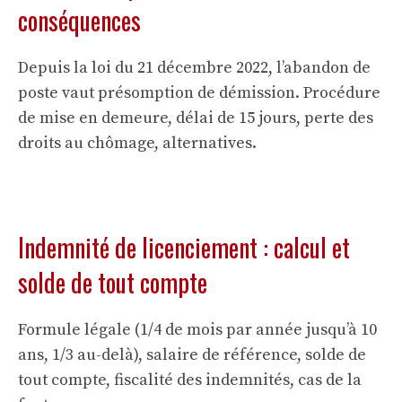
conséquences
Depuis la loi du 21 décembre 2022, l’abandon de
poste vaut présomption de démission. Procédure
de mise en demeure, délai de 15 jours, perte des
droits au chômage, alternatives.
Indemnité de licenciement : calcul et
solde de tout compte
Formule légale (1/4 de mois par année jusqu’à 10
ans, 1/3 au-delà), salaire de référence, solde de
tout compte, fiscalité des indemnités, cas de la