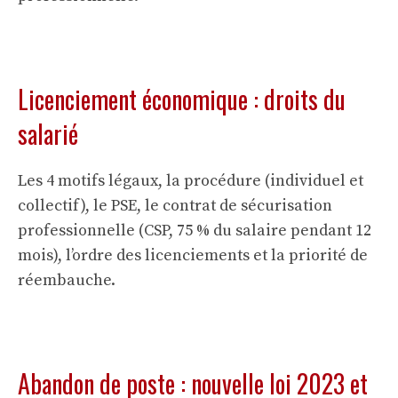
Licenciement économique : droits du
salarié
Les 4 motifs légaux, la procédure (individuel et
collectif), le PSE, le contrat de sécurisation
professionnelle (CSP, 75 % du salaire pendant 12
mois), l’ordre des licenciements et la priorité de
réembauche.
Abandon de poste : nouvelle loi 2023 et