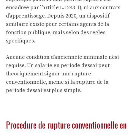
encadree par l’article L.1243-1), ni aux contrats
d’apprentissage. Depuis 2020, un dispositif
similaire existe pour certains agents de la
fonction publique, mais selon des regles
specifiques.
Aucune condition d’anciennete minimale n’est
requise. Un salarie en periode d’essai peut
theoriquement signer une rupture
conventionnelle, meme si la rupture de la
periode d’essai est plus simple.
Procedure de rupture conventionnelle en