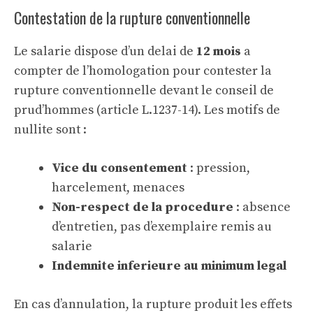
Contestation de la rupture conventionnelle
Le salarie dispose d’un delai de
12 mois
a
compter de l’homologation pour contester la
rupture conventionnelle devant le conseil de
prud’hommes (article L.1237-14). Les motifs de
nullite sont :
Vice du consentement
: pression,
harcelement, menaces
Non-respect de la procedure
: absence
d’entretien, pas d’exemplaire remis au
salarie
Indemnite inferieure au minimum legal
En cas d’annulation, la rupture produit les effets