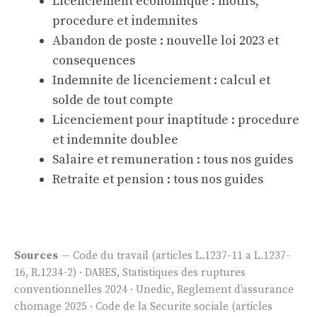
Licenciement economique : motifs,
procedure et indemnites
Abandon de poste : nouvelle loi 2023 et
consequences
Indemnite de licenciement : calcul et
solde de tout compte
Licenciement pour inaptitude : procedure
et indemnite doublee
Salaire et remuneration : tous nos guides
Retraite et pension : tous nos guides
Sources
— Code du travail (articles L.1237-11 a L.1237-
16, R.1234-2) · DARES, Statistiques des ruptures
conventionnelles 2024 · Unedic, Reglement d’assurance
chomage 2025 · Code de la Securite sociale (articles