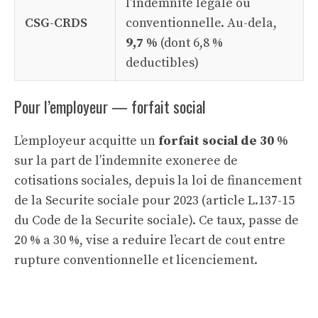
l’indemnite legale ou
CSG-CRDS
conventionnelle. Au-dela,
9,7 %
(dont 6,8 %
deductibles)
Pour l’employeur — forfait social
L’employeur acquitte un
forfait social de 30 %
sur la part de l’indemnite exoneree de
cotisations sociales, depuis la loi de financement
de la Securite sociale pour 2023 (article L.137-15
du Code de la Securite sociale). Ce taux, passe de
20 % a 30 %, vise a reduire l’ecart de cout entre
rupture conventionnelle et licenciement.