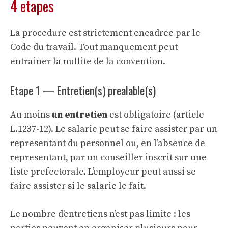
4 etapes
La procedure est strictement encadree par le
Code du travail. Tout manquement peut
entrainer la nullite de la convention.
Etape 1 — Entretien(s) prealable(s)
Au moins
un entretien
est obligatoire (article
L.1237-12). Le salarie peut se faire assister par un
representant du personnel ou, en l’absence de
representant, par un conseiller inscrit sur une
liste prefectorale. L’employeur peut aussi se
faire assister si le salarie le fait.
Le nombre d’entretiens n’est pas limite : les