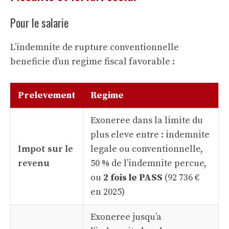
Pour le salarie
L’indemnite de rupture conventionnelle
beneficie d’un regime fiscal favorable :
Prelevement
Regime
Exoneree dans la limite du
plus eleve entre : indemnite
Impot sur le
legale ou conventionnelle,
revenu
50 % de l’indemnite percue,
ou
2 fois le PASS
(92 736 €
en 2025)
Exoneree jusqu’a