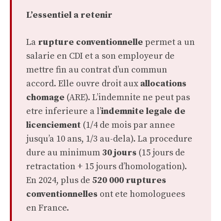
L’essentiel a retenir
La
rupture conventionnelle
permet a un
salarie en CDI et a son employeur de
mettre fin au contrat d’un commun
accord. Elle ouvre droit aux
allocations
chomage
(ARE). L’indemnite ne peut pas
etre inferieure a l’
indemnite legale de
licenciement
(1/4 de mois par annee
jusqu’a 10 ans, 1/3 au-dela). La procedure
dure au minimum
30 jours
(15 jours de
retractation + 15 jours d’homologation).
En 2024, plus de
520 000 ruptures
conventionnelles
ont ete homologuees
en France.