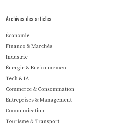
Archives des articles
Économie
Finance & Marchés
Industrie
Énergie & Environnement
Tech & IA
Commerce & Consommation
Entreprises & Management
Communication
Tourisme & Transport