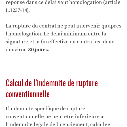
reponse dans ce delai vaut homologation (article
L.1237-14).
La rupture du contrat ne peut intervenir qu’apres
l’homologation. Le delai minimum entre la
signature et la fin effective du contrat est donc
d’environ
30 jours
.
Calcul de l’indemnite de rupture
conventionnelle
L’indemnite specifique de rupture
conventionnelle ne peut etre inferieure a
l’indemnite legale de licenciement, calculee