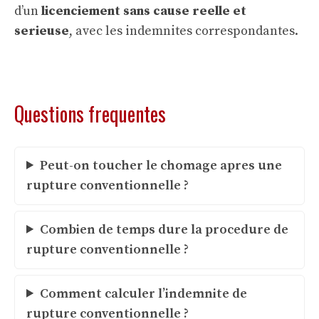
d’un
licenciement sans cause reelle et
serieuse
, avec les indemnites correspondantes.
Questions frequentes
Peut-on toucher le chomage apres une
rupture conventionnelle ?
Combien de temps dure la procedure de
rupture conventionnelle ?
Comment calculer l’indemnite de
rupture conventionnelle ?