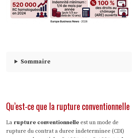
Sommaire
Qu’est-ce que la rupture conventionnelle
La
rupture conventionnelle
est un mode de
rupture du contrat a duree indeterminee (CDI)