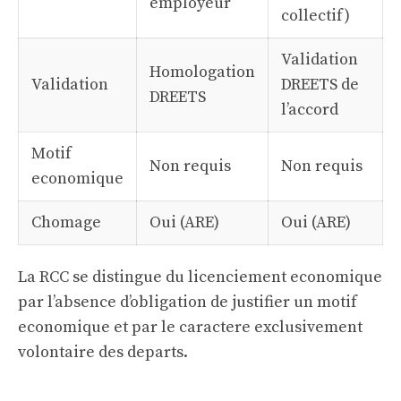
employeur
collectif)
Validation
Homologation
Validation
DREETS de
DREETS
l’accord
Motif
Non requis
Non requis
economique
Chomage
Oui (ARE)
Oui (ARE)
La RCC se distingue du
licenciement economique
par l’absence d’obligation de justifier un motif
economique et par le caractere exclusivement
volontaire des departs.