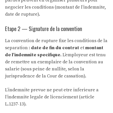
parties peuvent en organiser plusieurs pour
negocier les conditions (montant de l’indemnite,
date de rupture).
Etape 2 — Signature de la convention
La convention de rupture fixe les conditions de la
separation :
date de fin du contrat
et
montant
de l’indemnite specifique
. L’employeur est tenu
de remettre un exemplaire de la convention au
salarie (sous peine de nullite, selon la
jurisprudence de la Cour de cassation).
L’indemnite prevue ne peut etre inferieure a
l’
indemnite legale de licenciement
(article
L.1237-13).