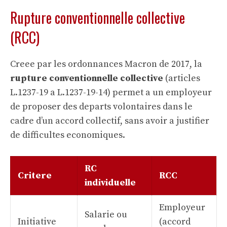
Rupture conventionnelle collective
(RCC)
Creee par les ordonnances Macron de 2017, la
rupture conventionnelle collective
(articles
L.1237-19 a L.1237-19-14) permet a un employeur
de proposer des departs volontaires dans le
cadre d’un accord collectif, sans avoir a justifier
de difficultes economiques.
RC
Critere
RCC
individuelle
Employeur
Salarie ou
Initiative
(accord