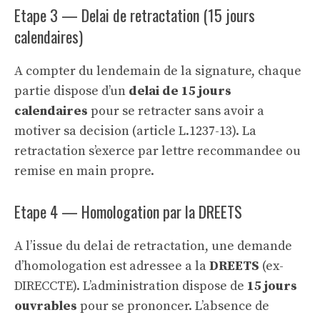
Etape 3 — Delai de retractation (15 jours
calendaires)
A compter du lendemain de la signature, chaque
partie dispose d’un
delai de 15 jours
calendaires
pour se retracter sans avoir a
motiver sa decision (article L.1237-13). La
retractation s’exerce par lettre recommandee ou
remise en main propre.
Etape 4 — Homologation par la DREETS
A l’issue du delai de retractation, une demande
d’homologation est adressee a la
DREETS
(ex-
DIRECCTE). L’administration dispose de
15 jours
ouvrables
pour se prononcer. L’absence de