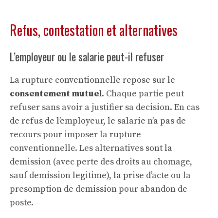
Refus, contestation et alternatives
L’employeur ou le salarie peut-il refuser
La rupture conventionnelle repose sur le
consentement mutuel
. Chaque partie peut
refuser sans avoir a justifier sa decision. En cas
de refus de l’employeur, le salarie n’a pas de
recours pour imposer la rupture
conventionnelle. Les alternatives sont la
demission (avec perte des droits au chomage,
sauf
demission legitime
), la prise d’acte ou la
presomption de demission pour abandon de
poste
.