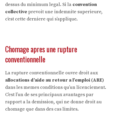
dessus du minimum legal. Si la
convention
collective
prevoit une indemnite superieure,
c’est cette derniere qui s’applique.
Chomage apres une rupture
conventionnelle
La rupture conventionnelle ouvre droit aux
allocations d’aide au retour a l’emploi (ARE)
dans les memes conditions qu’un licenciement.
C’est l’un de ses principaux avantages par
rapport a la
demission
, qui ne donne droit au
chomage que dans des cas limites.