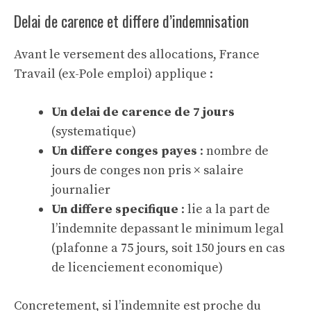
Delai de carence et differe d’indemnisation
Avant le versement des allocations, France
Travail (ex-Pole emploi) applique :
Un delai de carence de 7 jours
(systematique)
Un differe conges payes
: nombre de
jours de conges non pris × salaire
journalier
Un differe specifique
: lie a la part de
l’indemnite depassant le minimum legal
(plafonne a 75 jours, soit 150 jours en cas
de licenciement economique)
Concretement, si l’indemnite est proche du