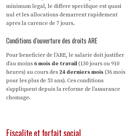
minimum legal, le differe specifique est quasi
nul et les allocations demarrent rapidement
apres la carence de 7 jours.
Conditions d’ouverture des droits ARE
Pour beneficier de l’ARE, le salarie doit justifier
d’au moins
6 mois de travail
(130 jours ou 910
heures) au cours des
24 derniers mois
(36 mois
pour les plus de 53 ans). Ces conditions
s’appliquent depuis la reforme de l’assurance
chomage.
Fiscalite et forfait social