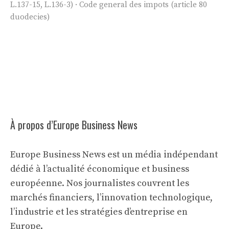
L.137-15, L.136-3) · Code general des impots (article 80
duodecies)
À propos d’Europe Business News
Europe Business News est un média indépendant
dédié à l’actualité économique et business
européenne. Nos journalistes couvrent les
marchés financiers, l’innovation technologique,
l’industrie et les stratégies d’entreprise en
Europe.