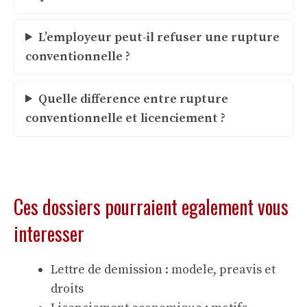
L’employeur peut-il refuser une rupture
conventionnelle ?
Quelle difference entre rupture
conventionnelle et licenciement ?
Ces dossiers pourraient egalement vous
interesser
Lettre de demission : modele, preavis et
droits