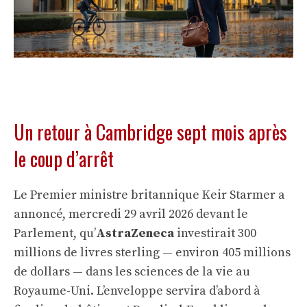
Un retour à Cambridge sept mois après
le coup d’arrêt
Le Premier ministre britannique Keir Starmer a
annoncé, mercredi 29 avril 2026 devant le
Parlement, qu’
AstraZeneca
investirait 300
millions de livres sterling — environ 405 millions
de dollars — dans les sciences de la vie au
Royaume-Uni. L’enveloppe servira d’abord à