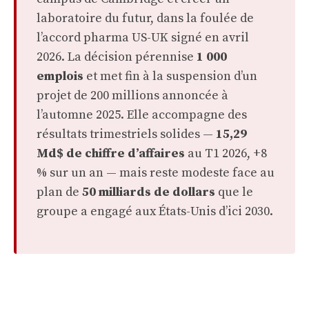
laboratoire du futur, dans la foulée de
l’accord pharma US-UK signé en avril
2026. La décision pérennise
1 000
emplois
et met fin à la suspension d’un
projet de 200 millions annoncée à
l’automne 2025. Elle accompagne des
résultats trimestriels solides —
15,29
Md$ de chiffre d’affaires
au T1 2026, +8
% sur un an — mais reste modeste face au
plan de
50 milliards de dollars
que le
groupe a engagé aux États-Unis d’ici 2030.