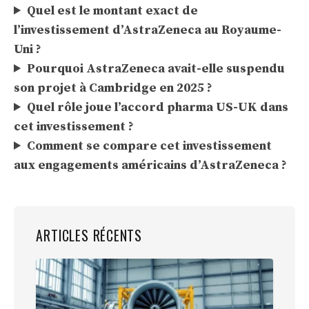
Quel est le montant exact de
l’investissement d’AstraZeneca au Royaume-
Uni ?
Pourquoi AstraZeneca avait-elle suspendu
son projet à Cambridge en 2025 ?
Quel rôle joue l’accord pharma US-UK dans
cet investissement ?
Comment se compare cet investissement
aux engagements américains d’AstraZeneca ?
ARTICLES RÉCENTS