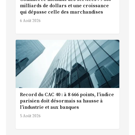
milliards de dollars et une croissance
qui dépasse celle des marchandises
6 Août 2026
Record du CAC 40 : à 8 666 points, l’indice
parisien doit désormais sa hausse à
l’industrie et aux banques
5 Août 2026