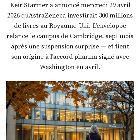
Keir Starmer a annoncé mercredi 29 avril
2026 qu'AstraZeneca investirait 300 millions
de livres au Royaume-Uni. L'enveloppe
relance le campus de Cambridge, sept mois
après une suspension surprise — et tient
son origine à l'accord pharma signé avec
Washington en avril.