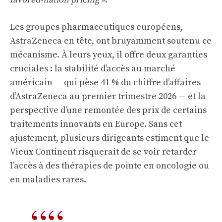
Les groupes pharmaceutiques européens,
AstraZeneca en tête, ont bruyamment soutenu ce
mécanisme. À leurs yeux, il offre deux garanties
cruciales : la stabilité d’accès au marché
américain — qui pèse 41 % du chiffre d’affaires
d’AstraZeneca au premier trimestre 2026 — et la
perspective d’une remontée des prix de certains
traitements innovants en Europe. Sans cet
ajustement, plusieurs dirigeants estiment que le
Vieux Continent risquerait de se voir retarder
l’accès à des thérapies de pointe en oncologie ou
en maladies rares.