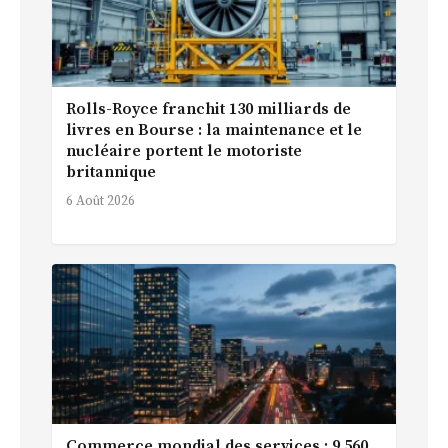
Rolls-Royce franchit 130 milliards de
livres en Bourse : la maintenance et le
nucléaire portent le motoriste
britannique
6 Août 2026
Commerce mondial des services : 9 560