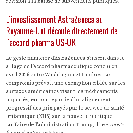
révision à la baisse de subventions publiques.
L’investissement AstraZeneca au
Royaume-Uni découle directement de
l’accord pharma US-UK
Le geste financier d’AstraZeneca s’inscrit dans le
sillage de l’accord pharmaceutique conclu en
avril 2026 entre Washington et Londres. Le
compromis prévoit une exemption ciblée sur les
surtaxes américaines visant les médicaments
importés, en contrepartie d’un alignement
progressif des prix payés par le service de santé
britannique (NHS) sur la nouvelle politique
tarifaire de l’administration Trump, dite «
most-
favored-nation pricing
».