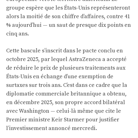
groupe espère que les États-Unis représenteront
alors la moitié de son chiffre d’affaires, contre 41
% aujourd’hui — un saut de presque dix points en
cinq ans.
Cette bascule s’inscrit dans le pacte conclu en
octobre 2025, par lequel AstraZeneca a accepté
de réduire le prix de plusieurs traitements aux
États-Unis en échange d’une exemption de
surtaxes sur trois ans. C’est dans ce cadre que la
diplomatie commerciale britannique a obtenu,
en décembre 2025, son propre accord bilatéral
avec Washington — celui-là même que cite le
Premier ministre Keir Starmer pour justifier
l’investissement annoncé mercredi.