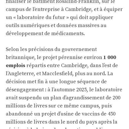
finaliser le bâtiment Rosalind-Franklin, sur le
campus de l’entreprise à Cambridge, et à équiper
un « laboratoire du futur » qui doit appliquer
outils numériques et données massives au
développement de médicaments.
Selon les précisions du gouvernement
britannique, le projet pérennise environ
1 000
emplois
répartis entre Cambridge, dans l’est de
l’Angleterre, et Macclesfield, plus au nord. La
décision met fin à une longue séquence de
désengagement : à l’automne 2025, le laboratoire
avait suspendu un plan d’agrandissement de 200
millions de livres sur ce même campus, puis
abandonné un projet d’usine de vaccins de 450
millions de livres dans le nord du pays après la