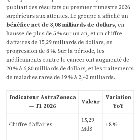
publiait des résultats du premier trimestre 2026
supérieurs aux attentes. Le groupe a affiché un
bénéfice net de 3,08 milliards de dollars
, en
hausse de plus de 5 % sur un an, et un chiffre
d’affaires de 15,29 milliards de dollars, en
progression de 8 %. Sur la période, les
médicaments contre le cancer ont augmenté de
20 % à 6,80 milliards de dollars, et les traitements
de maladies rares de 19 % à 2,42 milliards.
Indicateur AstraZeneca
Variation
Valeur
— T1 2026
YoY
15,29
Chiffre d’affaires
+8 %
Md$