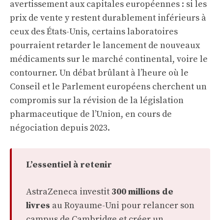
avertissement aux capitales européennes : si les
prix de vente y restent durablement inférieurs à
ceux des États-Unis, certains laboratoires
pourraient retarder le lancement de nouveaux
médicaments sur le marché continental, voire le
contourner. Un débat brûlant à l’heure où le
Conseil et le Parlement européens cherchent un
compromis sur la révision de la législation
pharmaceutique de l’Union, en cours de
négociation depuis 2023.
L’essentiel à retenir
AstraZeneca investit
300 millions de
livres
au Royaume-Uni pour relancer son
campus de Cambridge et créer un