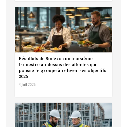
Résultats de Sodexo : un troisième
trimestre au-dessus des attentes qui
pousse le groupe à relever ses objectifs
2026
3 Juil 2026