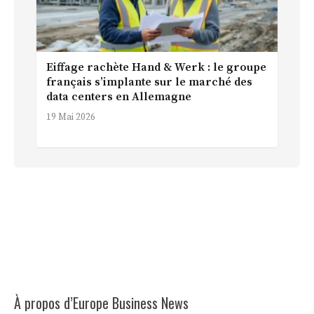
Eiffage rachète Hand & Werk : le groupe
français s’implante sur le marché des
data centers en Allemagne
19 Mai 2026
À propos d’Europe Business News