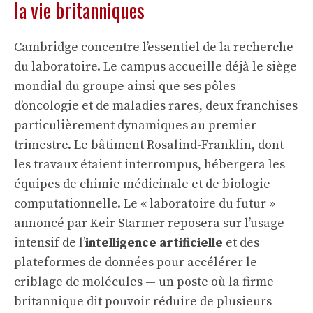
la vie britanniques
Cambridge concentre l’essentiel de la recherche
du laboratoire. Le campus accueille déjà le siège
mondial du groupe ainsi que ses pôles
d’oncologie et de maladies rares, deux franchises
particulièrement dynamiques au premier
trimestre. Le bâtiment Rosalind-Franklin, dont
les travaux étaient interrompus, hébergera les
équipes de chimie médicinale et de biologie
computationnelle. Le « laboratoire du futur »
annoncé par Keir Starmer reposera sur l’usage
intensif de l’
intelligence artificielle
et des
plateformes de données pour accélérer le
criblage de molécules — un poste où la firme
britannique dit pouvoir réduire de plusieurs