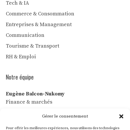
Tech & IA
Commerce & Consommation
Entreprises & Management
Communication
Tourisme & Transport
RH & Emploi
Notre équipe
Eugène Balcon-Nukomy
Finance & marchés
Céline Vaubert
Gérer le consentement
Tech & IA
Pour offrir les meilleures expériences, nous utilisons des technologies