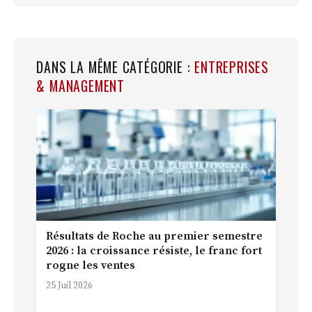
DANS LA MÊME CATÉGORIE :
ENTREPRISES
& MANAGEMENT
Résultats de Roche au premier semestre
2026 : la croissance résiste, le franc fort
rogne les ventes
25 Juil 2026