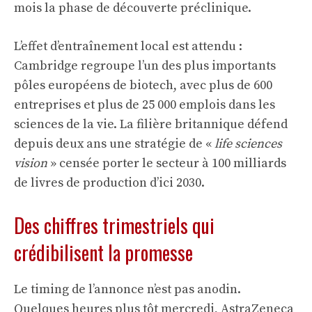
mois la phase de découverte préclinique.
L’effet d’entraînement local est attendu :
Cambridge regroupe l’un des plus importants
pôles européens de biotech, avec plus de 600
entreprises et plus de 25 000 emplois dans les
sciences de la vie. La filière britannique défend
depuis deux ans une stratégie de «
life sciences
vision
» censée porter le secteur à 100 milliards
de livres de production d’ici 2030.
Des chiffres trimestriels qui
crédibilisent la promesse
Le timing de l’annonce n’est pas anodin.
Quelques heures plus tôt mercredi, AstraZeneca