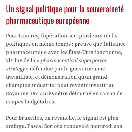
Un signal politique pour la souveraineté
pharmaceutique européenne
Pour Londres, l’opération sert plusieurs récits
politiques en même temps : preuve que l’alliance
pharmaceutique avec les États-Unis fonctionne,
vitrine de la «
pharmaceutical superpower
strategy
» défendue par le gouvernement
travailliste, et démonstration qu’un grand
champion industriel peut revenir investir au
Royaume-Uni après s’être détourné en raison de
coupes budgétaires.
Pour Bruxelles, en revanche, le signal est plus
ambigu. Pascal Soriot a renouvelé mercredi son