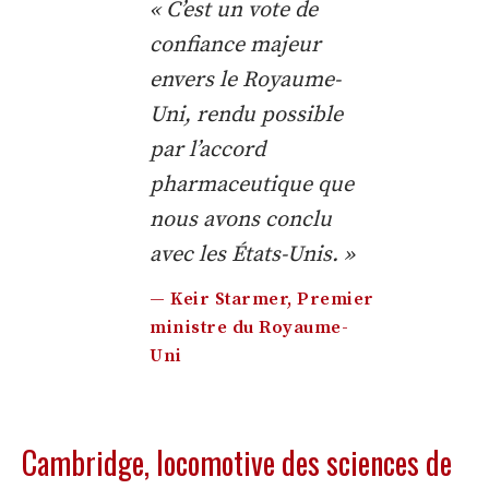
« C’est un vote de
confiance majeur
envers le Royaume-
Uni, rendu possible
par l’accord
pharmaceutique que
nous avons conclu
avec les États-Unis. »
— Keir Starmer, Premier
ministre du Royaume-
Uni
Cambridge, locomotive des sciences de