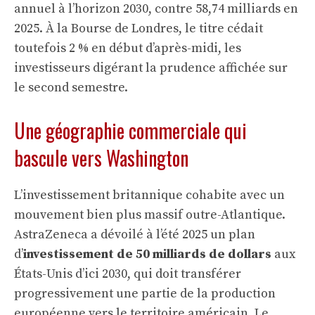
annuel à l’horizon 2030, contre 58,74 milliards en
2025. À la Bourse de Londres, le titre cédait
toutefois 2 % en début d’après-midi, les
investisseurs digérant la prudence affichée sur
le second semestre.
Une géographie commerciale qui
bascule vers Washington
L’investissement britannique cohabite avec un
mouvement bien plus massif outre-Atlantique.
AstraZeneca a dévoilé à l’été 2025 un plan
d’
investissement de 50 milliards de dollars
aux
États-Unis d’ici 2030, qui doit transférer
progressivement une partie de la production
européenne vers le territoire américain. Le