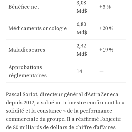
3,08
Bénéfice net
+5 %
Md$
6,80
Médicaments oncologie
+20 %
Md$
2,42
Maladies rares
+19 %
Md$
Approbations
14
—
réglementaires
Pascal Soriot, directeur général d’AstraZeneca
depuis 2012, a salué un trimestre confirmant la «
solidité et la constance » de la performance
commerciale du groupe. Il a réaffirmé l’objectif
de 80 milliards de dollars de chiffre d’affaires