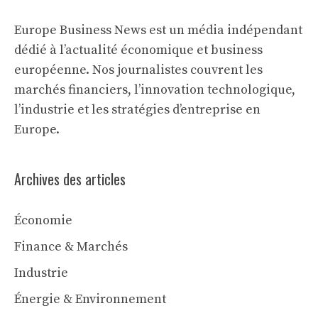
Europe Business News est un média indépendant
dédié à l’actualité économique et business
européenne. Nos journalistes couvrent les
marchés financiers, l’innovation technologique,
l’industrie et les stratégies d’entreprise en
Europe.
Archives des articles
Économie
Finance & Marchés
Industrie
Énergie & Environnement