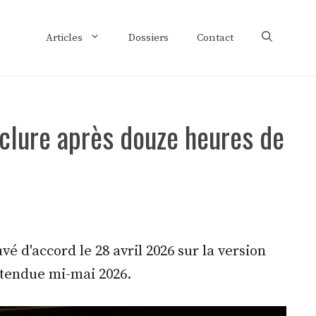
Articles
Dossiers
Contact
nclure après douze heures de
é d'accord le 28 avril 2026 sur la version
attendue mi-mai 2026.