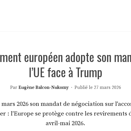
ement européen adopte son mand
l’UE face à Trump
Par
Eugène Balcon-Nukomy
· Publié le 27 mars 2026
 mars 2026 son mandat de négociation sur l'acc
er : l'Europe se protège contre les revirements d
avril-mai 2026.