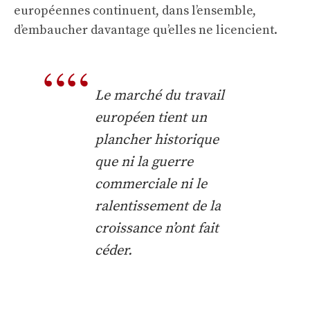
européennes continuent, dans l’ensemble,
d’embaucher davantage qu’elles ne licencient.
Le marché du travail
européen tient un
plancher historique
que ni la guerre
commerciale ni le
ralentissement de la
croissance n’ont fait
céder.