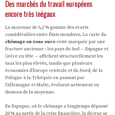
Des marchés du travail européens
encore très inégaux
La moyenne de 6,2 % gomme des écarts
considérables entre États membres. La carte du
chômage en zone euro
reste marquée par une
fracture ancienne : les pays du Sud — Espagne et
Grèce en tête — affichent structurellement les
taux les plus élevés, tandis que plusieurs
économies d’Europe centrale et du Nord, de la
Pologne à la Tchéquie en passant par
l’Allemagne et Malte, évoluent nettement en
dessous de la moyenne.
En Espagne, où le chômage a longtemps dépassé
20 % au sortir de la crise financière, la décrue se