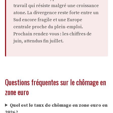
travail qui résiste malgré une croissance
atone. La divergence reste forte entre un
Sud encore fragile et une Europe
centrale proche du plein-emploi.
Prochain rendez-vous : les chiffres de
juin, attendus fin juillet.
Questions fréquentes sur le chômage en
zone euro
Quel est le taux de chômage en zone euro en
2026 ?