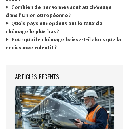
Combien de personnes sont au chômage
dans l’Union européenne ?
Quels pays européens ont le taux de
chômage le plus bas ?
Pourquoi le chômage baisse-t-il alors que la
croissance ralentit ?
ARTICLES RÉCENTS