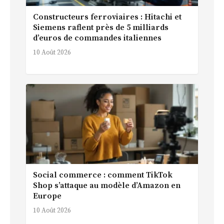
Constructeurs ferroviaires : Hitachi et
Siemens raflent près de 5 milliards
d’euros de commandes italiennes
10 Août 2026
Social commerce : comment TikTok
Shop s’attaque au modèle d’Amazon en
Europe
10 Août 2026