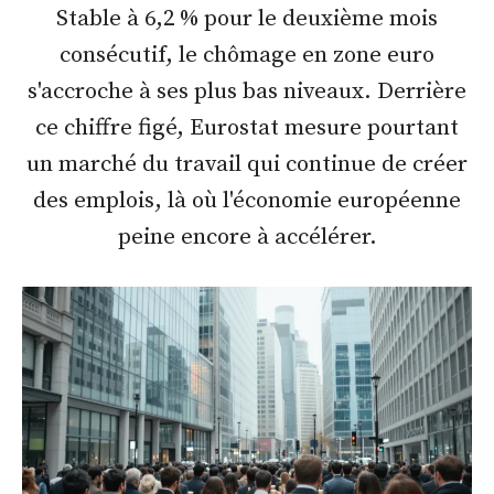
Stable à 6,2 % pour le deuxième mois
consécutif, le chômage en zone euro
s'accroche à ses plus bas niveaux. Derrière
ce chiffre figé, Eurostat mesure pourtant
un marché du travail qui continue de créer
des emplois, là où l'économie européenne
peine encore à accélérer.