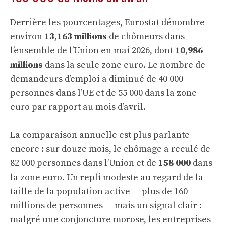
Derrière les pourcentages, Eurostat dénombre
environ
13,163 millions
de chômeurs dans
l’ensemble de l’Union en mai 2026, dont
10,986
millions
dans la seule zone euro. Le nombre de
demandeurs d’emploi a diminué de 40 000
personnes dans l’UE et de 55 000 dans la zone
euro par rapport au mois d’avril.
La comparaison annuelle est plus parlante
encore : sur douze mois, le chômage a reculé de
82 000 personnes dans l’Union et de
158 000
dans
la zone euro. Un repli modeste au regard de la
taille de la population active — plus de 160
millions de personnes — mais un signal clair :
malgré une conjoncture morose, les entreprises