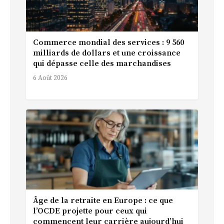
Commerce mondial des services : 9 560
milliards de dollars et une croissance
qui dépasse celle des marchandises
6 Août 2026
Âge de la retraite en Europe : ce que
l’OCDE projette pour ceux qui
commencent leur carrière aujourd’hui