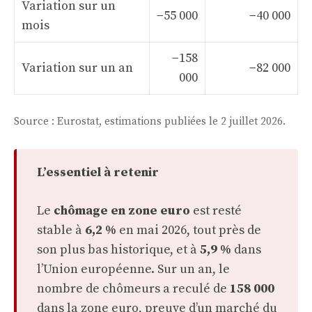
Variation sur un
−55 000
−40 000
mois
−158
Variation sur un an
−82 000
000
Source : Eurostat, estimations publiées le 2 juillet 2026.
L’essentiel à retenir
Le
chômage en zone euro
est resté
stable à
6,2 %
en mai 2026, tout près de
son plus bas historique, et à
5,9 %
dans
l’Union européenne. Sur un an, le
nombre de chômeurs a reculé de
158 000
dans la zone euro, preuve d’un marché du