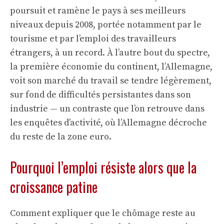
poursuit et ramène le pays à ses meilleurs
niveaux depuis 2008, portée notamment par le
tourisme et par l’emploi des travailleurs
étrangers, à un record. À l’autre bout du spectre,
la première économie du continent, l’Allemagne,
voit son marché du travail se tendre légèrement,
sur fond de difficultés persistantes dans son
industrie — un contraste que l’on retrouve dans
les enquêtes d’activité, où
l’Allemagne décroche
du reste de la zone euro
.
Pourquoi l’emploi résiste alors que la
croissance patine
Comment expliquer que le chômage reste au