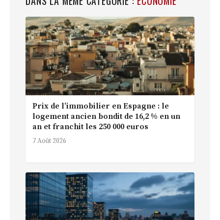
DANS LA MÊME CATÉGORIE :
ÉCONOMIE
Prix de l’immobilier en Espagne : le
logement ancien bondit de 16,2 % en un
an et franchit les 250 000 euros
7 Août 2026