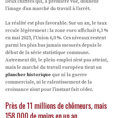
Deux chiffres qui, à première vue, donnent
l’image d’un marché du travail à l’arrêt.
La réalité est plus favorable. Sur un an, le taux
recule légèrement : la zone euro affichait 6,3 %
en mai 2025, l’Union 6,0 %. Ces niveaux restent
parmi les plus bas jamais mesurés depuis le
début de la série statistique commune.
Autrement dit, le plein-emploi n’est pas atteint,
mais le marché du travail européen tient un
plancher historique
que ni la guerre
commerciale, ni le ralentissement de la
croissance n’ont pour l’instant fait céder.
Près de 11 millions de chômeurs, mais
158 000 de moins en un an