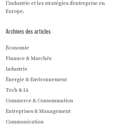
l’industrie et les stratégies d’entreprise en
Europe.
Archives des articles
Économie
Finance & Marchés
Industrie
Énergie & Environnement
Tech & IA
Commerce & Consommation
Entreprises & Management
Communication