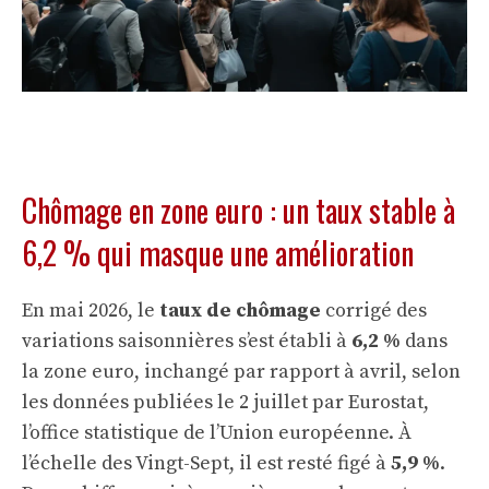
Chômage en zone euro : un taux stable à
6,2 % qui masque une amélioration
En mai 2026, le
taux de chômage
corrigé des
variations saisonnières s’est établi à
6,2 %
dans
la zone euro, inchangé par rapport à avril, selon
les données publiées le 2 juillet par Eurostat,
l’office statistique de l’Union européenne. À
l’échelle des Vingt-Sept, il est resté figé à
5,9 %
.