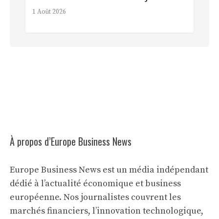
1 Août 2026
À propos d’Europe Business News
Europe Business News est un média indépendant
dédié à l’actualité économique et business
européenne. Nos journalistes couvrent les
marchés financiers, l’innovation technologique,