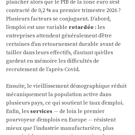
plancher alors que
le PIB de la zone euro s’est
contracté de 0,2 % au premier trimestre 2026
?
Plusieurs facteurs se conjuguent. D’abord,
l’emploi est une variable
retardée
: les
entreprises attendent généralement d’être
certaines d’un retournement durable avant de
tailler dans leurs effectifs, d’autant qu’elles
gardent en mémoire les difficultés de
recrutement de l’après-Covid.
Ensuite, le vieillissement démographique réduit
mécaniquement la population active dans
plusieurs pays, ce qui soutient le taux d’emploi.
Enfin, les
services
— de loin le premier
pourvoyeur d’emplois en Europe — résistent
mieux que l’industrie manufacturière, plus