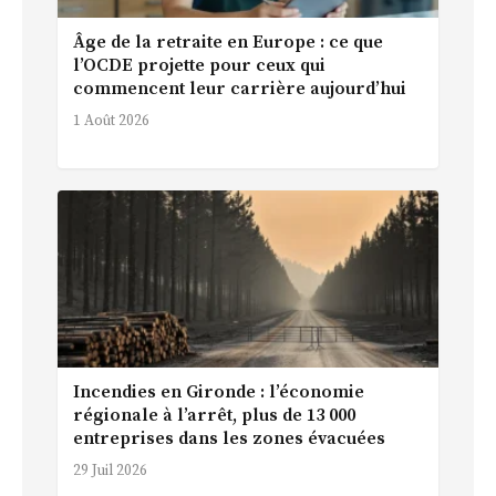
Âge de la retraite en Europe : ce que
l’OCDE projette pour ceux qui
commencent leur carrière aujourd’hui
1 Août 2026
Incendies en Gironde : l’économie
régionale à l’arrêt, plus de 13 000
entreprises dans les zones évacuées
29 Juil 2026