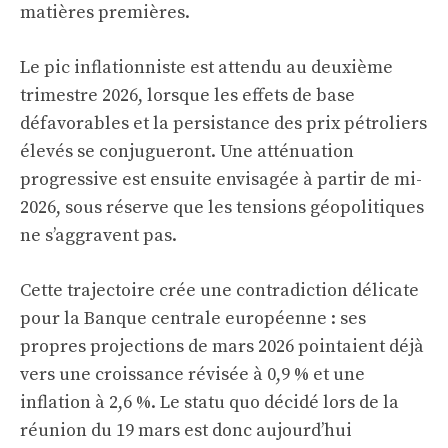
matières premières.
Le pic inflationniste est attendu au deuxième
trimestre 2026, lorsque les effets de base
défavorables et la persistance des prix pétroliers
élevés se conjugueront. Une atténuation
progressive est ensuite envisagée à partir de mi-
2026, sous réserve que les tensions géopolitiques
ne s’aggravent pas.
Cette trajectoire crée une contradiction délicate
pour la Banque centrale européenne : ses
propres
projections de mars 2026
pointaient déjà
vers une croissance révisée à 0,9 % et une
inflation à 2,6 %. Le statu quo décidé lors de la
réunion du 19 mars est donc aujourd’hui