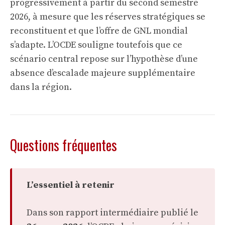
progressivement à partir du second semestre
2026, à mesure que les réserves stratégiques se
reconstituent et que l’offre de GNL mondial
s’adapte. L’OCDE souligne toutefois que ce
scénario central repose sur l’hypothèse d’une
absence d’escalade majeure supplémentaire
dans la région.
Questions fréquentes
L’essentiel à retenir
Dans son rapport intermédiaire publié le