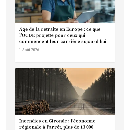
Âge de la retraite en Europe : ce que
l’OCDE projette pour ceux qui
commencent leur carrière aujourd’hui
1 Août 2026
Incendies en Gironde : l’économie
régionale à l’arrêt, plus de 13 000