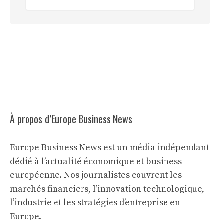
À propos d’Europe Business News
Europe Business News est un média indépendant
dédié à l’actualité économique et business
européenne. Nos journalistes couvrent les
marchés financiers, l’innovation technologique,
l’industrie et les stratégies d’entreprise en
Europe.