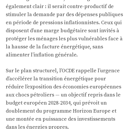
également clair : il serait contre-productif de
stimuler la demande par des dépenses publiques
en période de pressions inflationnistes. Ceux qui
disposent d’une marge budgétaire sont invités à
protéger les ménages les plus vulnérables face à
la hausse de la facture énergétique, sans
alimenter l’inflation générale.
Sur le plan structurel, l’OCDE rappelle l’urgence
d’accélérer la transition énergétique pour
réduire l’exposition des économies européennes
aux chocs pétroliers — un objectif repris dans le
budget européen 2028-2034
, qui prévoit un
doublement du programme Horizon Europe et
une montée en puissance des investissements
dans les énergies propres.