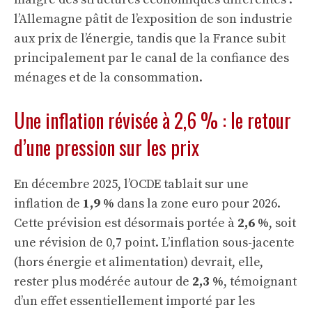
l’Allemagne pâtit de l’exposition de son industrie
aux prix de l’énergie, tandis que la France subit
principalement par le canal de la confiance des
ménages et de la consommation.
Une inflation révisée à 2,6 % : le retour
d’une pression sur les prix
En décembre 2025, l’OCDE tablait sur une
inflation de
1,9 %
dans la zone euro pour 2026.
Cette prévision est désormais portée à
2,6 %
, soit
une révision de 0,7 point. L’inflation sous-jacente
(hors énergie et alimentation) devrait, elle,
rester plus modérée autour de
2,3 %
, témoignant
d’un effet essentiellement importé par les