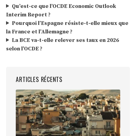
Qu’est-ce que l’OCDE Economic Outlook
Interim Report ?
Pourquoi l’Espagne résiste-t-elle mieux que
la France et l’Allemagne ?
La BCE va-t-elle relever ses taux en 2026
selon l’OCDE ?
ARTICLES RÉCENTS