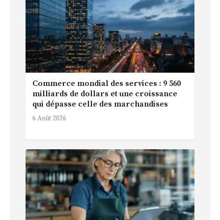
Commerce mondial des services : 9 560
milliards de dollars et une croissance
qui dépasse celle des marchandises
6 Août 2026