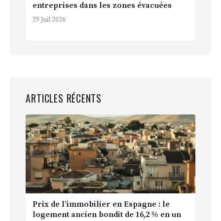
entreprises dans les zones évacuées
29 Juil 2026
ARTICLES RÉCENTS
Prix de l’immobilier en Espagne : le
logement ancien bondit de 16,2 % en un