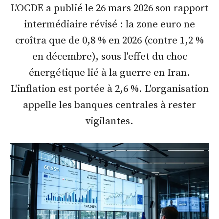
L'OCDE a publié le 26 mars 2026 son rapport
intermédiaire révisé : la zone euro ne
croîtra que de 0,8 % en 2026 (contre 1,2 %
en décembre), sous l'effet du choc
énergétique lié à la guerre en Iran.
L'inflation est portée à 2,6 %. L'organisation
appelle les banques centrales à rester
vigilantes.