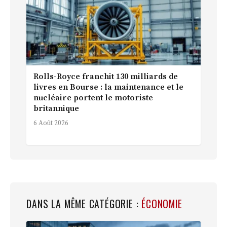
Rolls-Royce franchit 130 milliards de
livres en Bourse : la maintenance et le
nucléaire portent le motoriste
britannique
6 Août 2026
DANS LA MÊME CATÉGORIE :
ÉCONOMIE