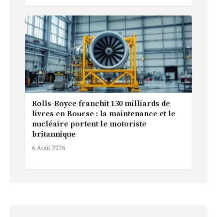
Rolls-Royce franchit 130 milliards de
livres en Bourse : la maintenance et le
nucléaire portent le motoriste
britannique
6 Août 2026