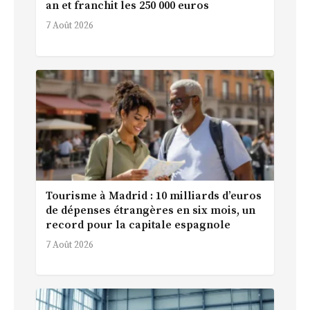
an et franchit les 250 000 euros
7 Août 2026
Tourisme à Madrid : 10 milliards d’euros
de dépenses étrangères en six mois, un
record pour la capitale espagnole
7 Août 2026