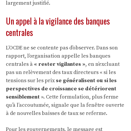
largement justifié.
Un appel à la vigilance des banques
centrales
L’OCDE ne se contente pas d’observer. Dans son
rapport, l’organisation appelle les banques
centrales à
« rester vigilantes »
, en n’excluant
pas un relèvement des taux directeurs « si les
tensions sur les prix
se généralisent ou si les
perspectives de croissance se détériorent
sensiblement
». Cette formulation, plus ferme
qu’à l’accoutumée, signale que la fenêtre ouverte
à de nouvelles baisses de taux se referme.
Pour les gouvernements, le message est