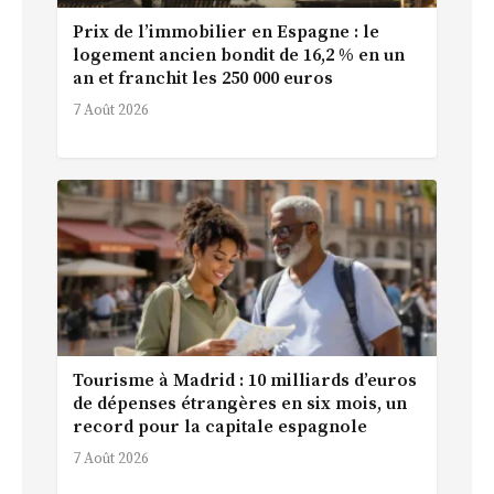
Prix de l’immobilier en Espagne : le
logement ancien bondit de 16,2 % en un
an et franchit les 250 000 euros
7 Août 2026
Tourisme à Madrid : 10 milliards d’euros
de dépenses étrangères en six mois, un
record pour la capitale espagnole
7 Août 2026