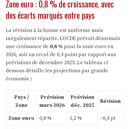
Zone euro : 0,8 % de croissance, avec
des écarts marqués entre pays
La révision à la baisse est uniforme mais
inégalement répartie. L’OCDE prévoit désormais
une croissance de
0,8 %
pour la zone euro en
2026, soit un recul de 0,4 point par rapport aux
prévisions de décembre 2025. Le tableau ci-
dessous détaille les projections par grande
économie :
Pays /
Prévision
Prévision
Révision
Zone
mars 2026
déc. 2025
Zone euro
0,8 %
1,2 %
−0,4 pt