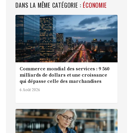
DANS LA MÊME CATÉGORIE :
ÉCONOMIE
Commerce mondial des services : 9 560
milliards de dollars et une croissance
qui dépasse celle des marchandises
6 Août 2026