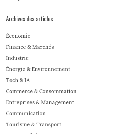
Archives des articles
Économie
Finance & Marchés
Industrie
Énergie & Environnement
Tech & IA
Commerce & Consommation
Entreprises & Management
Communication
Tourisme & Transport