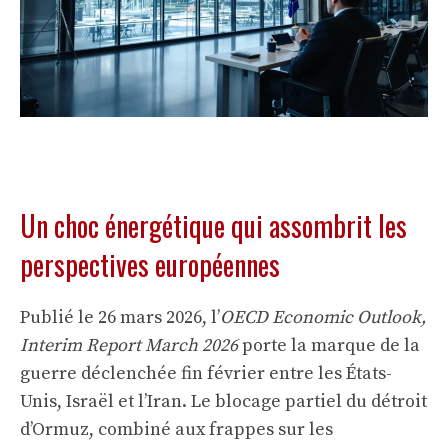
Un choc énergétique qui assombrit les
perspectives européennes
Publié le 26 mars 2026, l’
OECD Economic Outlook,
Interim Report March 2026
porte la marque de la
guerre déclenchée fin février entre les États-
Unis, Israël et l’Iran. Le blocage partiel du détroit
d’Ormuz, combiné aux frappes sur les