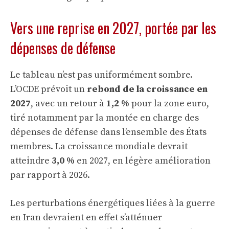
Vers une reprise en 2027, portée par les
dépenses de défense
Le tableau n’est pas uniformément sombre.
L’OCDE prévoit un
rebond de la croissance en
2027
, avec un retour à
1,2 %
pour la zone euro,
tiré notamment par la montée en charge des
dépenses de défense dans l’ensemble des États
membres. La croissance mondiale devrait
atteindre
3,0 %
en 2027, en légère amélioration
par rapport à 2026.
Les perturbations énergétiques liées à la guerre
en Iran devraient en effet s’atténuer