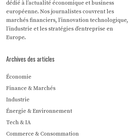
dédié à l’actualité économique et business
européenne. Nos journalistes couvrent les
marchés financiers, l’innovation technologique,
l’industrie et les stratégies d’entreprise en
Europe.
Archives des articles
Économie
Finance & Marchés
Industrie
Énergie & Environnement
Tech & IA
Commerce & Consommation