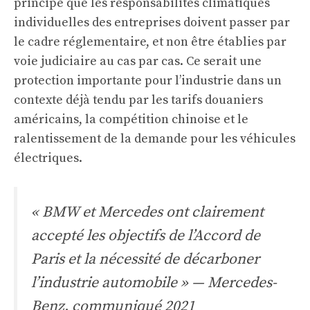
principe que les responsabilités climatiques
individuelles des entreprises doivent passer par
le cadre réglementaire, et non être établies par
voie judiciaire au cas par cas. Ce serait une
protection importante pour l’industrie dans un
contexte déjà tendu par les tarifs douaniers
américains, la compétition chinoise et le
ralentissement de la demande pour les véhicules
électriques.
« BMW et Mercedes ont clairement
accepté les objectifs de l’Accord de
Paris et la nécessité de décarboner
l’industrie automobile »
— Mercedes-
Benz, communiqué 2021