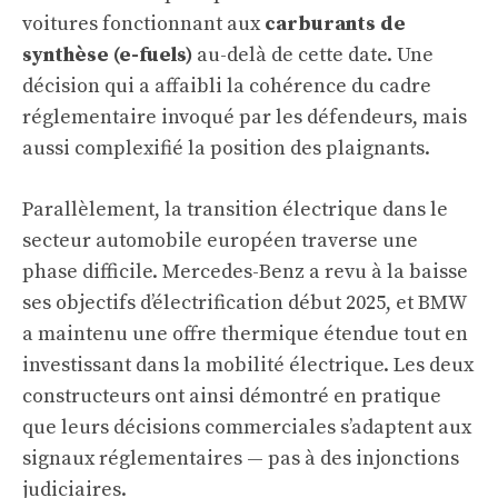
voitures fonctionnant aux
carburants de
synthèse (e-fuels)
au-delà de cette date. Une
décision qui a affaibli la cohérence du cadre
réglementaire invoqué par les défendeurs, mais
aussi complexifié la position des plaignants.
Parallèlement, la transition électrique dans le
secteur automobile européen traverse une
phase difficile. Mercedes-Benz a revu à la baisse
ses objectifs d’électrification début 2025, et BMW
a maintenu une offre thermique étendue tout en
investissant dans la mobilité électrique. Les deux
constructeurs ont ainsi démontré en pratique
que leurs décisions commerciales s’adaptent aux
signaux réglementaires — pas à des injonctions
judiciaires.