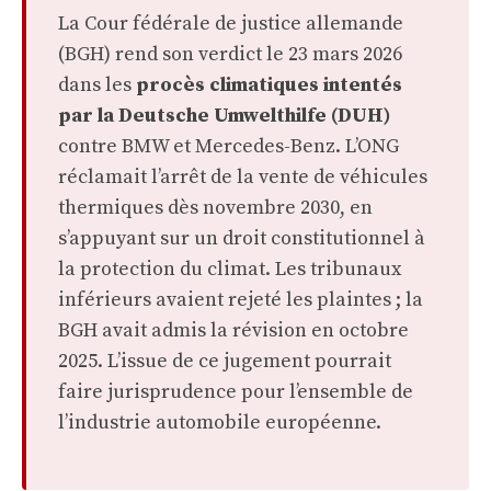
La Cour fédérale de justice allemande
(BGH) rend son verdict le 23 mars 2026
dans les
procès climatiques intentés
par la Deutsche Umwelthilfe (DUH)
contre BMW et Mercedes-Benz. L’ONG
réclamait l’arrêt de la vente de véhicules
thermiques dès novembre 2030, en
s’appuyant sur un droit constitutionnel à
la protection du climat. Les tribunaux
inférieurs avaient rejeté les plaintes ; la
BGH avait admis la révision en octobre
2025. L’issue de ce jugement pourrait
faire jurisprudence pour l’ensemble de
l’industrie automobile européenne.