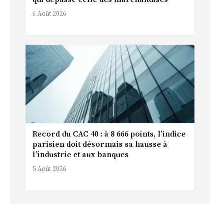
6 Août 2026
Record du CAC 40 : à 8 666 points, l’indice
parisien doit désormais sa hausse à
l’industrie et aux banques
5 Août 2026