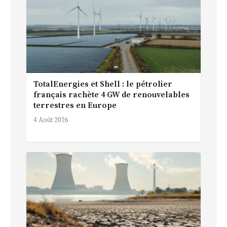
TotalEnergies et Shell : le pétrolier
français rachète 4 GW de renouvelables
terrestres en Europe
4 Août 2026