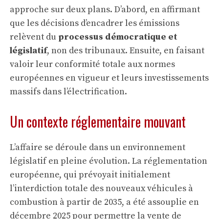
approche sur deux plans. D’abord, en affirmant
que les décisions d’encadrer les émissions
relèvent du
processus démocratique et
législatif
, non des tribunaux. Ensuite, en faisant
valoir leur conformité totale aux normes
européennes en vigueur et leurs investissements
massifs dans l’électrification.
Un contexte réglementaire mouvant
L’affaire se déroule dans un environnement
législatif en pleine évolution. La réglementation
européenne, qui prévoyait initialement
l’interdiction totale des nouveaux véhicules à
combustion à partir de 2035, a été assouplie en
décembre 2025 pour permettre la vente de