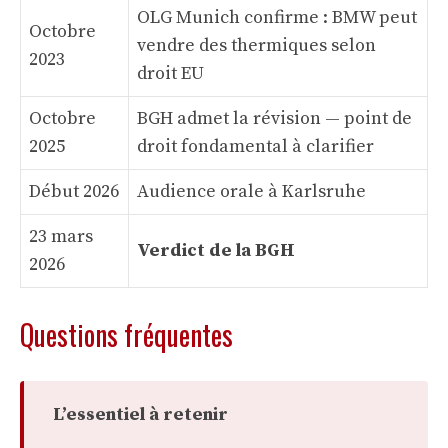
OLG Munich confirme : BMW peut
Octobre
vendre des thermiques selon
2023
droit EU
Octobre
BGH admet la révision — point de
2025
droit fondamental à clarifier
Début 2026
Audience orale à Karlsruhe
23 mars
Verdict de la BGH
2026
Questions fréquentes
L’essentiel à retenir