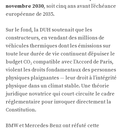
novembre 2030
, soit cinq ans avant l’échéance
européenne de 2035.
Sur le fond, la DUH soutenait que les
constructeurs, en vendant des millions de
véhicules thermiques dont les émissions sur
toute leur durée de vie continuent d’épuiser le
budget CO₂ compatible avec l’Accord de Paris,
violent les droits fondamentaux des personnes
physiques plaignantes — leur droit à l’intégrité
physique dans un climat stable. Une théorie
juridique novatrice qui court-circuite le cadre
réglementaire pour invoquer directement la
Constitution.
BMW et Mercedes-Benz ont réfuté cette