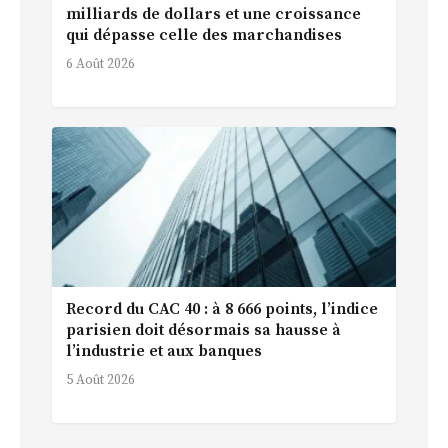
milliards de dollars et une croissance
qui dépasse celle des marchandises
6 Août 2026
Record du CAC 40 : à 8 666 points, l’indice
parisien doit désormais sa hausse à
l’industrie et aux banques
5 Août 2026