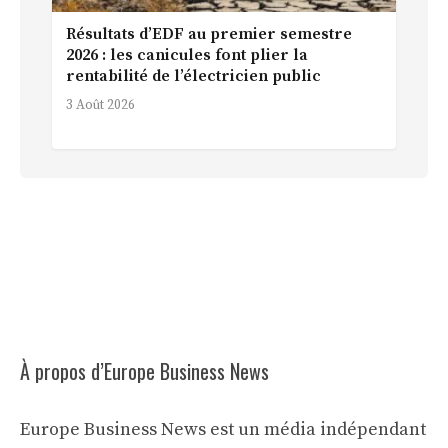
Résultats d’EDF au premier semestre
2026 : les canicules font plier la
rentabilité de l’électricien public
3 Août 2026
À propos d’Europe Business News
Europe Business News est un média indépendant