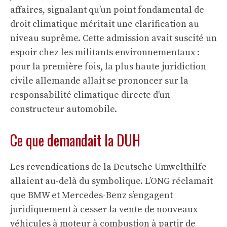
affaires, signalant qu’un point fondamental de
droit climatique méritait une clarification au
niveau suprême. Cette admission avait suscité un
espoir chez les militants environnementaux :
pour la première fois, la plus haute juridiction
civile allemande allait se prononcer sur la
responsabilité climatique directe d’un
constructeur automobile.
Ce que demandait la DUH
Les revendications de la Deutsche Umwelthilfe
allaient au-delà du symbolique. L’ONG réclamait
que BMW et Mercedes-Benz s’engagent
juridiquement à cesser la vente de nouveaux
véhicules à moteur à combustion à partir de