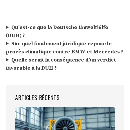
Qu’est-ce que la Deutsche Umwelthilfe
(DUH) ?
Sur quel fondement juridique repose le
procès climatique contre BMW et Mercedes ?
Quelle serait la conséquence d’un verdict
favorable à la DUH ?
ARTICLES RÉCENTS