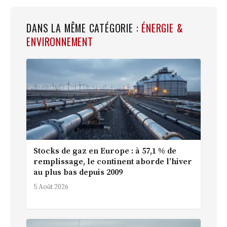
DANS LA MÊME CATÉGORIE :
ÉNERGIE &
ENVIRONNEMENT
Stocks de gaz en Europe : à 57,1 % de
remplissage, le continent aborde l’hiver
au plus bas depuis 2009
5 Août 2026