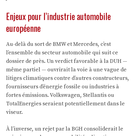
Enjeux pour l’industrie automobile
européenne
Au-delà du sort de BMW et Mercedes, c’est
l’ensemble du secteur automobile qui suit ce
dossier de près. Un verdict favorable à la DUH —
même partiel — ouvrirait la voie à une vague de
litiges climatiques contre d’autres constructeurs,
fournisseurs d’énergie fossile ou industries à
fortes émissions. Volkswagen, Stellantis ou
TotalEnergies seraient potentiellement dans le
viseur.
À l’inverse, un rejet par la BGH consoliderait le