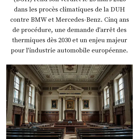
dans les procès climatiques de la DUH
contre BMW et Mercedes-Benz. Cinq ans
de procédure, une demande d'arrêt des
thermiques dès 2030 et un enjeu majeur
pour l'industrie automobile européenne.