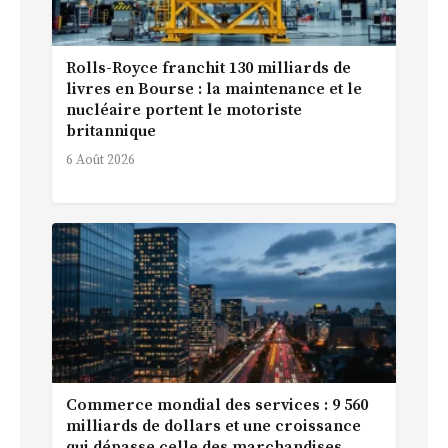
Rolls-Royce franchit 130 milliards de
livres en Bourse : la maintenance et le
nucléaire portent le motoriste
britannique
6 Août 2026
Commerce mondial des services : 9 560
milliards de dollars et une croissance
qui dépasse celle des marchandises