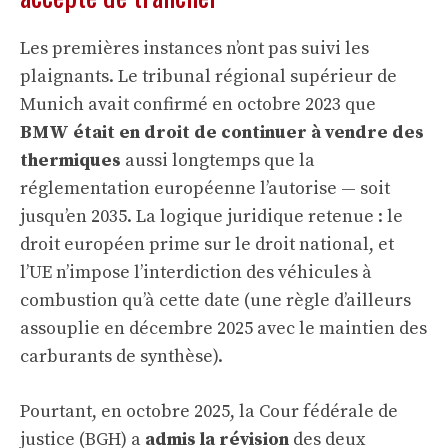
Les premières instances n’ont pas suivi les
plaignants. Le tribunal régional supérieur de
Munich avait confirmé en octobre 2023 que
BMW était en droit de continuer à vendre des
thermiques
aussi longtemps que la
réglementation européenne l’autorise — soit
jusqu’en 2035. La logique juridique retenue : le
droit européen prime sur le droit national, et
l’UE n’impose l’interdiction des véhicules à
combustion qu’à cette date (une règle d’ailleurs
assouplie en décembre 2025 avec le maintien des
carburants de synthèse).
Pourtant, en octobre 2025, la Cour fédérale de
justice (BGH) a
admis la révision
des deux