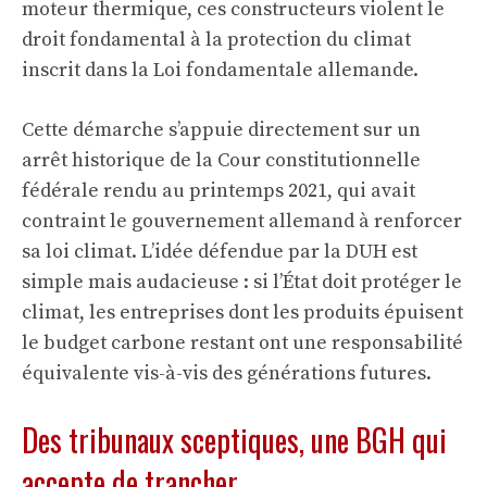
moteur thermique, ces constructeurs violent le
droit fondamental à la protection du climat
inscrit dans la Loi fondamentale allemande.
Cette démarche s’appuie directement sur un
arrêt historique de la Cour constitutionnelle
fédérale rendu au printemps 2021, qui avait
contraint le gouvernement allemand à renforcer
sa loi climat. L’idée défendue par la DUH est
simple mais audacieuse : si l’État doit protéger le
climat, les entreprises dont les produits épuisent
le budget carbone restant ont une responsabilité
équivalente vis-à-vis des générations futures.
Des tribunaux sceptiques, une BGH qui
accepte de trancher