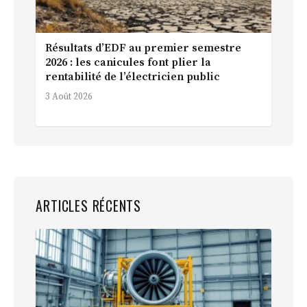
Résultats d’EDF au premier semestre
2026 : les canicules font plier la
rentabilité de l’électricien public
3 Août 2026
ARTICLES RÉCENTS