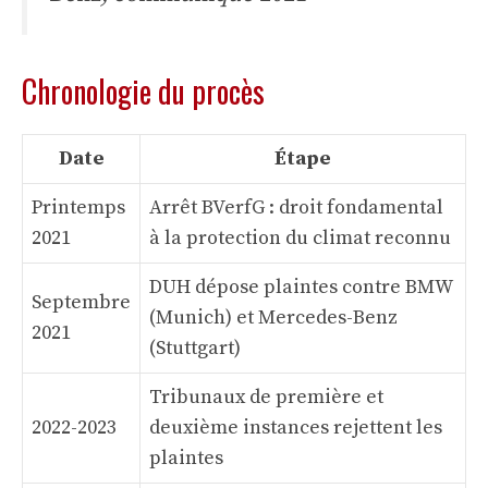
Chronologie du procès
Date
Étape
Printemps
Arrêt BVerfG : droit fondamental
2021
à la protection du climat reconnu
DUH dépose plaintes contre BMW
Septembre
(Munich) et Mercedes-Benz
2021
(Stuttgart)
Tribunaux de première et
2022-2023
deuxième instances rejettent les
plaintes