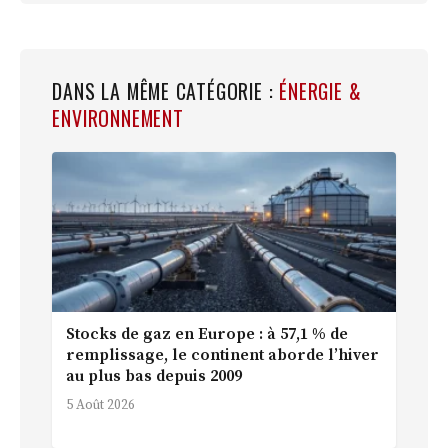
DANS LA MÊME CATÉGORIE :
ÉNERGIE &
ENVIRONNEMENT
Stocks de gaz en Europe : à 57,1 % de
remplissage, le continent aborde l’hiver
au plus bas depuis 2009
5 Août 2026