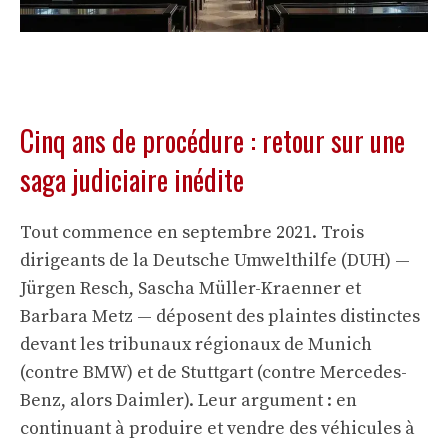
Cinq ans de procédure : retour sur une
saga judiciaire inédite
Tout commence en septembre 2021. Trois
dirigeants de la Deutsche Umwelthilfe (DUH) —
Jürgen Resch, Sascha Müller-Kraenner et
Barbara Metz — déposent des plaintes distinctes
devant les tribunaux régionaux de Munich
(contre BMW) et de Stuttgart (contre Mercedes-
Benz, alors Daimler). Leur argument : en
continuant à produire et vendre des véhicules à