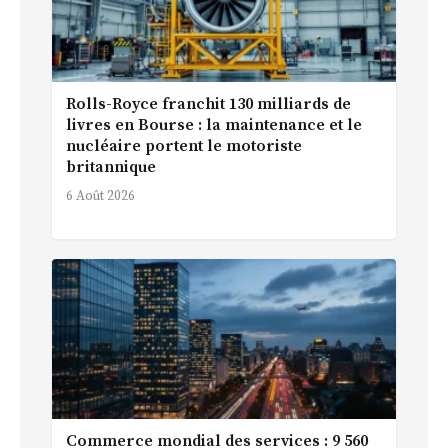
Rolls-Royce franchit 130 milliards de
livres en Bourse : la maintenance et le
nucléaire portent le motoriste
britannique
6 Août 2026
Commerce mondial des services : 9 560