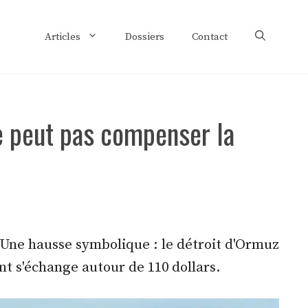
Articles
Dossiers
Contact
e peut pas compenser la
. Une hausse symbolique : le détroit d'Ormuz
t s'échange autour de 110 dollars.