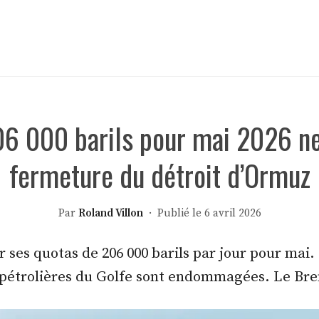
06 000 barils pour mai 2026 n
fermeture du détroit d’Ormuz
Par
Roland Villon
· Publié le 6 avril 2026
r ses quotas de 206 000 barils par jour pour mai
s pétrolières du Golfe sont endommagées. Le Bren