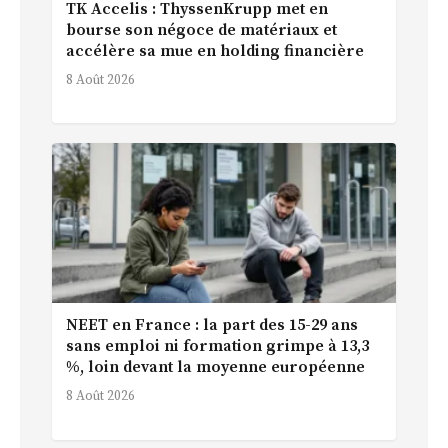
TK Accelis : ThyssenKrupp met en
bourse son négoce de matériaux et
accélère sa mue en holding financière
8 Août 2026
NEET en France : la part des 15-29 ans
sans emploi ni formation grimpe à 13,3
%, loin devant la moyenne européenne
8 Août 2026