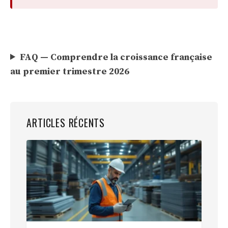
FAQ — Comprendre la croissance française
au premier trimestre 2026
ARTICLES RÉCENTS