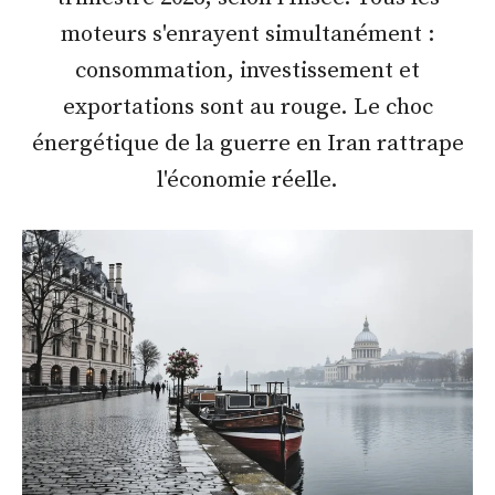
moteurs s'enrayent simultanément :
consommation, investissement et
exportations sont au rouge. Le choc
énergétique de la guerre en Iran rattrape
l'économie réelle.