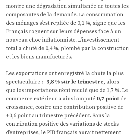
montre une dégradation simultanée de toutes les
composantes de la demande. La consommation
des ménages s’est repliée de 0,1 %, signe que les
Français rognent sur leurs dépenses face à un
nouveau choc inflationniste. L’investissement
total a chuté de 0,4 %, plombé par la construction
et les biens manufacturés.
Les exportations ont enregistré la chute la plus
spectaculaire :
-3,8 % sur le trimestre
, alors
que les importations n’ont reculé que de 1,7 %. Le
commerce extérieur a ainsi amputé
0,7 point
de
croissance, contre une contribution positive de
+0,6 point au trimestre précédent. Sans la
contribution positive des variations de stocks
d’entreprises, le PIB français aurait nettement