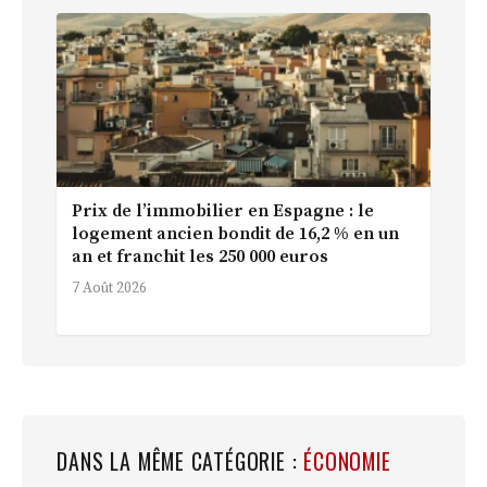
Prix de l’immobilier en Espagne : le
logement ancien bondit de 16,2 % en un
an et franchit les 250 000 euros
7 Août 2026
DANS LA MÊME CATÉGORIE :
ÉCONOMIE