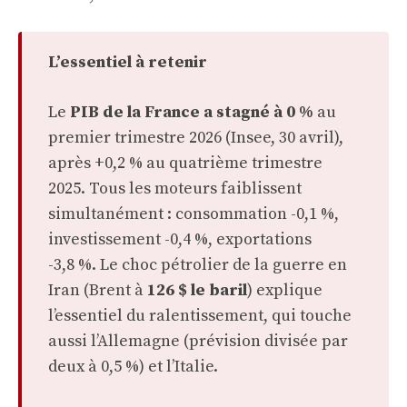
L’essentiel à retenir
Le
PIB de la France a stagné à 0 %
au
premier trimestre 2026 (Insee, 30 avril),
après +0,2 % au quatrième trimestre
2025. Tous les moteurs faiblissent
simultanément : consommation -0,1 %,
investissement -0,4 %, exportations
-3,8 %. Le choc pétrolier de la guerre en
Iran (Brent à
126 $ le baril
) explique
l’essentiel du ralentissement, qui touche
aussi l’Allemagne (prévision divisée par
deux à 0,5 %) et l’Italie.