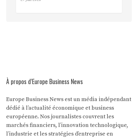
À propos d’Europe Business News
Europe Business News est un média indépendant
dédié à l’actualité économique et business
européenne. Nos journalistes couvrent les
marchés financiers, l’innovation technologique,
l’industrie et les stratégies d’entreprise en