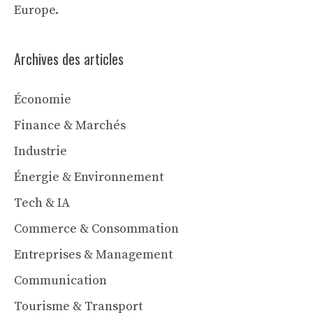
Europe.
Archives des articles
Économie
Finance & Marchés
Industrie
Énergie & Environnement
Tech & IA
Commerce & Consommation
Entreprises & Management
Communication
Tourisme & Transport