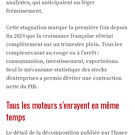
analystes, qui anticipaient un léger
frémissement.
Cette stagnation marque la première fois depuis
fin 2024 que la croissance française s’éteint
complètement sur un trimestre plein. Tous les
compteurs sont au rouge ou à l’arrêt :
consommation, investissement, exportations.
Seul le mécanisme statistique des stocks
d’entreprises a permis d’éviter une contraction
nette du PIB.
Tous les moteurs s’enrayent en même
temps
Le détail de la décomposition publiée par l’Insee