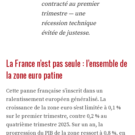
contracté au premier
trimestre — une
récession technique
évitée de justesse.
La France n’est pas seule : l’ensemble de
la zone euro patine
Cette panne française s’inscrit dans un
ralentissement européen généralisé. La
croissance de la zone euro s’est limitée à 0,1 %
sur le premier trimestre, contre 0,2 % au
quatrième trimestre 2025. Sur un an, la
progression du PIB de la zone ressort à 0,8 %, en