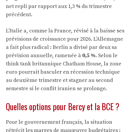
net repli par rapport aux 1,3 % du trimestre
précédent.
L’Italie a, comme la France, révisé à la baisse ses
prévisions de croissance pour 2026. L’Allemagne
a fait plus radical : Berlin a divisé par deux sa
prévision annuelle, ramenée à
0,5 %
. Selon le
think tank britannique Chatham House, la zone
euro pourrait basculer en récession technique
au deuxième trimestre et stagner au second
semestre si le conflit iranien se prolonge.
Quelles options pour Bercy et la BCE ?
Pour le gouvernement français, la situation
rétrécit les marges de manœuvre budgétaires :