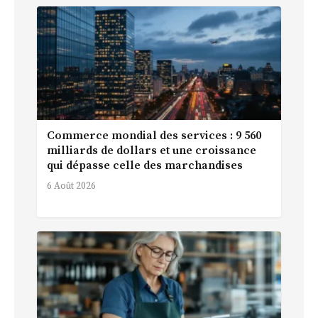
Commerce mondial des services : 9 560
milliards de dollars et une croissance
qui dépasse celle des marchandises
6 Août 2026