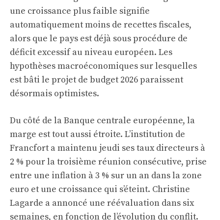
une croissance plus faible signifie
automatiquement moins de recettes fiscales,
alors que le pays est déjà sous procédure de
déficit excessif au niveau européen. Les
hypothèses macroéconomiques sur lesquelles
est bâti le projet de budget 2026 paraissent
désormais optimistes.
Du côté de la Banque centrale européenne, la
marge est tout aussi étroite. L’institution de
Francfort a maintenu jeudi ses taux directeurs à
2 % pour la troisième réunion consécutive, prise
entre une inflation à 3 % sur un an dans la zone
euro et une croissance qui s’éteint. Christine
Lagarde a annoncé une réévaluation dans six
semaines, en fonction de l’évolution du conflit.