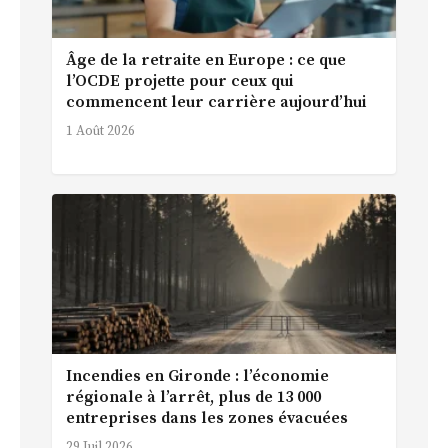
Âge de la retraite en Europe : ce que
l’OCDE projette pour ceux qui
commencent leur carrière aujourd’hui
1 Août 2026
Incendies en Gironde : l’économie
régionale à l’arrêt, plus de 13 000
entreprises dans les zones évacuées
29 Juil 2026