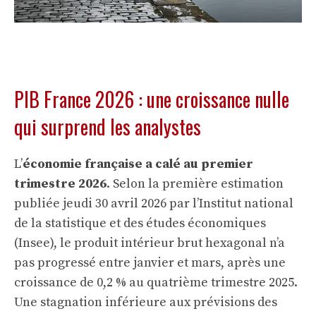
PIB France 2026 : une croissance nulle
qui surprend les analystes
L’
économie française a calé au premier
trimestre 2026
. Selon la première estimation
publiée jeudi 30 avril 2026 par l’Institut national
de la statistique et des études économiques
(Insee), le produit intérieur brut hexagonal n’a
pas progressé entre janvier et mars, après une
croissance de 0,2 % au quatrième trimestre 2025.
Une stagnation inférieure aux prévisions des