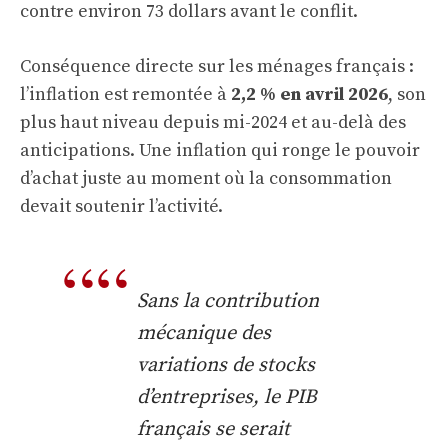
contre environ 73 dollars avant le conflit.
Conséquence directe sur les ménages français :
l’inflation est remontée à
2,2 % en avril 2026
, son
plus haut niveau depuis mi-2024 et au-delà des
anticipations. Une inflation qui ronge le pouvoir
d’achat juste au moment où la consommation
devait soutenir l’activité.
Sans la contribution
mécanique des
variations de stocks
d’entreprises, le PIB
français se serait