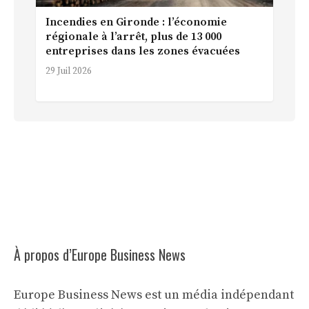
Incendies en Gironde : l’économie
régionale à l’arrêt, plus de 13 000
entreprises dans les zones évacuées
29 Juil 2026
À propos d’Europe Business News
Europe Business News est un média indépendant