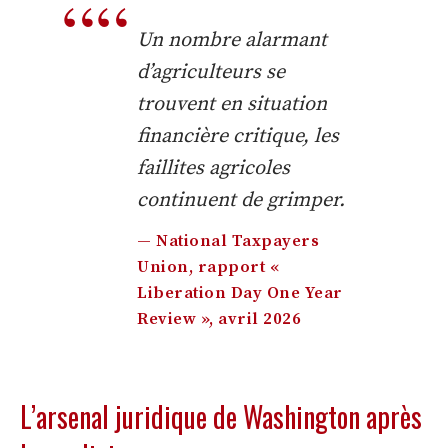
Un nombre alarmant
d’agriculteurs se
trouvent en situation
financière critique, les
faillites agricoles
continuent de grimper.
— National Taxpayers
Union, rapport «
Liberation Day One Year
Review », avril 2026
L’arsenal juridique de Washington après