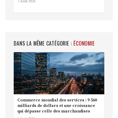
7 Août 2026
DANS LA MÊME CATÉGORIE :
ÉCONOMIE
Commerce mondial des services : 9 560
milliards de dollars et une croissance
qui dépasse celle des marchandises