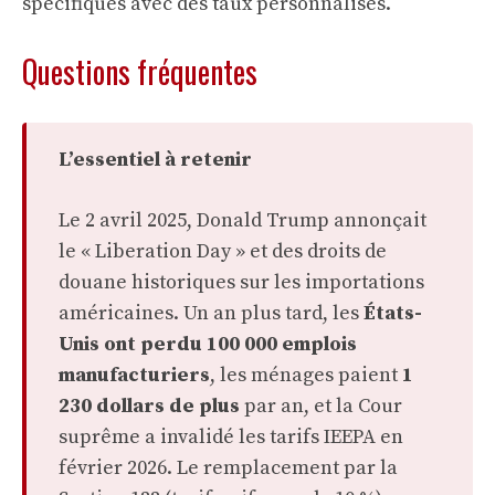
spécifiques avec des taux personnalisés.
Questions fréquentes
L’essentiel à retenir
Le 2 avril 2025, Donald Trump annonçait
le « Liberation Day » et des droits de
douane historiques sur les importations
américaines. Un an plus tard, les
États-
Unis ont perdu 100 000 emplois
manufacturiers
, les ménages paient
1
230 dollars de plus
par an, et la Cour
suprême a invalidé les tarifs IEEPA en
février 2026. Le remplacement par la