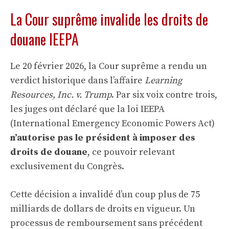
La Cour suprême invalide les droits de
douane IEEPA
Le 20 février 2026, la Cour suprême a rendu un
verdict historique dans l’affaire
Learning
Resources, Inc. v. Trump
. Par six voix contre trois,
les juges ont déclaré que la loi IEEPA
(International Emergency Economic Powers Act)
n’autorise pas le président à imposer des
droits de douane
, ce pouvoir relevant
exclusivement du Congrès.
Cette décision a invalidé d’un coup plus de 75
milliards de dollars de droits en vigueur. Un
processus de remboursement sans précédent