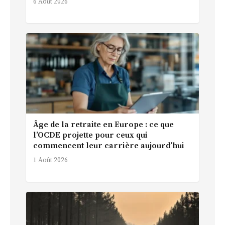
6 Août 2026
Âge de la retraite en Europe : ce que
l’OCDE projette pour ceux qui
commencent leur carrière aujourd’hui
1 Août 2026