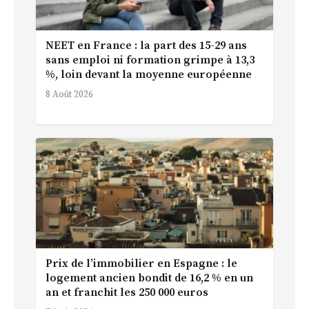
NEET en France : la part des 15-29 ans
sans emploi ni formation grimpe à 13,3
%, loin devant la moyenne européenne
8 Août 2026
Prix de l’immobilier en Espagne : le
logement ancien bondit de 16,2 % en un
an et franchit les 250 000 euros