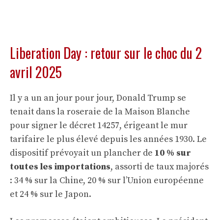
Liberation Day : retour sur le choc du 2
avril 2025
Il y a un an jour pour jour, Donald Trump se
tenait dans la roseraie de la Maison Blanche
pour signer le décret 14257, érigeant le mur
tarifaire le plus élevé depuis les années 1930. Le
dispositif prévoyait un plancher de
10 % sur
toutes les importations
, assorti de taux majorés
: 34 % sur la Chine, 20 % sur l’Union européenne
et 24 % sur le Japon.