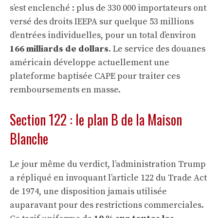
s’est enclenché : plus de 330 000 importateurs ont
versé des droits IEEPA sur quelque 53 millions
d’entrées individuelles, pour un total d’environ
166 milliards de dollars
. Le service des douanes
américain développe actuellement une
plateforme baptisée CAPE pour traiter ces
remboursements en masse.
Section 122 : le plan B de la Maison
Blanche
Le jour même du verdict, l’administration Trump
a répliqué en invoquant l’article 122 du Trade Act
de 1974, une disposition jamais utilisée
auparavant pour des restrictions commerciales.