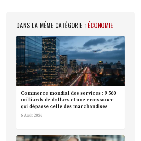
DANS LA MÊME CATÉGORIE :
ÉCONOMIE
Commerce mondial des services : 9 560
milliards de dollars et une croissance
qui dépasse celle des marchandises
6 Août 2026