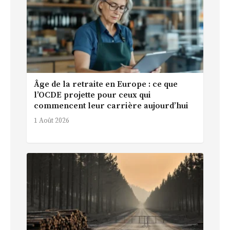
Âge de la retraite en Europe : ce que
l’OCDE projette pour ceux qui
commencent leur carrière aujourd’hui
1 Août 2026