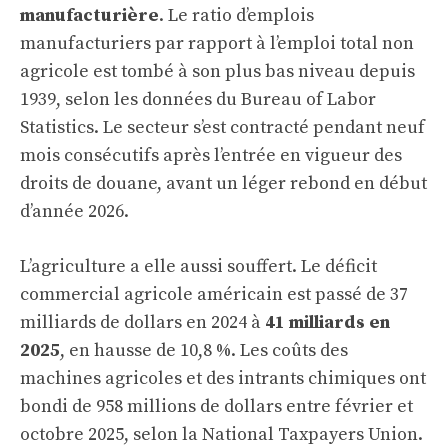
manufacturière
. Le ratio d’emplois
manufacturiers par rapport à l’emploi total non
agricole est tombé à son plus bas niveau depuis
1939, selon les données du Bureau of Labor
Statistics. Le secteur s’est contracté pendant neuf
mois consécutifs après l’entrée en vigueur des
droits de douane, avant un léger rebond en début
d’année 2026.
L’agriculture a elle aussi souffert. Le déficit
commercial agricole américain est passé de 37
milliards de dollars en 2024 à
41 milliards en
2025
, en hausse de 10,8 %. Les coûts des
machines agricoles et des intrants chimiques ont
bondi de 958 millions de dollars entre février et
octobre 2025, selon la National Taxpayers Union.