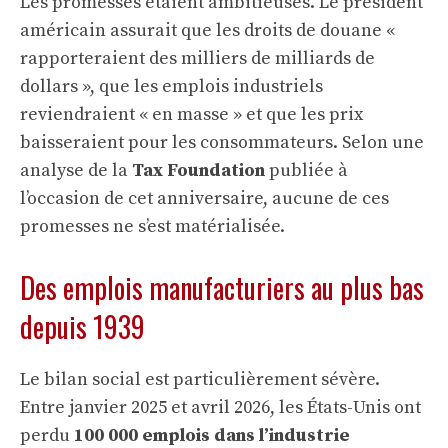
Les promesses étaient ambitieuses. Le président
américain assurait que les droits de douane «
rapporteraient des milliers de milliards de
dollars », que les emplois industriels
reviendraient « en masse » et que les prix
baisseraient pour les consommateurs. Selon une
analyse de la
Tax Foundation
publiée à
l’occasion de cet anniversaire, aucune de ces
promesses ne s’est matérialisée.
Des emplois manufacturiers au plus bas
depuis 1939
Le bilan social est particulièrement sévère.
Entre janvier 2025 et avril 2026, les États-Unis ont
perdu
100 000 emplois dans l’industrie