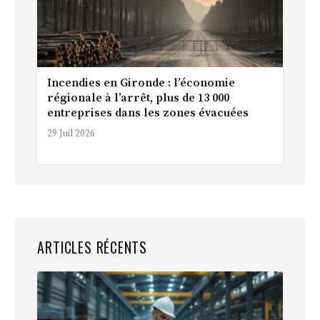
Incendies en Gironde : l’économie
régionale à l’arrêt, plus de 13 000
entreprises dans les zones évacuées
29 Juil 2026
ARTICLES RÉCENTS