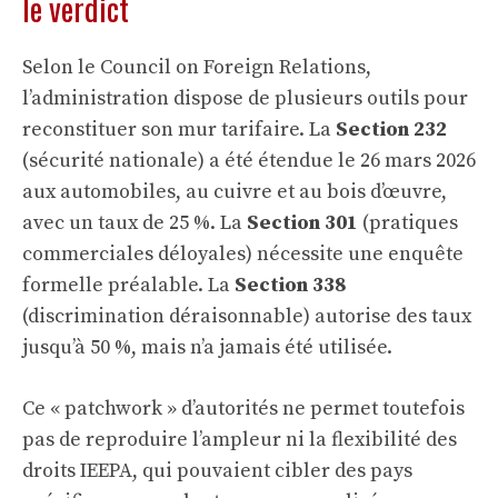
le verdict
Selon le Council on Foreign Relations,
l’administration dispose de plusieurs outils pour
reconstituer son mur tarifaire. La
Section 232
(sécurité nationale) a été étendue le 26 mars 2026
aux automobiles, au cuivre et au bois d’œuvre,
avec un taux de 25 %. La
Section 301
(pratiques
commerciales déloyales) nécessite une enquête
formelle préalable. La
Section 338
(discrimination déraisonnable) autorise des taux
jusqu’à 50 %, mais n’a jamais été utilisée.
Ce « patchwork » d’autorités ne permet toutefois
pas de reproduire l’ampleur ni la flexibilité des
droits IEEPA, qui pouvaient cibler des pays