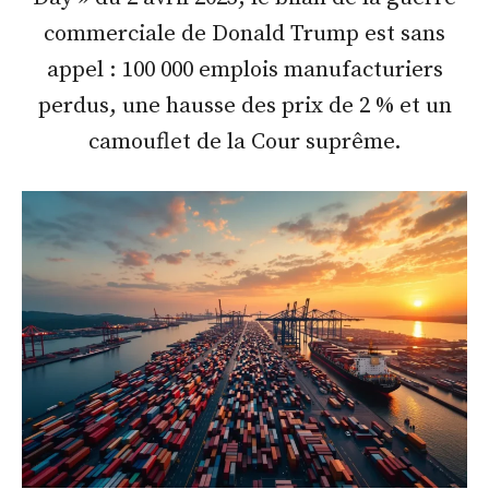
commerciale de Donald Trump est sans
appel : 100 000 emplois manufacturiers
perdus, une hausse des prix de 2 % et un
camouflet de la Cour suprême.