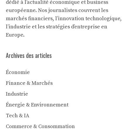
dédié à l’actualité économique et business
européenne. Nos journalistes couvrent les
marchés financiers, l’innovation technologique,
l’industrie et les stratégies d’entreprise en
Europe.
Archives des articles
Économie
Finance & Marchés
Industrie
Énergie & Environnement
Tech & IA
Commerce & Consommation