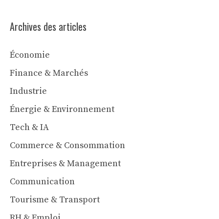
Archives des articles
Économie
Finance & Marchés
Industrie
Énergie & Environnement
Tech & IA
Commerce & Consommation
Entreprises & Management
Communication
Tourisme & Transport
RH & Emploi