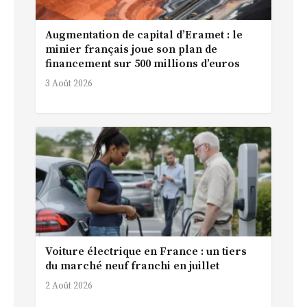
Augmentation de capital d’Eramet : le
minier français joue son plan de
financement sur 500 millions d’euros
3 Août 2026
Voiture électrique en France : un tiers
du marché neuf franchi en juillet
2 Août 2026