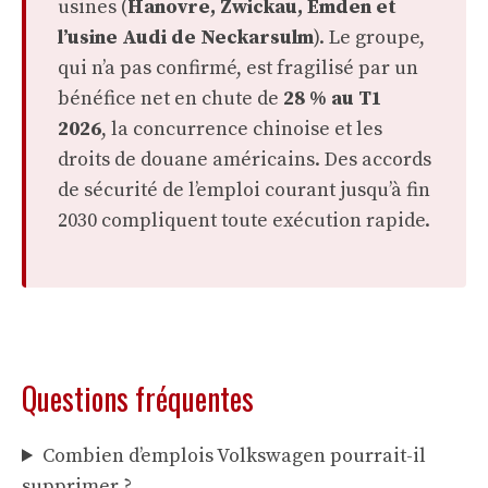
usines (
Hanovre, Zwickau, Emden et
l’usine Audi de Neckarsulm
). Le groupe,
qui n’a pas confirmé, est fragilisé par un
bénéfice net en chute de
28 % au T1
2026
, la concurrence chinoise et les
droits de douane américains. Des accords
de sécurité de l’emploi courant jusqu’à fin
2030 compliquent toute exécution rapide.
Questions fréquentes
Combien d’emplois Volkswagen pourrait-il
supprimer ?