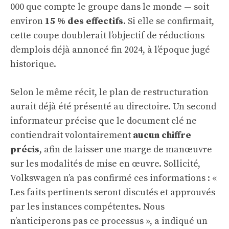
000 que compte le groupe dans le monde — soit
environ
15 % des effectifs
. Si elle se confirmait,
cette coupe doublerait l’objectif de réductions
d’emplois déjà annoncé fin 2024, à l’époque jugé
historique.
Selon le même récit, le plan de restructuration
aurait déjà été présenté au directoire. Un second
informateur précise que le document clé ne
contiendrait volontairement
aucun chiffre
précis
, afin de laisser une marge de manœuvre
sur les modalités de mise en œuvre. Sollicité,
Volkswagen n’a pas confirmé ces informations : «
Les faits pertinents seront discutés et approuvés
par les instances compétentes. Nous
n’anticiperons pas ce processus », a indiqué un