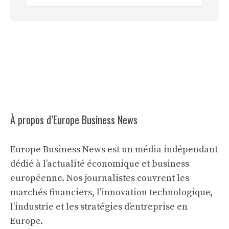
À propos d’Europe Business News
Europe Business News est un média indépendant
dédié à l’actualité économique et business
européenne. Nos journalistes couvrent les
marchés financiers, l’innovation technologique,
l’industrie et les stratégies d’entreprise en
Europe.