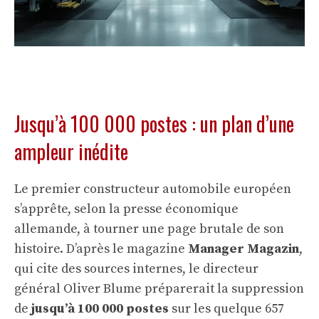
Jusqu’à 100 000 postes : un plan d’une
ampleur inédite
Le premier constructeur automobile européen
s’apprête, selon la presse économique
allemande, à tourner une page brutale de son
histoire. D’après le magazine
Manager Magazin
,
qui cite des sources internes, le directeur
général Oliver Blume préparerait la suppression
de
jusqu’à 100 000 postes
sur les quelque 657