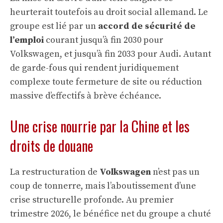
heurterait toutefois au droit social allemand. Le
groupe est lié par un
accord de sécurité de
l’emploi
courant jusqu’à fin 2030 pour
Volkswagen, et jusqu’à fin 2033 pour Audi. Autant
de garde-fous qui rendent juridiquement
complexe toute fermeture de site ou réduction
massive d’effectifs à brève échéance.
Une crise nourrie par la Chine et les
droits de douane
La restructuration de
Volkswagen
n’est pas un
coup de tonnerre, mais l’aboutissement d’une
crise structurelle profonde. Au premier
trimestre 2026, le bénéfice net du groupe a chuté