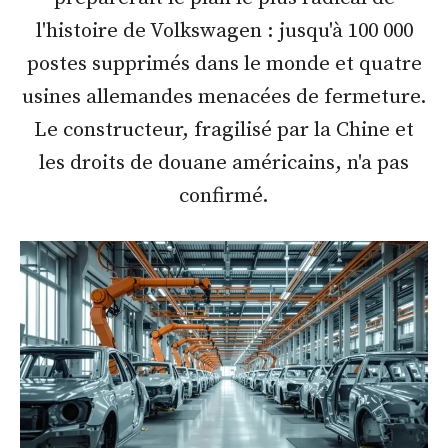
l'histoire de Volkswagen : jusqu'à 100 000
postes supprimés dans le monde et quatre
usines allemandes menacées de fermeture.
Le constructeur, fragilisé par la Chine et
les droits de douane américains, n'a pas
confirmé.