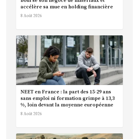
bourse son négoce de matériaux et
accélère sa mue en holding financière
8 Août 2026
NEET en France : la part des 15-29 ans
sans emploi ni formation grimpe à 13,3
%, loin devant la moyenne européenne
8 Août 2026