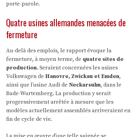
porte-parole.
Quatre usines allemandes menacées de
fermeture
Au-delà des emplois, le rapport évoque la
fermeture, à moyen terme, de
quatre sites de
production
. Seraient concernées les usines
Volkswagen de
Hanovre, Zwickau et Emden
,
ainsi que l’usine Audi de
Neckarsulm
, dans le
Bade-Wurtemberg. La production y serait
progressivement arrêtée à mesure que les
modèles actuellement assemblés arriveraient en
fin de cycle de vie.
La mise en œuvre d’une telle saignée se