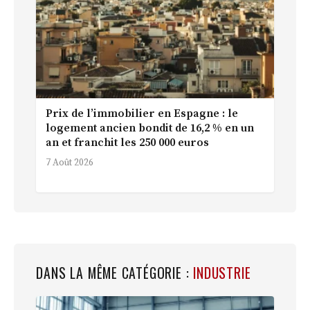
Prix de l’immobilier en Espagne : le
logement ancien bondit de 16,2 % en un
an et franchit les 250 000 euros
7 Août 2026
DANS LA MÊME CATÉGORIE :
INDUSTRIE