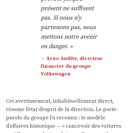
présent ne suffisent
pas. Si nous n’y
parvenons pas, nous
mettons notre avenir
en danger. »
— Arno Antlitz, directeur
financier du groupe
Volkswagen
Cet avertissement, inhabituellement direct,
résume l’état d’esprit de la direction. Le porte-
parole du groupe l’a reconnu : le modèle
d’affaires historique — « concevoir des voitures