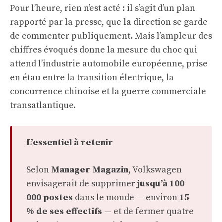
Pour l’heure, rien n’est acté : il s’agit d’un plan
rapporté par la presse, que la direction se garde
de commenter publiquement. Mais l’ampleur des
chiffres évoqués donne la mesure du choc qui
attend l’industrie automobile européenne, prise
en étau entre la transition électrique, la
concurrence chinoise et la guerre commerciale
transatlantique.
L’essentiel à retenir
Selon
Manager Magazin
, Volkswagen
envisagerait de supprimer
jusqu’à 100
000 postes
dans le monde — environ
15
% de ses effectifs
— et de fermer quatre