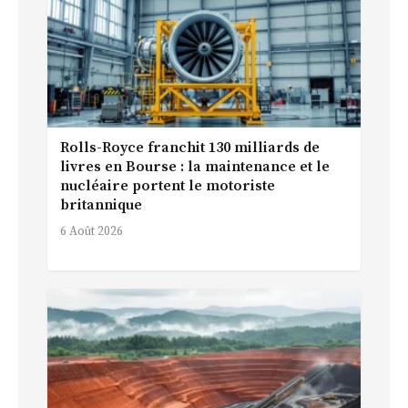
Rolls-Royce franchit 130 milliards de
livres en Bourse : la maintenance et le
nucléaire portent le motoriste
britannique
6 Août 2026