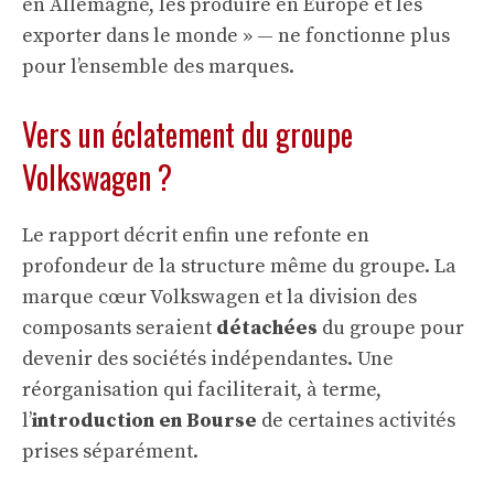
en Allemagne, les produire en Europe et les
exporter dans le monde » — ne fonctionne plus
pour l’ensemble des marques.
Vers un éclatement du groupe
Volkswagen ?
Le rapport décrit enfin une refonte en
profondeur de la structure même du groupe. La
marque cœur Volkswagen et la division des
composants seraient
détachées
du groupe pour
devenir des sociétés indépendantes. Une
réorganisation qui faciliterait, à terme,
l’
introduction en Bourse
de certaines activités
prises séparément.