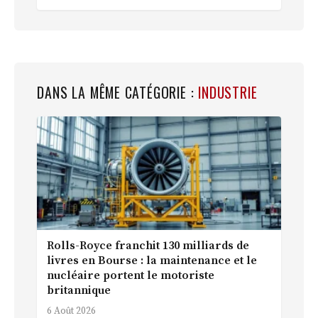
DANS LA MÊME CATÉGORIE :
INDUSTRIE
Rolls-Royce franchit 130 milliards de
livres en Bourse : la maintenance et le
nucléaire portent le motoriste
britannique
6 Août 2026