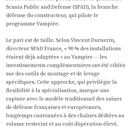
Scania Public and Defense (SPAD), la branche
défense du constructeur, qui pilote le
programme Vampire.
Le pari est de taille. Selon Vincent Durnerin,
directeur SPAD France, « 90 % des installations
étaient déjà adaptées » au Vampire — les
investissements complémentaires ont été ciblés
sur des outils de montage et de levage
spécifiques. Cette approche, qui privilégie la
flexibilité à la spécialisation, marque une
rupture avec le modèle traditionnel des usines
de défense françaises et européennes,
longtemps cantonnées à des chaînes dédiées au
volume restreint et au coût d’opération élevé.