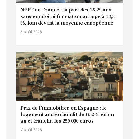
NEET en France : la part des 15-29 ans
sans emploi ni formation grimpe à 13,3
%, loin devant la moyenne européenne
8 Août 2026
Prix de l’immobilier en Espagne : le
logement ancien bondit de 16,2 % en un
an et franchit les 250 000 euros
7 Août 2026