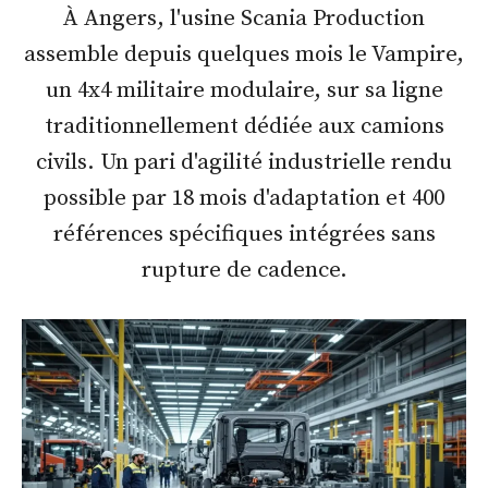
À Angers, l'usine Scania Production
assemble depuis quelques mois le Vampire,
un 4x4 militaire modulaire, sur sa ligne
traditionnellement dédiée aux camions
civils. Un pari d'agilité industrielle rendu
possible par 18 mois d'adaptation et 400
références spécifiques intégrées sans
rupture de cadence.