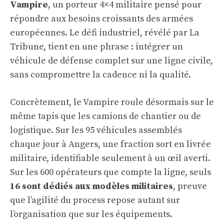
Vampire
, un porteur 4×4 militaire pensé pour
répondre aux besoins croissants des armées
européennes. Le défi industriel, révélé par
La
Tribune
, tient en une phrase : intégrer un
véhicule de défense complet sur une ligne civile,
sans compromettre la cadence ni la qualité.
Concrètement, le Vampire roule désormais sur le
même tapis que les camions de chantier ou de
logistique. Sur les 95 véhicules assemblés
chaque jour à Angers, une fraction sort en livrée
militaire, identifiable seulement à un œil averti.
Sur les 600 opérateurs que compte la ligne, seuls
16 sont dédiés aux modèles militaires
, preuve
que l’agilité du process repose autant sur
l’organisation que sur les équipements.