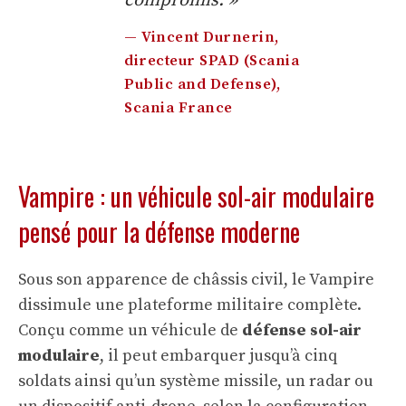
compromis. »
— Vincent Durnerin,
directeur SPAD (Scania
Public and Defense),
Scania France
Vampire : un véhicule sol-air modulaire
pensé pour la défense moderne
Sous son apparence de châssis civil, le Vampire
dissimule une plateforme militaire complète.
Conçu comme un véhicule de
défense sol-air
modulaire
, il peut embarquer jusqu’à cinq
soldats ainsi qu’un système missile, un radar ou