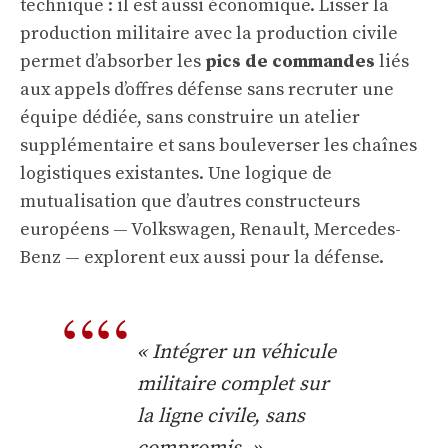
technique : il est aussi économique. Lisser la
production militaire avec la production civile
permet d’absorber les
pics de commandes
liés
aux appels d’offres défense sans recruter une
équipe dédiée, sans construire un atelier
supplémentaire et sans bouleverser les chaînes
logistiques existantes. Une logique de
mutualisation que d’autres constructeurs
européens — Volkswagen, Renault, Mercedes-
Benz — explorent eux aussi pour la défense.
« Intégrer un véhicule
militaire complet sur
la ligne civile, sans