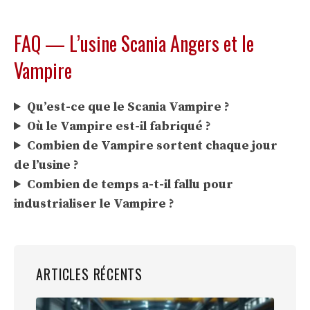
FAQ — L’usine Scania Angers et le
Vampire
Qu’est-ce que le Scania Vampire ?
Où le Vampire est-il fabriqué ?
Combien de Vampire sortent chaque jour
de l’usine ?
Combien de temps a-t-il fallu pour
industrialiser le Vampire ?
ARTICLES RÉCENTS