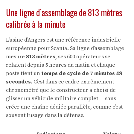
Une ligne d’assemblage de 813 mètres
calibrée à la minute
L’usine d’Angers est une référence industrielle
européenne pour Scania. Sa ligne d’assemblage
mesure
813 mètres
, ses 600 opérateurs se
relaient depuis 5 heures du matin et chaque
poste tient un
temps de cycle de 7 minutes 48
secondes
. C’est dans ce cadre extrêmement
chronométré que le constructeur a choisi de
glisser un véhicule militaire complet — sans
créer une chaîne dédiée parallèle, comme c’est
souvent l’usage dans la défense.