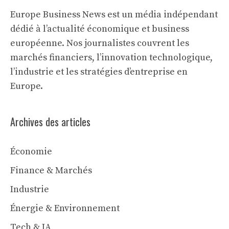
Europe Business News est un média indépendant
dédié à l’actualité économique et business
européenne. Nos journalistes couvrent les
marchés financiers, l’innovation technologique,
l’industrie et les stratégies d’entreprise en
Europe.
Archives des articles
Économie
Finance & Marchés
Industrie
Énergie & Environnement
Tech & IA