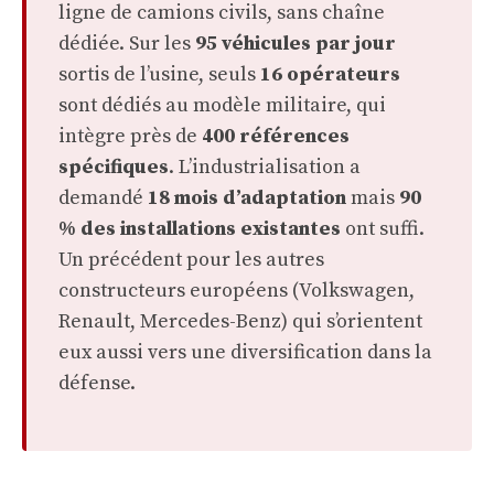
ligne de camions civils, sans chaîne
dédiée. Sur les
95 véhicules par jour
sortis de l’usine, seuls
16 opérateurs
sont dédiés au modèle militaire, qui
intègre près de
400 références
spécifiques
. L’industrialisation a
demandé
18 mois d’adaptation
mais
90
% des installations existantes
ont suffi.
Un précédent pour les autres
constructeurs européens (Volkswagen,
Renault, Mercedes-Benz) qui s’orientent
eux aussi vers une diversification dans la
défense.