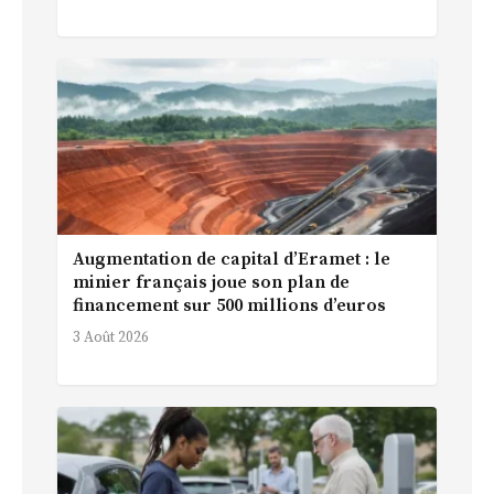
Augmentation de capital d’Eramet : le
minier français joue son plan de
financement sur 500 millions d’euros
3 Août 2026