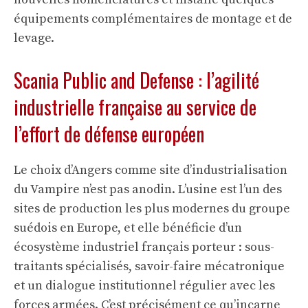
équipements complémentaires de montage et de
levage.
Scania Public and Defense : l’agilité
industrielle française au service de
l’effort de défense européen
Le choix d’Angers comme site d’industrialisation
du Vampire n’est pas anodin. L’usine est l’un des
sites de production les plus modernes du groupe
suédois en Europe, et elle bénéficie d’un
écosystème industriel français porteur : sous-
traitants spécialisés, savoir-faire mécatronique
et un dialogue institutionnel régulier avec les
forces armées. C’est précisément ce qu’incarne