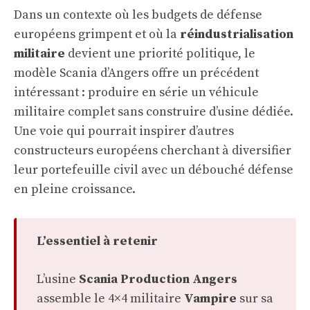
Dans un contexte où les budgets de défense
européens grimpent et où la
réindustrialisation
militaire
devient une priorité politique, le
modèle Scania d’Angers offre un précédent
intéressant : produire en série un véhicule
militaire complet sans construire d’usine dédiée.
Une voie qui pourrait inspirer d’autres
constructeurs européens cherchant à diversifier
leur portefeuille civil avec un débouché défense
en pleine croissance.
L’essentiel à retenir
L’usine
Scania Production Angers
assemble le 4×4 militaire
Vampire
sur sa