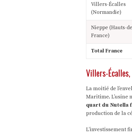
Villers-Écalles
(Normandie)
Nieppe (Hauts-de
France)
Total France
Villers-Écalles
La moitié de l’enve
Maritime. L’usine n
quart du Nutella 
production de la cé
L’investissement f