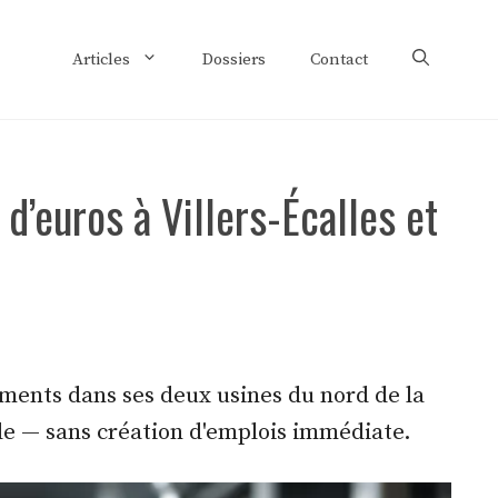
Articles
Dossiers
Contact
 d’euros à Villers-Écalles et
ements dans ses deux usines du nord de la
ble — sans création d'emplois immédiate.