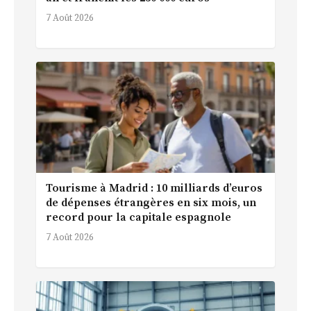
7 Août 2026
Tourisme à Madrid : 10 milliards d’euros
de dépenses étrangères en six mois, un
record pour la capitale espagnole
7 Août 2026