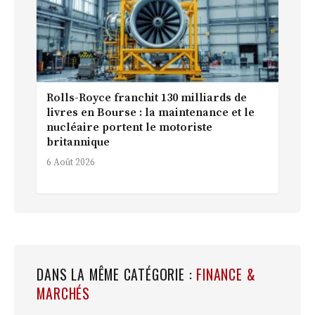
Rolls-Royce franchit 130 milliards de
livres en Bourse : la maintenance et le
nucléaire portent le motoriste
britannique
6 Août 2026
DANS LA MÊME CATÉGORIE :
FINANCE &
MARCHÉS