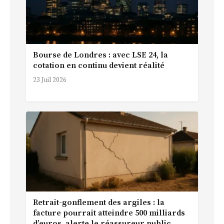
Bourse de Londres : avec LSE 24, la
cotation en continu devient réalité
23 Juil 2026
Retrait-gonflement des argiles : la
facture pourrait atteindre 500 milliards
d’euros, alerte le réassureur public