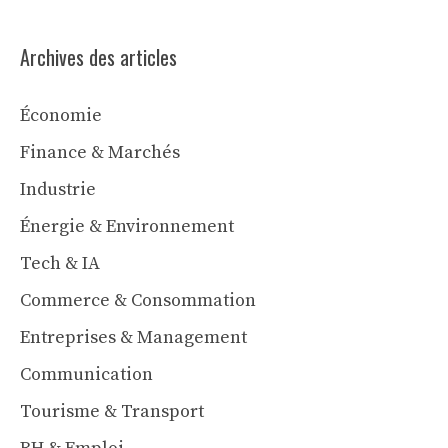
Archives des articles
Économie
Finance & Marchés
Industrie
Énergie & Environnement
Tech & IA
Commerce & Consommation
Entreprises & Management
Communication
Tourisme & Transport