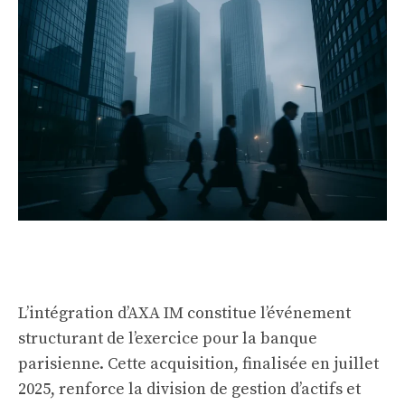
L’intégration d’AXA IM constitue l’événement
structurant de l’exercice pour la banque
parisienne. Cette acquisition, finalisée en juillet
2025, renforce la division de gestion d’actifs et