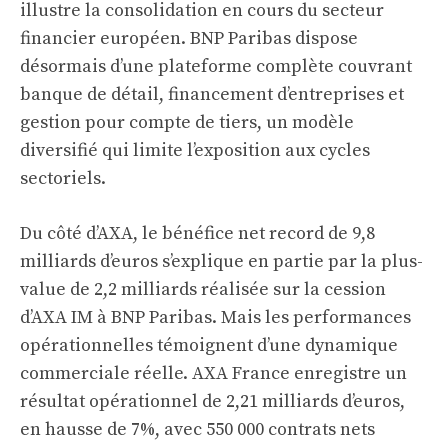
illustre la consolidation en cours du secteur
financier européen. BNP Paribas dispose
désormais d’une plateforme complète couvrant
banque de détail, financement d’entreprises et
gestion pour compte de tiers, un modèle
diversifié qui limite l’exposition aux cycles
sectoriels.
Du côté d’AXA, le bénéfice net record de 9,8
milliards d’euros s’explique en partie par la plus-
value de 2,2 milliards réalisée sur la cession
d’AXA IM à BNP Paribas. Mais les performances
opérationnelles témoignent d’une dynamique
commerciale réelle. AXA France enregistre un
résultat opérationnel de 2,21 milliards d’euros,
en hausse de 7%, avec 550 000 contrats nets