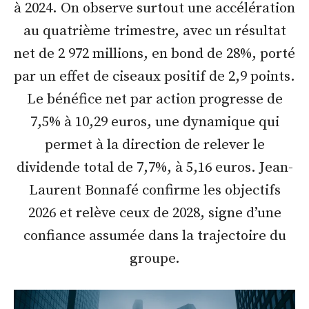
à 2024. On observe surtout une accélération
au quatrième trimestre, avec un résultat
net de 2 972 millions, en bond de 28%, porté
par un effet de ciseaux positif de 2,9 points.
Le bénéfice net par action progresse de
7,5% à 10,29 euros, une dynamique qui
permet à la direction de relever le
dividende total de 7,7%, à 5,16 euros. Jean-
Laurent Bonnafé confirme les objectifs
2026 et relève ceux de 2028, signe d’une
confiance assumée dans la trajectoire du
groupe.