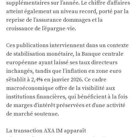
supplémentaires sur l’année. Le chiffre d’affaires
atteint également un niveau record, porté par la
reprise de l’assurance dommages et la
croissance de l’épargne-vie.
Ces publications interviennent dans un contexte
de stabilisation monétaire, la Banque centrale
européenne ayant laissé ses taux directeurs
inchangés, tandis que l’inflation en zone euro
s’établit à 2,4% en janvier 2026. Ce cadre
macroéconomique offre de la visibilité aux
institutions financières, qui bénéficient à la fois
de marges d’intérêt préservées et d’une activité
de marché soutenue.
La transaction AXA IM apparaît