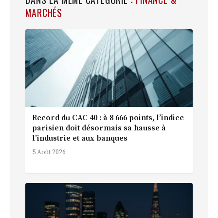
MARCHÉS
Record du CAC 40 : à 8 666 points, l’indice
parisien doit désormais sa hausse à
l’industrie et aux banques
5 Août 2026