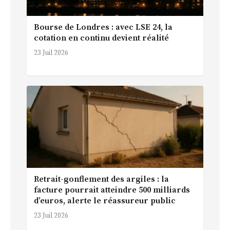
Bourse de Londres : avec LSE 24, la
cotation en continu devient réalité
23 Juil 2026
Retrait-gonflement des argiles : la
facture pourrait atteindre 500 milliards
d’euros, alerte le réassureur public
23 Juil 2026