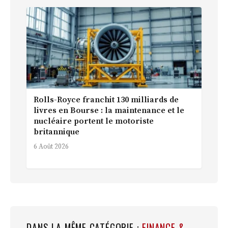
Rolls-Royce franchit 130 milliards de
livres en Bourse : la maintenance et le
nucléaire portent le motoriste
britannique
6 Août 2026
DANS LA MÊME CATÉGORIE :
FINANCE &