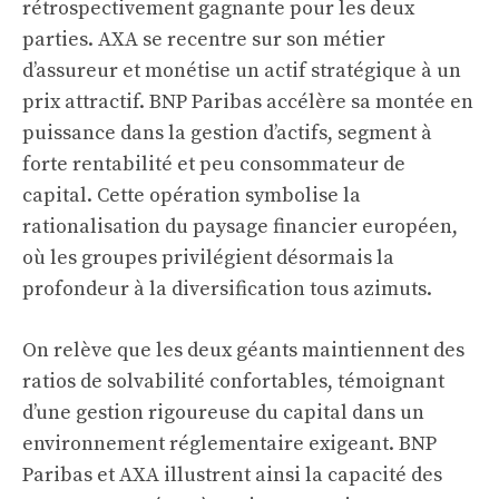
rétrospectivement gagnante pour les deux
parties. AXA se recentre sur son métier
d’assureur et monétise un actif stratégique à un
prix attractif. BNP Paribas accélère sa montée en
puissance dans la gestion d’actifs, segment à
forte rentabilité et peu consommateur de
capital. Cette opération symbolise la
rationalisation du paysage financier européen,
où les groupes privilégient désormais la
profondeur à la diversification tous azimuts.
On relève que les deux géants maintiennent des
ratios de solvabilité confortables, témoignant
d’une gestion rigoureuse du capital dans un
environnement réglementaire exigeant. BNP
Paribas et AXA illustrent ainsi la capacité des