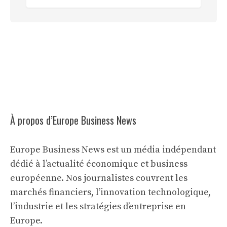
À propos d’Europe Business News
Europe Business News est un média indépendant
dédié à l’actualité économique et business
européenne. Nos journalistes couvrent les
marchés financiers, l’innovation technologique,
l’industrie et les stratégies d’entreprise en
Europe.