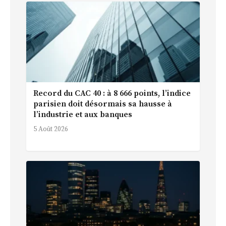
Record du CAC 40 : à 8 666 points, l’indice
parisien doit désormais sa hausse à
l’industrie et aux banques
5 Août 2026