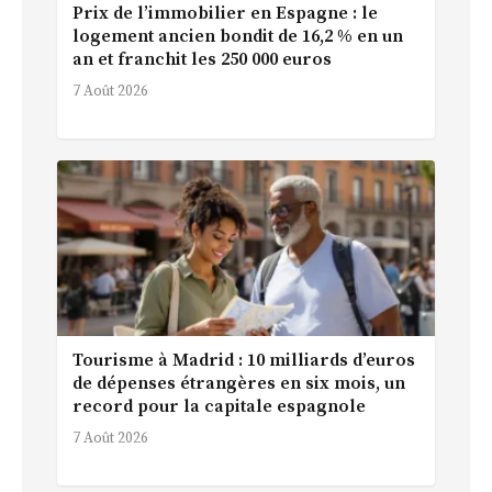
Prix de l’immobilier en Espagne : le
logement ancien bondit de 16,2 % en un
an et franchit les 250 000 euros
7 Août 2026
Tourisme à Madrid : 10 milliards d’euros
de dépenses étrangères en six mois, un
record pour la capitale espagnole
7 Août 2026