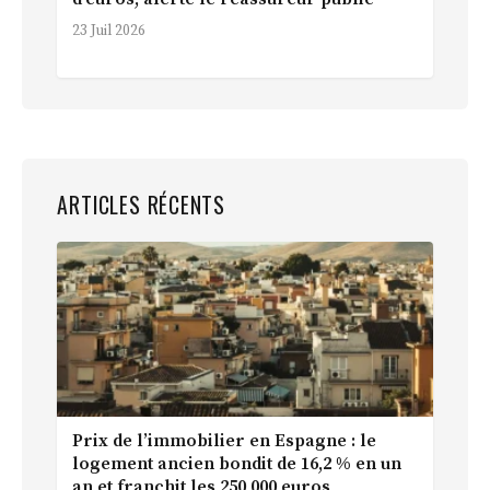
23 Juil 2026
ARTICLES RÉCENTS
Prix de l’immobilier en Espagne : le
logement ancien bondit de 16,2 % en un
an et franchit les 250 000 euros