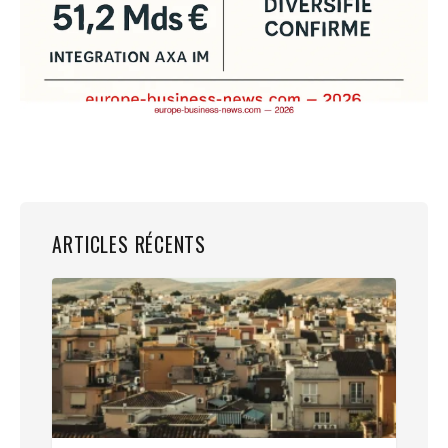
ARTICLES RÉCENTS