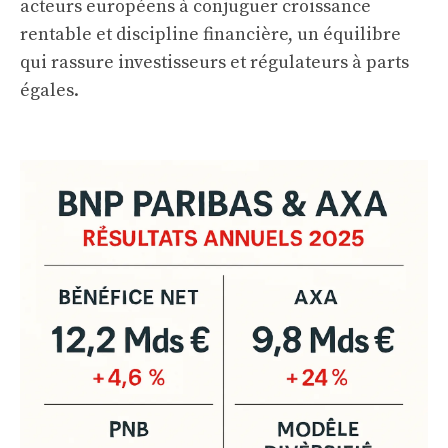
acteurs européens à conjuguer croissance
rentable et discipline financière, un équilibre
qui rassure investisseurs et régulateurs à parts
égales.