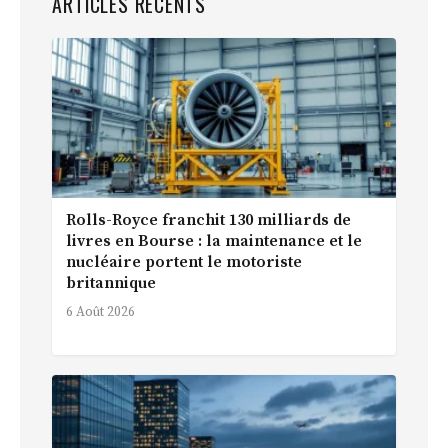
ARTICLES RÉCENTS
Rolls-Royce franchit 130 milliards de
livres en Bourse : la maintenance et le
nucléaire portent le motoriste
britannique
6 Août 2026