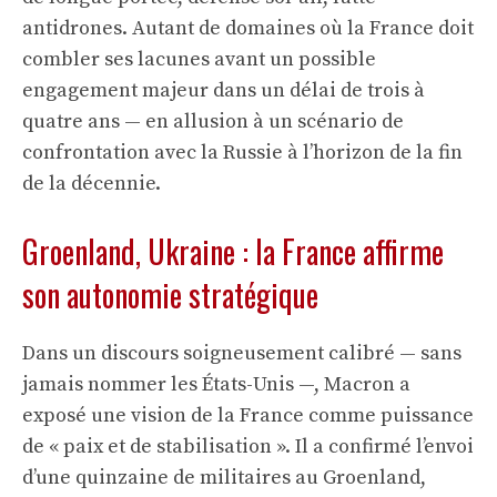
antidrones. Autant de domaines où la France doit
combler ses lacunes avant un possible
engagement majeur dans un délai de trois à
quatre ans — en allusion à un scénario de
confrontation avec la Russie à l’horizon de la fin
de la décennie.
Groenland, Ukraine : la France affirme
son autonomie stratégique
Dans un discours soigneusement calibré — sans
jamais nommer les États-Unis —, Macron a
exposé une vision de la France comme puissance
de « paix et de stabilisation ». Il a confirmé l’envoi
d’une quinzaine de militaires au Groenland,