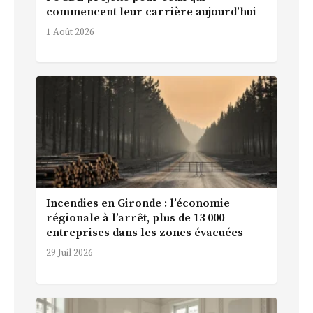
commencent leur carrière aujourd’hui
1 Août 2026
Incendies en Gironde : l’économie
régionale à l’arrêt, plus de 13 000
entreprises dans les zones évacuées
29 Juil 2026