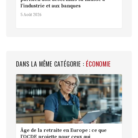
l’industrie et aux banques
5 Août 2026
DANS LA MÊME CATÉGORIE :
ÉCONOMIE
Âge de la retraite en Europe : ce que
l’OCDE projette pour ceux qui