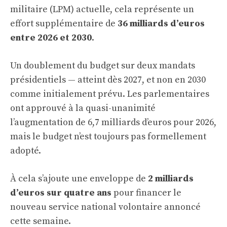
militaire (LPM) actuelle, cela représente un
effort supplémentaire de
36 milliards d’euros
entre 2026 et 2030
.
Un doublement du budget sur deux mandats
présidentiels — atteint dès 2027, et non en 2030
comme initialement prévu. Les parlementaires
ont approuvé à la quasi-unanimité
l’augmentation de 6,7 milliards d’euros pour 2026,
mais le budget n’est toujours pas formellement
adopté.
À cela s’ajoute une enveloppe de
2 milliards
d’euros sur quatre ans
pour financer le
nouveau service national volontaire annoncé
cette semaine.