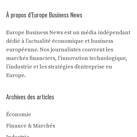
À propos d’Europe Business News
Europe Business News est un média indépendant
dédié à l’actualité économique et business
européenne. Nos journalistes couvrent les
marchés financiers, l’innovation technologique,
l’industrie et les stratégies d’entreprise en
Europe.
Archives des articles
Économie
Finance & Marchés