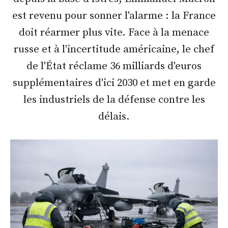
est revenu pour sonner l'alarme : la France
doit réarmer plus vite. Face à la menace
russe et à l'incertitude américaine, le chef
de l'État réclame 36 milliards d'euros
supplémentaires d'ici 2030 et met en garde
les industriels de la défense contre les
délais.