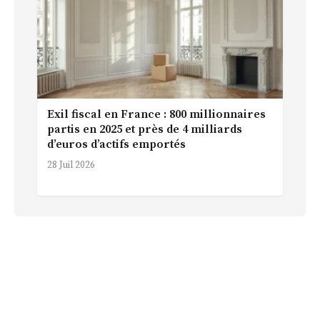
Exil fiscal en France : 800 millionnaires
partis en 2025 et près de 4 milliards
d’euros d’actifs emportés
28 Juil 2026