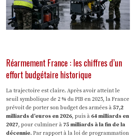
Réarmement France : les chiffres d’un
effort budgétaire historique
La trajectoire est claire. Après avoir atteint le
seuil symbolique de 2 % du PIB en 2025, la France
prévoit de porter son budget des armées à
57,2
milliards d’euros en 2026
, puis à
64 milliards en
2027
, pour culminer à
75 milliards à la fin de la
décennie
. Par rapport à la loi de programmation