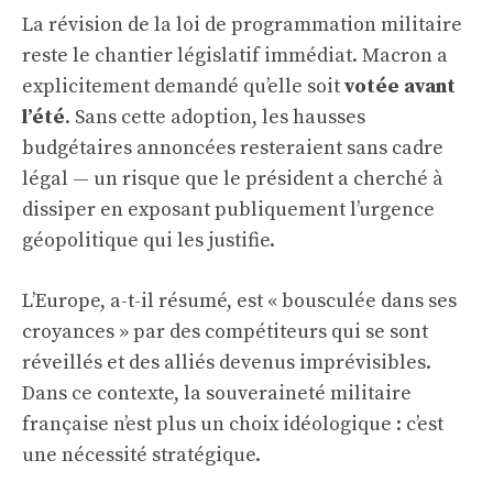
La révision de la loi de programmation militaire
reste le chantier législatif immédiat. Macron a
explicitement demandé qu’elle soit
votée avant
l’été
. Sans cette adoption, les hausses
budgétaires annoncées resteraient sans cadre
légal — un risque que le président a cherché à
dissiper en exposant publiquement l’urgence
géopolitique qui les justifie.
L’Europe, a-t-il résumé, est « bousculée dans ses
croyances » par des compétiteurs qui se sont
réveillés et des alliés devenus imprévisibles.
Dans ce contexte, la souveraineté militaire
française n’est plus un choix idéologique : c’est
une nécessité stratégique.