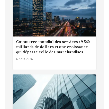
Commerce mondial des services : 9 560
milliards de dollars et une croissance
qui dépasse celle des marchandises
6 Août 2026