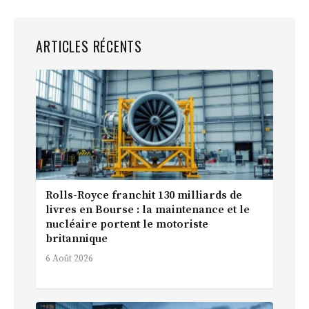
ARTICLES RÉCENTS
Rolls-Royce franchit 130 milliards de
livres en Bourse : la maintenance et le
nucléaire portent le motoriste
britannique
6 Août 2026