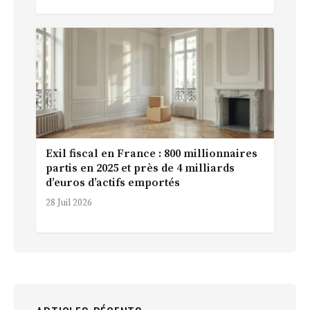
Exil fiscal en France : 800 millionnaires
partis en 2025 et près de 4 milliards
d’euros d’actifs emportés
28 Juil 2026