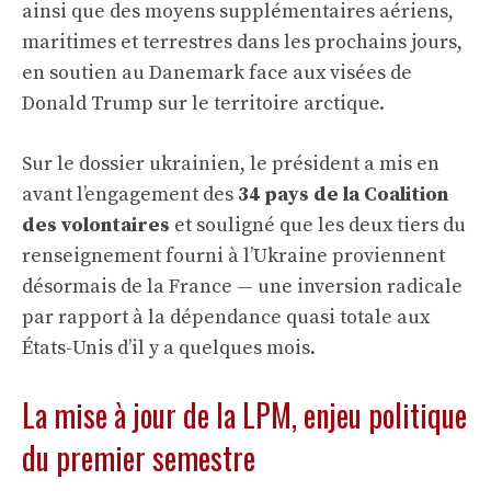
ainsi que des moyens supplémentaires aériens,
maritimes et terrestres dans les prochains jours,
en soutien au Danemark face aux visées de
Donald Trump sur le territoire arctique.
Sur le dossier ukrainien, le président a mis en
avant l’engagement des
34 pays de la Coalition
des volontaires
et souligné que les deux tiers du
renseignement fourni à l’Ukraine proviennent
désormais de la France — une inversion radicale
par rapport à la dépendance quasi totale aux
États-Unis d’il y a quelques mois.
La mise à jour de la LPM, enjeu politique
du premier semestre