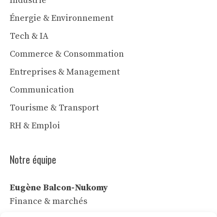
Industrie
Énergie & Environnement
Tech & IA
Commerce & Consommation
Entreprises & Management
Communication
Tourisme & Transport
RH & Emploi
Notre équipe
Eugène Balcon-Nukomy
Finance & marchés