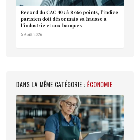
Record du CAC 40 : à 8 666 points, l’indice
parisien doit désormais sa hausse à
l’industrie et aux banques
5 Août 2026
DANS LA MÊME CATÉGORIE :
ÉCONOMIE