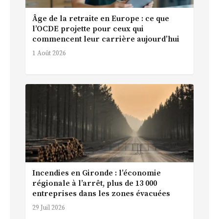
Âge de la retraite en Europe : ce que
l’OCDE projette pour ceux qui
commencent leur carrière aujourd’hui
1 Août 2026
Incendies en Gironde : l’économie
régionale à l’arrêt, plus de 13 000
entreprises dans les zones évacuées
29 Juil 2026