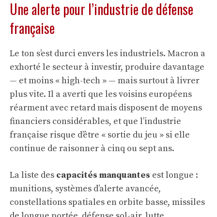
Une alerte pour l’industrie de défense
française
Le ton s’est durci envers les industriels. Macron a
exhorté le secteur à investir, produire davantage
— et moins « high-tech » — mais surtout à livrer
plus vite. Il a averti que les voisins européens
réarment avec retard mais disposent de moyens
financiers considérables, et que l’industrie
française risque d’être « sortie du jeu » si elle
continue de raisonner à cinq ou sept ans.
La liste des
capacités manquantes
est longue :
munitions, systèmes d’alerte avancée,
constellations spatiales en orbite basse, missiles
de longue portée, défense sol-air, lutte