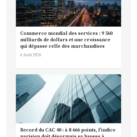
Commerce mondial des services : 9 560
milliards de dollars et une croissance
qui dépasse celle des marchandises
6 Août 2026
Record du CAC 40 : à 8 666 points, l’indice
parisien doit désormais sa hausse à