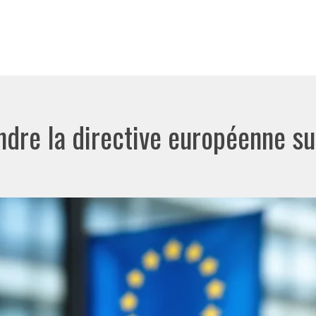
re la directive européenne sur