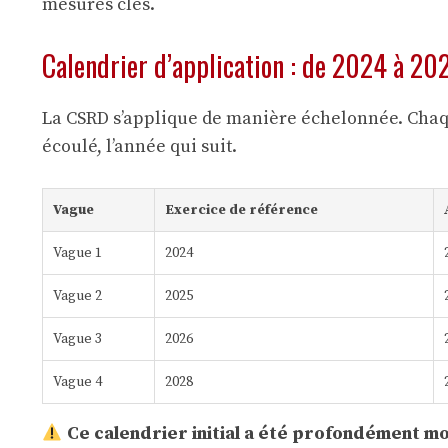
mesures clés.
Calendrier d’application : de 2024 à 20
La CSRD s’applique de manière échelonnée. Chaqu
écoulé, l’année qui suit.
Vague
Exercice de référence
Vague 1
2024
Vague 2
2025
Vague 3
2026
Vague 4
2028
Ce calendrier initial a été profondément mo