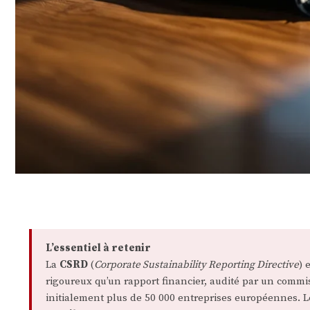
L’essentiel à retenir
La
CSRD
(
Corporate Sustainability Reporting Directive
) 
rigoureux qu’un rapport financier, audité par un commis
initialement plus de 50 000 entreprises européennes. 