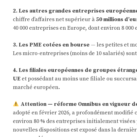
2. Les autres grandes entreprises européenn
chiffre d’affaires net supérieur à
50 millions d’e
40 000 entreprises en Europe, dont environ 8 000 
3. Les PME cotées en bourse
— les petites et m
Les micro-entreprises (moins de 10 salariés) son
4. Les filiales européennes de groupes étrang
UE
et possédant au moins une filiale ou succursa
marché européen.
Attention — réforme Omnibus en vigueur d
adopté en février 2026, a profondément modifié ce
environ 80 % des entreprises initialement visées 
nouvelles dispositions est exposé dans la dernièr