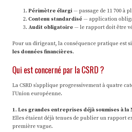
Périmètre élargi
— passage de 11 700 à pl
Contenu standardisé
— application oblig
Audit obligatoire
— le rapport doit être 
Pour un dirigeant, la conséquence pratique est s
les données financières
.
Qui est concerné par la CSRD ?
La CSRD s’applique progressivement à quatre catégo
l’Union européenne.
1. Les grandes entreprises déjà soumises à la
Elles étaient déjà tenues de publier un rapport e
première vague.