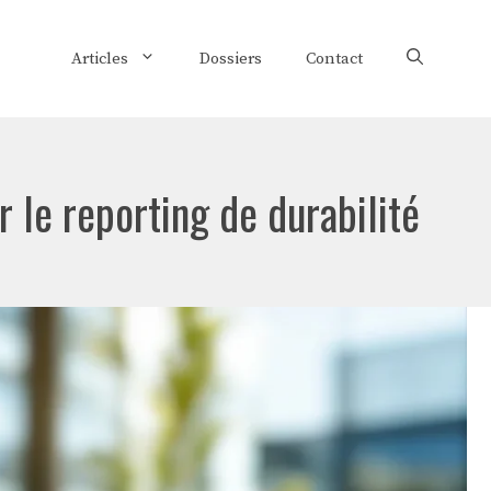
Articles
Dossiers
Contact
 le reporting de durabilité