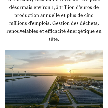
désormais environ 1,3 trillion d'euros de
production annuelle et plus de cinq
millions d'emplois. Gestion des déchets,
renouvelables et efficacité énergétique en
tête.