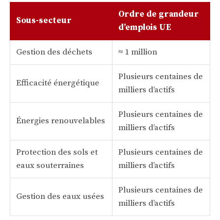
Ordre de grandeur
Sous-secteur
d’emplois UE
Gestion des déchets
≈ 1 million
Plusieurs centaines de
Efficacité énergétique
milliers d’actifs
Plusieurs centaines de
Énergies renouvelables
milliers d’actifs
Protection des sols et
Plusieurs centaines de
eaux souterraines
milliers d’actifs
Plusieurs centaines de
Gestion des eaux usées
milliers d’actifs