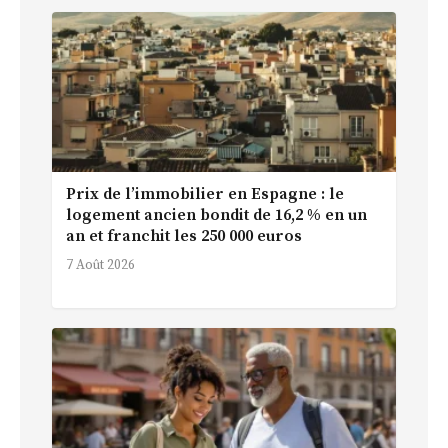
Prix de l’immobilier en Espagne : le
logement ancien bondit de 16,2 % en un
an et franchit les 250 000 euros
7 Août 2026