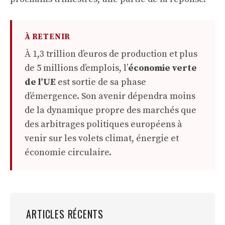
À RETENIR
À 1,3 trillion d’euros de production et plus
de 5 millions d’emplois, l’
économie verte
de l’UE
est sortie de sa phase
d’émergence. Son avenir dépendra moins
de la dynamique propre des marchés que
des arbitrages politiques européens à
venir sur les volets climat, énergie et
économie circulaire.
ARTICLES RÉCENTS