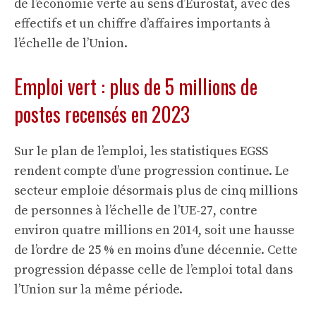
de l’économie verte au sens d’Eurostat, avec des
effectifs et un chiffre d’affaires importants à
l’échelle de l’Union.
Emploi vert : plus de 5 millions de
postes recensés en 2023
Sur le plan de l’emploi, les statistiques EGSS
rendent compte d’une progression continue. Le
secteur emploie désormais plus de cinq millions
de personnes à l’échelle de l’UE-27, contre
environ quatre millions en 2014, soit une hausse
de l’ordre de 25 % en moins d’une décennie. Cette
progression dépasse celle de l’emploi total dans
l’Union sur la même période.