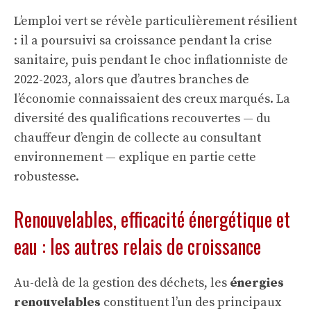
L’emploi vert se révèle particulièrement résilient
: il a poursuivi sa croissance pendant la crise
sanitaire, puis pendant le choc inflationniste de
2022-2023, alors que d’autres branches de
l’économie connaissaient des creux marqués. La
diversité des qualifications recouvertes — du
chauffeur d’engin de collecte au consultant
environnement — explique en partie cette
robustesse.
Renouvelables, efficacité énergétique et
eau : les autres relais de croissance
Au-delà de la gestion des déchets, les
énergies
renouvelables
constituent l’un des principaux