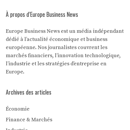
À propos d’Europe Business News
Europe Business News est un média indépendant
dédié à l’actualité économique et business
européenne. Nos journalistes couvrent les
marchés financiers, l’innovation technologique,
l’industrie et les stratégies d’entreprise en
Europe.
Archives des articles
Économie
Finance & Marchés