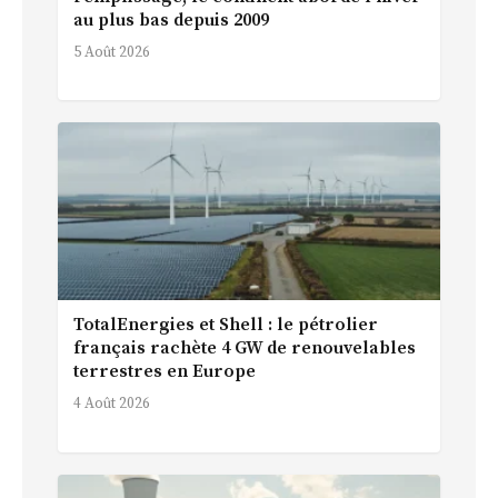
au plus bas depuis 2009
5 Août 2026
TotalEnergies et Shell : le pétrolier
français rachète 4 GW de renouvelables
terrestres en Europe
4 Août 2026