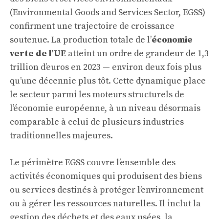
(Environmental Goods and Services Sector, EGSS)
confirment une trajectoire de croissance
soutenue. La production totale de l’
économie
verte de l’UE
atteint un ordre de grandeur de 1,3
trillion d’euros en 2023 — environ deux fois plus
qu’une décennie plus tôt. Cette dynamique place
le secteur parmi les moteurs structurels de
l’économie européenne, à un niveau désormais
comparable à celui de plusieurs industries
traditionnelles majeures.
Le périmètre EGSS couvre l’ensemble des
activités économiques qui produisent des biens
ou services destinés à protéger l’environnement
ou à gérer les ressources naturelles. Il inclut la
gestion des déchets et des eaux usées, la