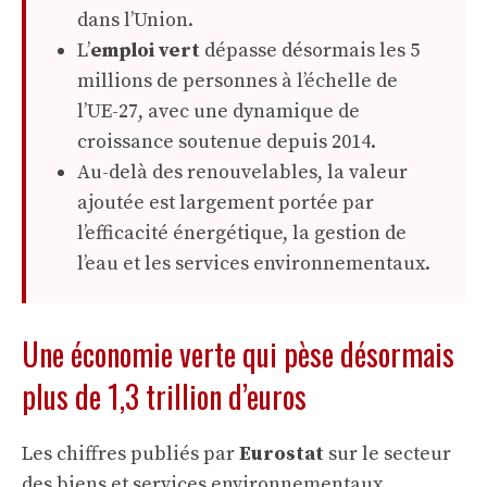
dans l’Union.
L’
emploi vert
dépasse désormais les 5
millions de personnes à l’échelle de
l’UE-27, avec une dynamique de
croissance soutenue depuis 2014.
Au-delà des renouvelables, la valeur
ajoutée est largement portée par
l’efficacité énergétique, la gestion de
l’eau et les services environnementaux.
Une économie verte qui pèse désormais
plus de 1,3 trillion d’euros
Les chiffres publiés par
Eurostat
sur le secteur
des biens et services environnementaux