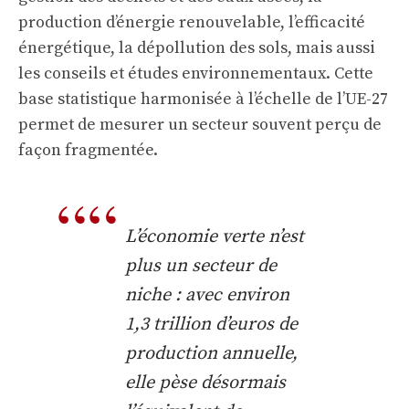
production d’énergie renouvelable, l’efficacité
énergétique, la dépollution des sols, mais aussi
les conseils et études environnementaux. Cette
base statistique harmonisée à l’échelle de l’UE-27
permet de mesurer un secteur souvent perçu de
façon fragmentée.
L’économie verte n’est
plus un secteur de
niche : avec environ
1,3 trillion d’euros de
production annuelle,
elle pèse désormais