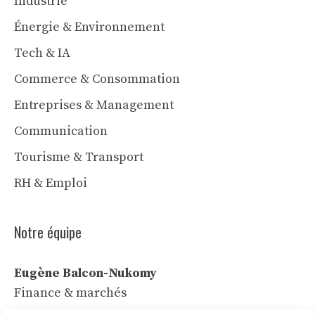
Industrie
Énergie & Environnement
Tech & IA
Commerce & Consommation
Entreprises & Management
Communication
Tourisme & Transport
RH & Emploi
Notre équipe
Eugène Balcon-Nukomy
Finance & marchés