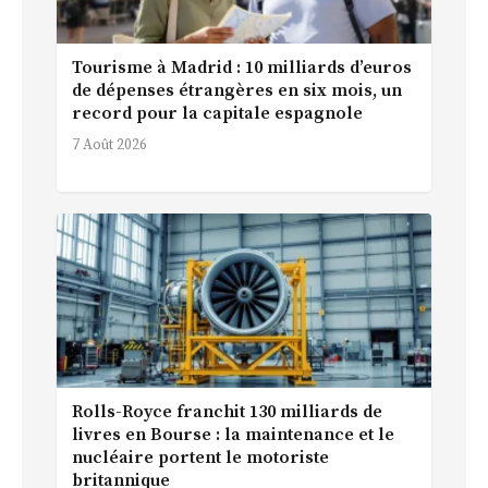
Tourisme à Madrid : 10 milliards d’euros
de dépenses étrangères en six mois, un
record pour la capitale espagnole
7 Août 2026
Rolls-Royce franchit 130 milliards de
livres en Bourse : la maintenance et le
nucléaire portent le motoriste
britannique