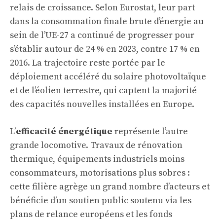
relais de croissance. Selon Eurostat, leur part
dans la consommation finale brute d’énergie au
sein de l’UE-27 a continué de progresser pour
s’établir autour de 24 % en 2023, contre 17 % en
2016. La trajectoire reste portée par le
déploiement accéléré du solaire photovoltaïque
et de l’éolien terrestre, qui captent la majorité
des capacités nouvelles installées en Europe.
L’
efficacité énergétique
représente l’autre
grande locomotive. Travaux de rénovation
thermique, équipements industriels moins
consommateurs, motorisations plus sobres :
cette filière agrège un grand nombre d’acteurs et
bénéficie d’un soutien public soutenu via les
plans de relance européens et les fonds