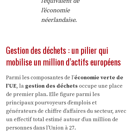
l’équivalent de
l’économie
néerlandaise.
Gestion des déchets : un pilier qui
mobilise un million d’actifs européens
Parmi les composantes de l’
économie verte de
l’UE
, la
gestion des déchets
occupe une place
de premier plan. Elle figure parmi les
principaux pourvoyeurs d’emplois et
générateurs de chiffre d’affaires du secteur, avec
un effectif total estimé autour d’un million de
personnes dans l’Union à 27.