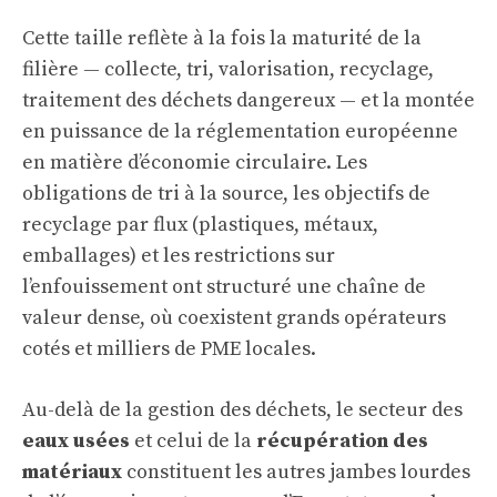
Cette taille reflète à la fois la maturité de la
filière — collecte, tri, valorisation, recyclage,
traitement des déchets dangereux — et la montée
en puissance de la réglementation européenne
en matière d’économie circulaire. Les
obligations de tri à la source, les objectifs de
recyclage par flux (plastiques, métaux,
emballages) et les restrictions sur
l’enfouissement ont structuré une chaîne de
valeur dense, où coexistent grands opérateurs
cotés et milliers de PME locales.
Au-delà de la gestion des déchets, le secteur des
eaux usées
et celui de la
récupération des
matériaux
constituent les autres jambes lourdes