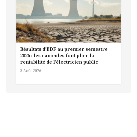
Résultats d’EDF au premier semestre
2026 : les canicules font plier la
rentabilité de l’électricien public
3 Août 2026