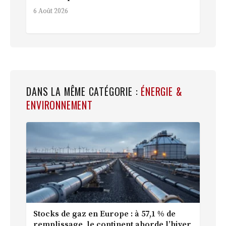
6 Août 2026
DANS LA MÊME CATÉGORIE :
ÉNERGIE &
ENVIRONNEMENT
Stocks de gaz en Europe : à 57,1 % de
remplissage, le continent aborde l’hiver