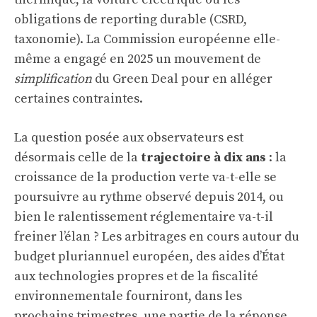
obligations de reporting durable (CSRD,
taxonomie). La Commission européenne elle-
même a engagé en 2025 un mouvement de
simplification
du Green Deal pour en alléger
certaines contraintes.
La question posée aux observateurs est
désormais celle de la
trajectoire à dix ans
: la
croissance de la production verte va-t-elle se
poursuivre au rythme observé depuis 2014, ou
bien le ralentissement réglementaire va-t-il
freiner l’élan ? Les arbitrages en cours autour du
budget pluriannuel européen, des aides d’État
aux technologies propres et de la fiscalité
environnementale fourniront, dans les
prochains trimestres, une partie de la réponse.