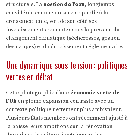
structurels. La
gestion de l’eau
, longtemps
considérée comme un service public à la
croissance lente, voit de son côté ses
investissements remonter sous la pression du
changement climatique (sécheresses, gestion
des nappes) et du durcissement réglementaire.
Une dynamique sous tension : politiques
vertes en débat
Cette photographie d’une
économie verte de
l’UE
en pleine expansion contraste avec un
contexte politique nettement plus ambivalent.
Plusieurs États membres ont récemment ajusté à
la baisse leurs ambitions sur la rénovation
thermique, la voiture électrique ou les