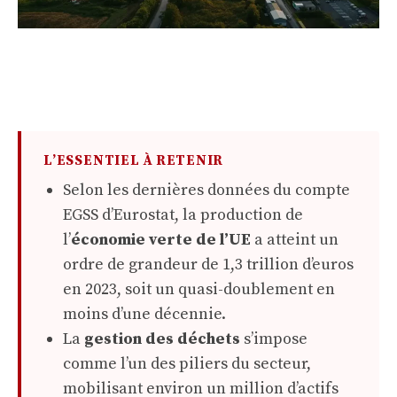
L’ESSENTIEL À RETENIR
Selon les dernières données du compte
EGSS d’Eurostat, la production de
l’
économie verte de l’UE
a atteint un
ordre de grandeur de 1,3 trillion d’euros
en 2023, soit un quasi-doublement en
moins d’une décennie.
La
gestion des déchets
s’impose
comme l’un des piliers du secteur,
mobilisant environ un million d’actifs