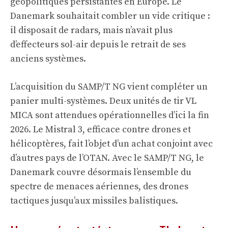
géopolitiques persistantes en Europe. Le
Danemark souhaitait combler un vide critique :
il disposait de radars, mais n’avait plus
d’effecteurs sol-air depuis le retrait de ses
anciens systèmes.
L’acquisition du SAMP/T NG vient compléter un
panier multi-systèmes. Deux unités de tir VL
MICA sont attendues opérationnelles d’ici la fin
2026. Le Mistral 3, efficace contre drones et
hélicoptères, fait l’objet d’un achat conjoint avec
d’autres pays de l’OTAN. Avec le SAMP/T NG, le
Danemark couvre désormais l’ensemble du
spectre de menaces aériennes, des drones
tactiques jusqu’aux missiles balistiques.