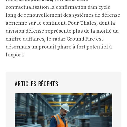
contractualisation la confirmation d’un cycle
long de renouvellement des systèmes de défense
aérienne sur le continent. Pour Thales, dont la
division défense représente plus de la moitié du
chiffre d’affaires, le radar Ground Fire est
désormais un produit phare à fort potentiel à
l’export.
ARTICLES RÉCENTS