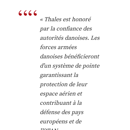
« Thales est honoré
par la confiance des
autorités danoises. Les
forces armées
danoises bénéficieront
d’un système de pointe
garantissant la
protection de leur
espace aérien et
contribuant à la
défense des pays
européens et de