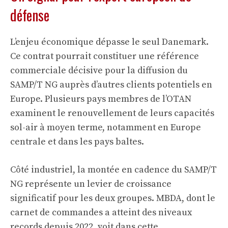
défense
L’enjeu économique dépasse le seul Danemark.
Ce contrat pourrait constituer une référence
commerciale décisive pour la diffusion du
SAMP/T NG auprès d’autres clients potentiels en
Europe. Plusieurs pays membres de l’OTAN
examinent le renouvellement de leurs capacités
sol-air à moyen terme, notamment en Europe
centrale et dans les pays baltes.
Côté industriel, la montée en cadence du SAMP/T
NG représente un levier de croissance
significatif pour les deux groupes. MBDA, dont le
carnet de commandes a atteint des niveaux
records depuis 2022, voit dans cette