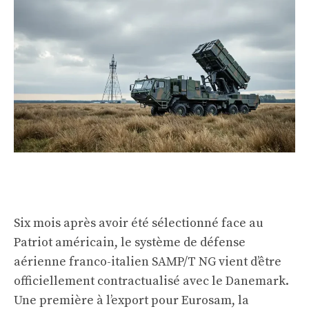
Six mois après avoir été sélectionné face au
Patriot américain, le système de défense
aérienne franco-italien SAMP/T NG vient d’être
officiellement contractualisé avec le Danemark.
Une première à l’export pour Eurosam, la