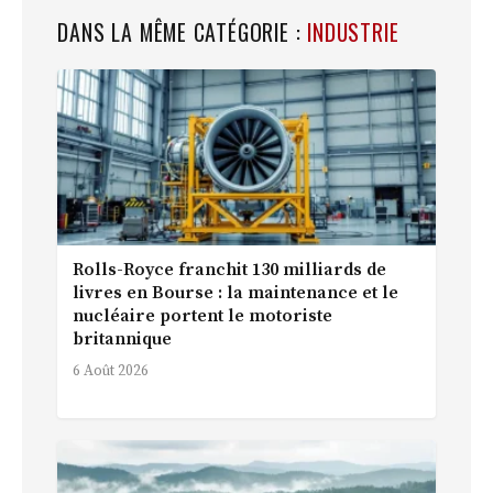
DANS LA MÊME CATÉGORIE :
INDUSTRIE
Rolls-Royce franchit 130 milliards de
livres en Bourse : la maintenance et le
nucléaire portent le motoriste
britannique
6 Août 2026