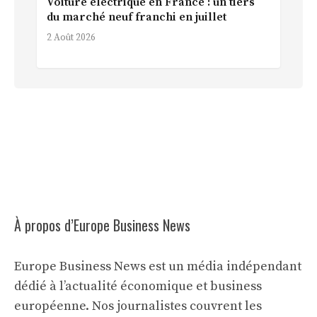
Voiture électrique en France : un tiers
du marché neuf franchi en juillet
2 Août 2026
À propos d’Europe Business News
Europe Business News est un média indépendant
dédié à l’actualité économique et business
européenne. Nos journalistes couvrent les