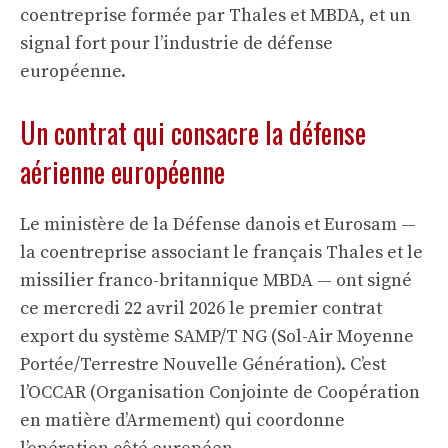
coentreprise formée par Thales et MBDA, et un
signal fort pour l’industrie de défense
européenne.
Un contrat qui consacre la défense
aérienne européenne
Le ministère de la Défense danois et Eurosam —
la coentreprise associant le français Thales et le
missilier franco-britannique MBDA — ont signé
ce mercredi 22 avril 2026 le premier contrat
export du système SAMP/T NG (Sol-Air Moyenne
Portée/Terrestre Nouvelle Génération). C’est
l’OCCAR (Organisation Conjointe de Coopération
en matière d’Armement) qui coordonne