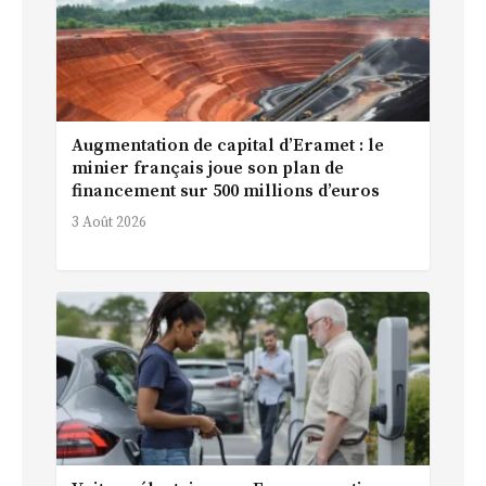
Augmentation de capital d’Eramet : le
minier français joue son plan de
financement sur 500 millions d’euros
3 Août 2026