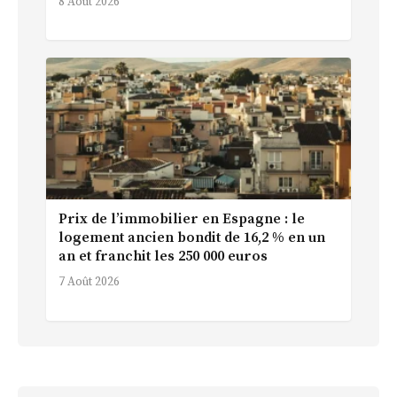
8 Août 2026
Prix de l’immobilier en Espagne : le
logement ancien bondit de 16,2 % en un
an et franchit les 250 000 euros
7 Août 2026