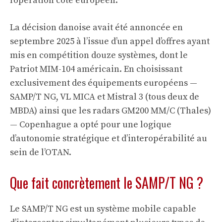
l’opération côté européen.
La décision danoise avait été annoncée en
septembre 2025 à l’issue d’un appel d’offres ayant
mis en compétition douze systèmes, dont le
Patriot MIM-104 américain. En choisissant
exclusivement des équipements européens —
SAMP/T NG, VL MICA et Mistral 3 (tous deux de
MBDA) ainsi que les radars GM200 MM/C (Thales)
— Copenhague a opté pour une logique
d’autonomie stratégique et d’interopérabilité au
sein de l’OTAN.
Que fait concrètement le SAMP/T NG ?
Le SAMP/T NG est un système mobile capable