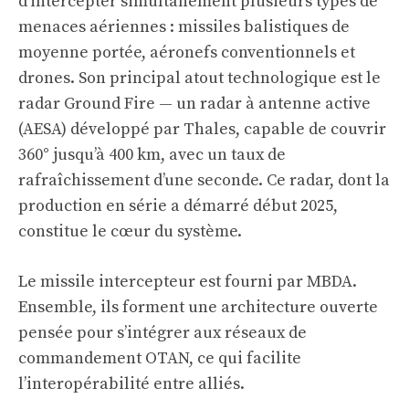
d’intercepter simultanément plusieurs types de
menaces aériennes : missiles balistiques de
moyenne portée, aéronefs conventionnels et
drones. Son principal atout technologique est le
radar Ground Fire — un radar à antenne active
(AESA) développé par Thales, capable de couvrir
360° jusqu’à 400 km, avec un taux de
rafraîchissement d’une seconde. Ce radar, dont la
production en série a démarré début 2025,
constitue le cœur du système.
Le missile intercepteur est fourni par MBDA.
Ensemble, ils forment une architecture ouverte
pensée pour s’intégrer aux réseaux de
commandement OTAN, ce qui facilite
l’interopérabilité entre alliés.