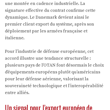
une montée en cadence industrielle. La
signature effective du contrat confirme cette
dynamique. Le Danemark devient ainsi le
premier client export du système, après son
déploiement par les armées française et
italienne.
Pour l’industrie de défense européenne, cet
accord illustre une tendance structurelle :
plusieurs pays de l’OTAN font désormais le choix
d’équipements européens plutôt qu’américains
pour leur défense aérienne, valorisant la
souveraineté technologique et l’interopérabilité
entre alliés.
Un signal pour l’export européen de