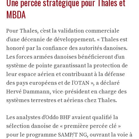
Une percée stratégique pour Thales et
MBDA
Pour Thales, c’est la validation commerciale
d’une décennie de développement. « Thales est
honoré par la confiance des autorités danoises.
Les forces armées danoises bénéficieront d’un
système de pointe garantissant la protection de
leur espace aérien et contribuant à la défense
des pays européens et de l’OTAN », a déclaré
Hervé Dammann, vice-président en charge des
systèmes terrestres et aériens chez Thales.
Les analystes d’Oddo BHF avaient qualifié la
sélection danoise de « première percée clé »
pour le programme SAMP/T NG, ouvrant la voie à