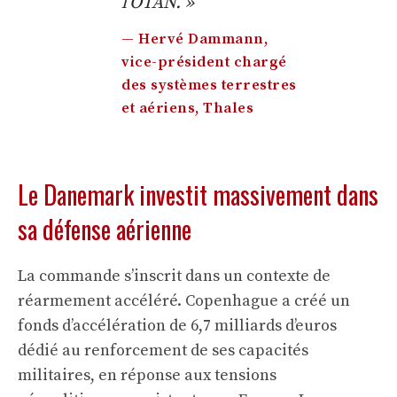
l’OTAN. »
— Hervé Dammann,
vice-président chargé
des systèmes terrestres
et aériens, Thales
Le Danemark investit massivement dans
sa défense aérienne
La commande s’inscrit dans un contexte de
réarmement accéléré. Copenhague a créé un
fonds d’accélération de 6,7 milliards d’euros
dédié au renforcement de ses capacités
militaires, en réponse aux tensions