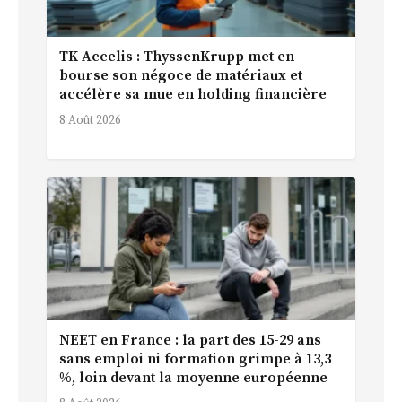
TK Accelis : ThyssenKrupp met en
bourse son négoce de matériaux et
accélère sa mue en holding financière
8 Août 2026
NEET en France : la part des 15-29 ans
sans emploi ni formation grimpe à 13,3
%, loin devant la moyenne européenne