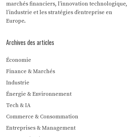
marchés financiers, l’innovation technologique,
l’industrie et les stratégies d’entreprise en
Europe.
Archives des articles
Économie
Finance & Marchés
Industrie
Énergie & Environnement
Tech & IA
Commerce & Consommation
Entreprises & Management