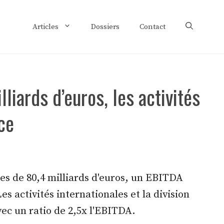
Articles
Dossiers
Contact
liards d’euros, les activités
ce
ires de 80,4 milliards d'euros, un EBITDA
es activités internationales et la division
ec un ratio de 2,5x l'EBITDA.