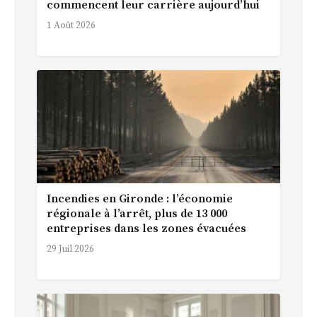
commencent leur carrière aujourd’hui
1 Août 2026
Incendies en Gironde : l’économie
régionale à l’arrêt, plus de 13 000
entreprises dans les zones évacuées
29 Juil 2026