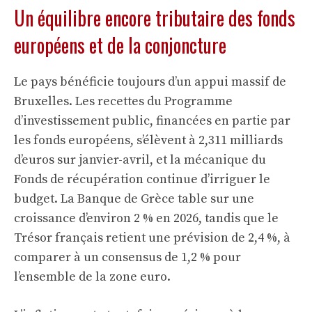
Un équilibre encore tributaire des fonds
européens et de la conjoncture
Le pays bénéficie toujours d’un appui massif de
Bruxelles. Les recettes du Programme
d’investissement public, financées en partie par
les fonds européens, s’élèvent à 2,311 milliards
d’euros sur janvier-avril, et la mécanique du
Fonds de récupération continue d’irriguer le
budget. La Banque de Grèce table sur une
croissance d’environ 2 % en 2026, tandis que le
Trésor français retient une prévision de 2,4 %, à
comparer à un consensus de 1,2 % pour
l’ensemble de la zone euro.