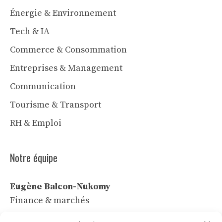
Énergie & Environnement
Tech & IA
Commerce & Consommation
Entreprises & Management
Communication
Tourisme & Transport
RH & Emploi
Notre équipe
Eugène Balcon-Nukomy
Finance & marchés
Céline Vaubert