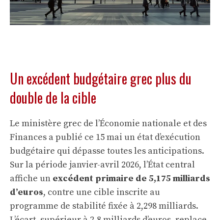
Un excédent budgétaire grec plus du
double de la cible
Le ministère grec de l’Économie nationale et des
Finances a publié ce 15 mai un état d’exécution
budgétaire qui dépasse toutes les anticipations.
Sur la période janvier-avril 2026, l’État central
affiche un
excédent primaire de 5,175 milliards
d’euros
, contre une cible inscrite au
programme de stabilité fixée à 2,298 milliards.
L’écart, supérieur à 2,8 milliards d’euros, replace