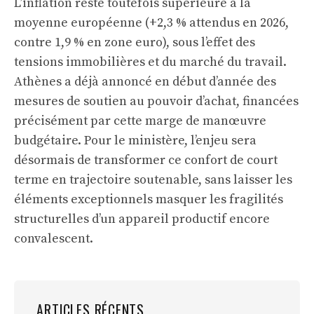
L’inflation reste toutefois supérieure à la
moyenne européenne (+2,3 % attendus en 2026,
contre 1,9 % en zone euro), sous l’effet des
tensions immobilières et du marché du travail.
Athènes a déjà annoncé en début d’année des
mesures de soutien au pouvoir d’achat, financées
précisément par cette marge de manœuvre
budgétaire. Pour le ministère, l’enjeu sera
désormais de transformer ce confort de court
terme en trajectoire soutenable, sans laisser les
éléments exceptionnels masquer les fragilités
structurelles d’un appareil productif encore
convalescent.
ARTICLES RÉCENTS