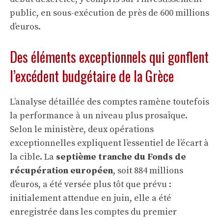
public, en sous-exécution de près de 600 millions
d’euros.
Des éléments exceptionnels qui gonflent
l’excédent budgétaire de la Grèce
L’analyse détaillée des comptes ramène toutefois
la performance à un niveau plus prosaïque.
Selon le ministère, deux opérations
exceptionnelles expliquent l’essentiel de l’écart à
la cible. La
septième tranche du Fonds de
récupération européen
, soit 884 millions
d’euros, a été versée plus tôt que prévu :
initialement attendue en juin, elle a été
enregistrée dans les comptes du premier