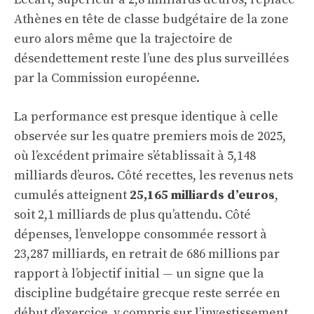
Athènes en tête de classe budgétaire de la zone
euro alors même que la trajectoire de
désendettement reste l’une des plus surveillées
par la Commission européenne.
La performance est presque identique à celle
observée sur les quatre premiers mois de 2025,
où l’excédent primaire s’établissait à 5,148
milliards d’euros. Côté recettes, les revenus nets
cumulés atteignent
25,165 milliards d’euros
,
soit 2,1 milliards de plus qu’attendu. Côté
dépenses, l’enveloppe consommée ressort à
23,287 milliards, en retrait de 686 millions par
rapport à l’objectif initial — un signe que la
discipline budgétaire grecque reste serrée en
début d’exercice, y compris sur l’investissement