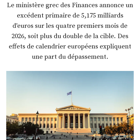
Le ministère grec des Finances annonce un
excédent primaire de 5,175 milliards
d'euros sur les quatre premiers mois de
2026, soit plus du double de la cible. Des
effets de calendrier européens expliquent
une part du dépassement.