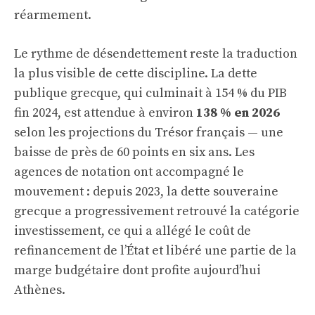
réarmement.
Le rythme de désendettement reste la traduction
la plus visible de cette discipline. La dette
publique grecque, qui culminait à 154 % du PIB
fin 2024, est attendue à environ
138 % en 2026
selon les projections du Trésor français — une
baisse de près de 60 points en six ans. Les
agences de notation ont accompagné le
mouvement : depuis 2023, la dette souveraine
grecque a progressivement retrouvé la catégorie
investissement, ce qui a allégé le coût de
refinancement de l’État et libéré une partie de la
marge budgétaire dont profite aujourd’hui
Athènes.