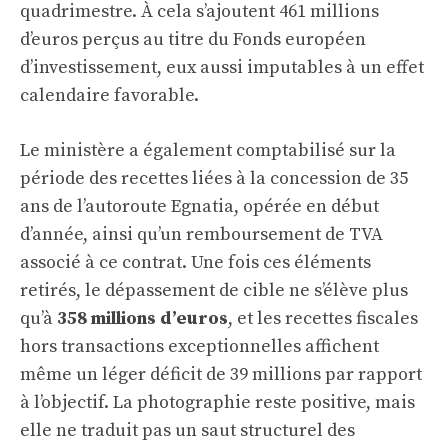
quadrimestre. À cela s’ajoutent 461 millions
d’euros perçus au titre du Fonds européen
d’investissement, eux aussi imputables à un effet
calendaire favorable.
Le ministère a également comptabilisé sur la
période des recettes liées à la concession de 35
ans de l’autoroute Egnatia, opérée en début
d’année, ainsi qu’un remboursement de TVA
associé à ce contrat. Une fois ces éléments
retirés, le dépassement de cible ne s’élève plus
qu’à
358 millions d’euros
, et les recettes fiscales
hors transactions exceptionnelles affichent
même un léger déficit de 39 millions par rapport
à l’objectif. La photographie reste positive, mais
elle ne traduit pas un saut structurel des