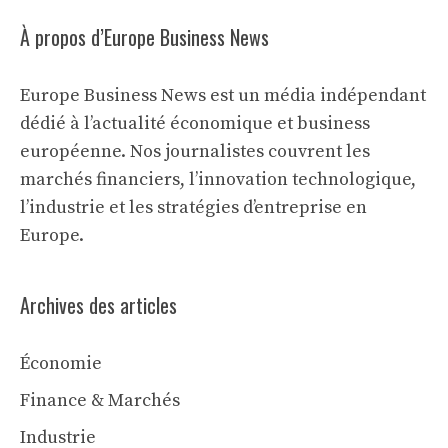
À propos d’Europe Business News
Europe Business News est un média indépendant
dédié à l’actualité économique et business
européenne. Nos journalistes couvrent les
marchés financiers, l’innovation technologique,
l’industrie et les stratégies d’entreprise en
Europe.
Archives des articles
Économie
Finance & Marchés
Industrie