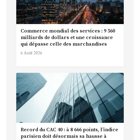
Commerce mondial des services : 9 560
milliards de dollars et une croissance
qui dépasse celle des marchandises
6 Août 2026
Record du CAC 40 : à 8 666 points, l’indice
parisien doit désormais sa hausse à