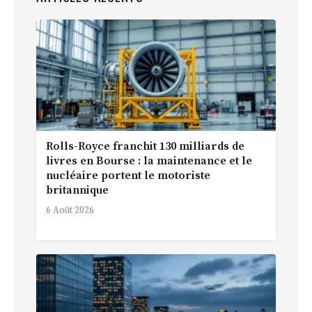
Rolls-Royce franchit 130 milliards de
livres en Bourse : la maintenance et le
nucléaire portent le motoriste
britannique
6 Août 2026