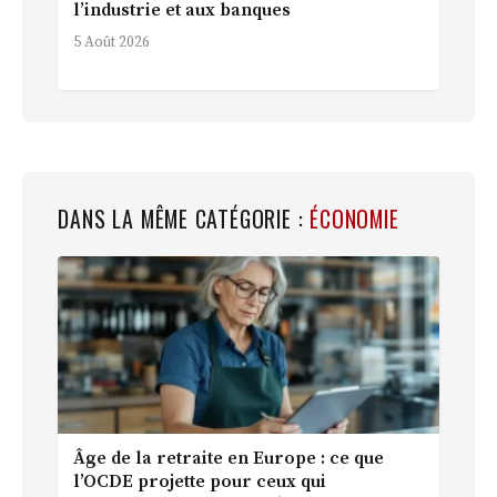
l’industrie et aux banques
5 Août 2026
DANS LA MÊME CATÉGORIE :
ÉCONOMIE
Âge de la retraite en Europe : ce que
l’OCDE projette pour ceux qui