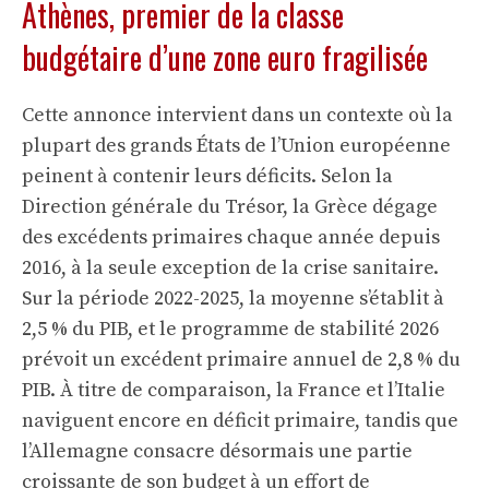
Athènes, premier de la classe
budgétaire d’une zone euro fragilisée
Cette annonce intervient dans un contexte où la
plupart des grands États de l’Union européenne
peinent à contenir leurs déficits. Selon la
Direction générale du Trésor, la Grèce dégage
des excédents primaires chaque année depuis
2016, à la seule exception de la crise sanitaire.
Sur la période 2022-2025, la moyenne s’établit à
2,5 % du PIB, et le programme de stabilité 2026
prévoit un excédent primaire annuel de 2,8 % du
PIB. À titre de comparaison, la France et l’Italie
naviguent encore en déficit primaire, tandis que
l’Allemagne consacre désormais une partie
croissante de son budget à un effort de