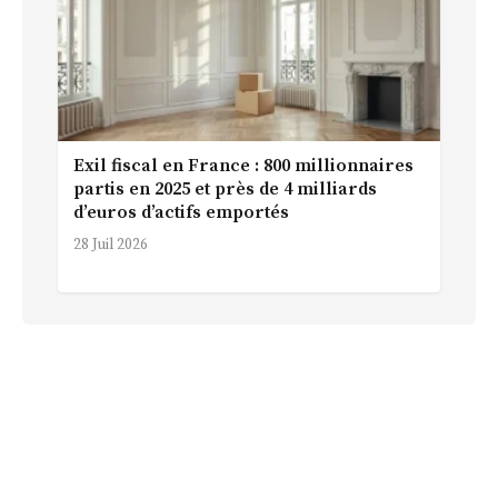
Exil fiscal en France : 800 millionnaires
partis en 2025 et près de 4 milliards
d’euros d’actifs emportés
28 Juil 2026