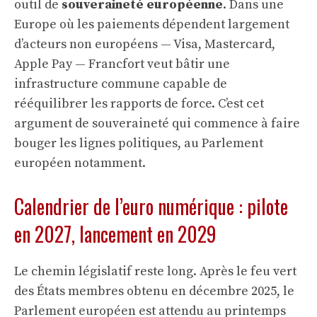
outil de
souveraineté européenne
. Dans une
Europe où les paiements dépendent largement
d’acteurs non européens — Visa, Mastercard,
Apple Pay — Francfort veut bâtir une
infrastructure commune capable de
rééquilibrer les rapports de force. C’est cet
argument de souveraineté qui commence à faire
bouger les lignes politiques, au Parlement
européen notamment.
Calendrier de l’euro numérique : pilote
en 2027, lancement en 2029
Le chemin législatif reste long. Après le feu vert
des États membres obtenu en décembre 2025, le
Parlement européen est attendu au printemps