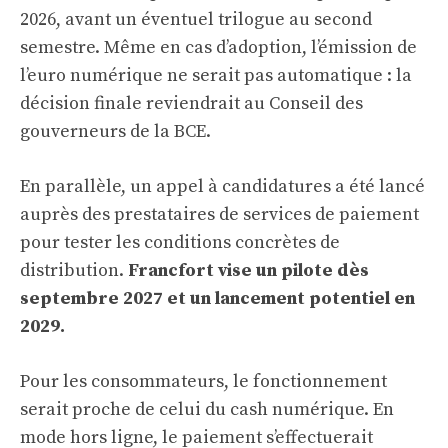
2026, avant un éventuel trilogue au second
semestre. Même en cas d’adoption, l’émission de
l’euro numérique ne serait pas automatique : la
décision finale reviendrait au Conseil des
gouverneurs de la BCE.
En parallèle, un appel à candidatures a été lancé
auprès des prestataires de services de paiement
pour tester les conditions concrètes de
distribution.
Francfort vise un pilote dès
septembre 2027 et un lancement potentiel en
2029.
Pour les consommateurs, le fonctionnement
serait proche de celui du cash numérique. En
mode hors ligne, le paiement s’effectuerait