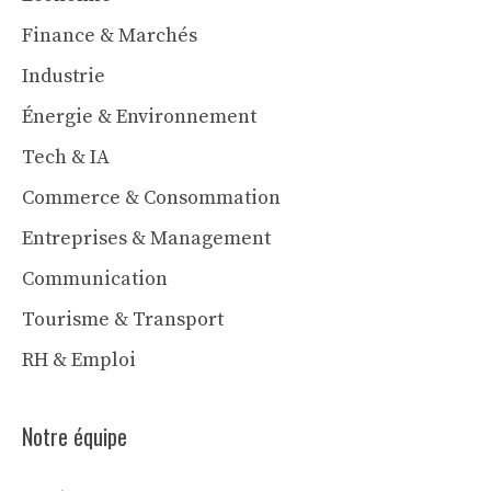
Finance & Marchés
Industrie
Énergie & Environnement
Tech & IA
Commerce & Consommation
Entreprises & Management
Communication
Tourisme & Transport
RH & Emploi
Notre équipe