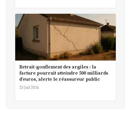
Retrait-gonflement des argiles : la
facture pourrait atteindre 500 milliards
d’euros, alerte le réassureur public
23 Juil 2026