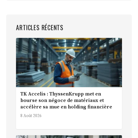
ARTICLES RÉCENTS
TK Accelis : ThyssenKrupp met en
bourse son négoce de matériaux et
accélère sa mue en holding financière
8 Août 2026