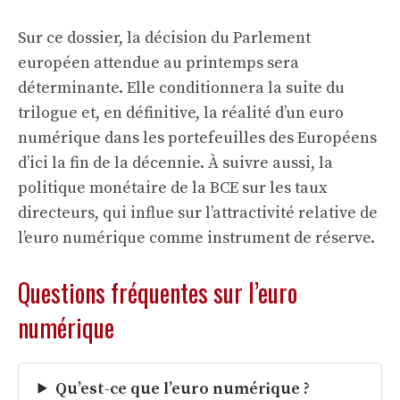
Sur ce dossier, la décision du Parlement
européen attendue au printemps sera
déterminante. Elle conditionnera la suite du
trilogue et, en définitive, la réalité d’un euro
numérique dans les portefeuilles des Européens
d’ici la fin de la décennie. À suivre aussi, la
politique monétaire de la BCE sur les
taux
directeurs
, qui influe sur l’attractivité relative de
l’euro numérique comme instrument de réserve.
Questions fréquentes sur l’euro
numérique
Qu’est-ce que l’euro numérique ?