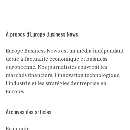
À propos d’Europe Business News
Europe Business News est un média indépendant
dédié à l’actualité économique et business
européenne. Nos journalistes couvrent les
marchés financiers, l’innovation technologique,
l’industrie et les stratégies d’entreprise en
Europe.
Archives des articles
Économie