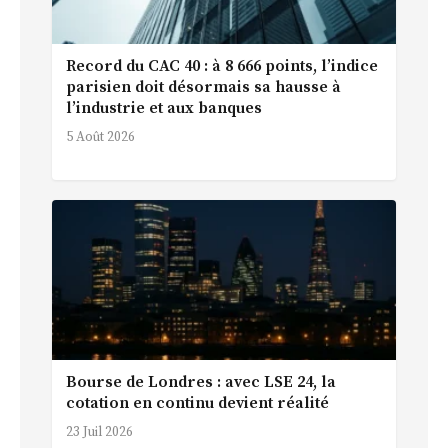
Record du CAC 40 : à 8 666 points, l’indice
parisien doit désormais sa hausse à
l’industrie et aux banques
5 Août 2026
Bourse de Londres : avec LSE 24, la
cotation en continu devient réalité
23 Juil 2026