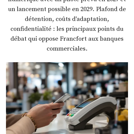
un lancement possible en 2029. Plafond de
détention, coûts d'adaptation,
confidentialité : les principaux points du
débat qui oppose Francfort aux banques
commerciales.