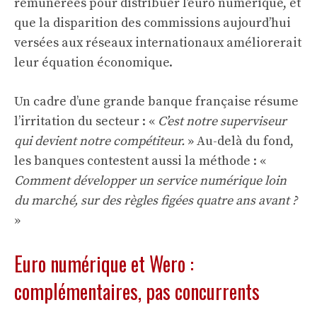
rémunérées pour distribuer l’euro numérique, et
que la disparition des commissions aujourd’hui
versées aux réseaux internationaux améliorerait
leur équation économique.
Un cadre d’une grande banque française résume
l’irritation du secteur : «
C’est notre superviseur
qui devient notre compétiteur.
» Au-delà du fond,
les banques contestent aussi la méthode : «
Comment développer un service numérique loin
du marché, sur des règles figées quatre ans avant ?
»
Euro numérique et Wero :
complémentaires, pas concurrents