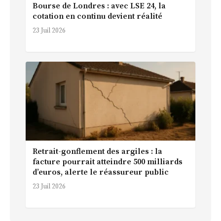
Bourse de Londres : avec LSE 24, la
cotation en continu devient réalité
23 Juil 2026
Retrait-gonflement des argiles : la
facture pourrait atteindre 500 milliards
d’euros, alerte le réassureur public
23 Juil 2026