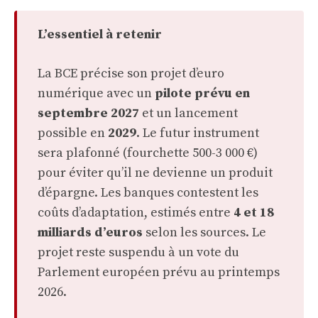
L’essentiel à retenir
La BCE précise son projet d’euro
numérique avec un
pilote prévu en
septembre 2027
et un lancement
possible en
2029
. Le futur instrument
sera plafonné (fourchette 500-3 000 €)
pour éviter qu’il ne devienne un produit
d’épargne. Les banques contestent les
coûts d’adaptation, estimés entre
4 et 18
milliards d’euros
selon les sources. Le
projet reste suspendu à un vote du
Parlement européen prévu au printemps
2026.