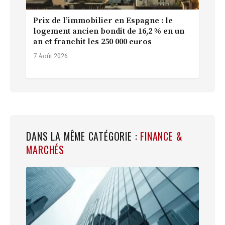
Prix de l’immobilier en Espagne : le
logement ancien bondit de 16,2 % en un
an et franchit les 250 000 euros
7 Août 2026
DANS LA MÊME CATÉGORIE :
FINANCE &
MARCHÉS