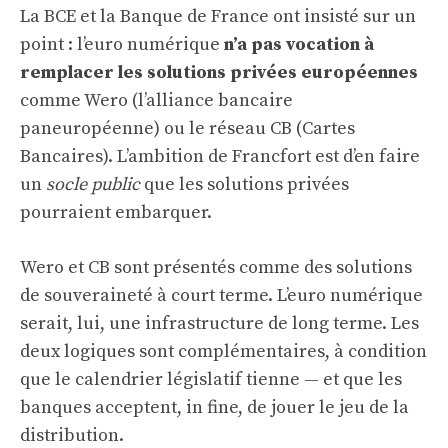
La BCE et la Banque de France ont insisté sur un
point : l’euro numérique
n’a pas vocation à
remplacer les solutions privées européennes
comme Wero (l’alliance bancaire
paneuropéenne) ou le réseau CB (Cartes
Bancaires). L’ambition de Francfort est d’en faire
un
socle public
que les solutions privées
pourraient embarquer.
Wero et CB sont présentés comme des solutions
de souveraineté à court terme. L’euro numérique
serait, lui, une infrastructure de long terme. Les
deux logiques sont complémentaires, à condition
que le calendrier législatif tienne — et que les
banques acceptent, in fine, de jouer le jeu de la
distribution.