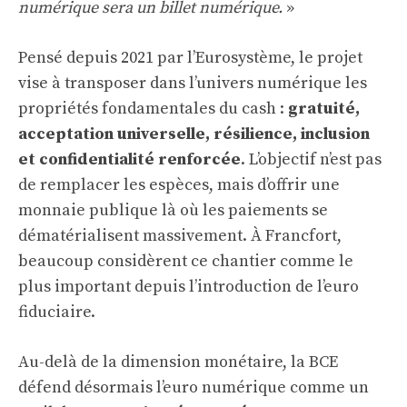
numérique sera un billet numérique.
»
Pensé depuis 2021 par l’Eurosystème, le projet
vise à transposer dans l’univers numérique les
propriétés fondamentales du cash :
gratuité,
acceptation universelle, résilience, inclusion
et confidentialité renforcée
. L’objectif n’est pas
de remplacer les espèces, mais d’offrir une
monnaie publique là où les paiements se
dématérialisent massivement. À Francfort,
beaucoup considèrent ce chantier comme le
plus important depuis l’introduction de l’euro
fiduciaire.
Au-delà de la dimension monétaire, la BCE
défend désormais l’euro numérique comme un