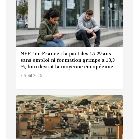
NEET en France : la part des 15-29 ans
sans emploi ni formation grimpe à 13,3
%, loin devant la moyenne européenne
8 Août 2026