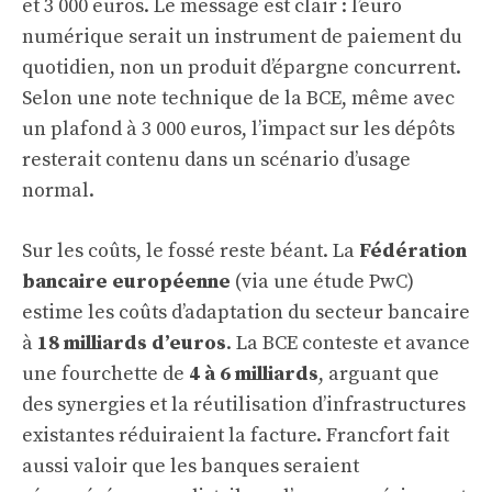
et 3 000 euros. Le message est clair : l’euro
numérique serait un instrument de paiement du
quotidien, non un produit d’épargne concurrent.
Selon une note technique de la BCE, même avec
un plafond à 3 000 euros, l’impact sur les dépôts
resterait contenu dans un scénario d’usage
normal.
Sur les coûts, le fossé reste béant. La
Fédération
bancaire européenne
(via une étude PwC)
estime les coûts d’adaptation du secteur bancaire
à
18 milliards d’euros
. La BCE conteste et avance
une fourchette de
4 à 6 milliards
, arguant que
des synergies et la réutilisation d’infrastructures
existantes réduiraient la facture. Francfort fait
aussi valoir que les banques seraient