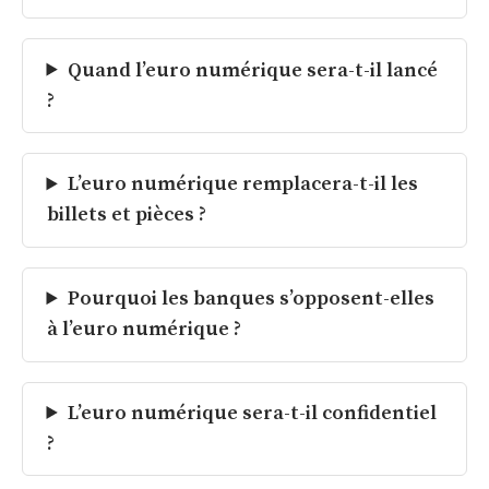
Quand l’euro numérique sera-t-il lancé
?
L’euro numérique remplacera-t-il les
billets et pièces ?
Pourquoi les banques s’opposent-elles
à l’euro numérique ?
L’euro numérique sera-t-il confidentiel
?