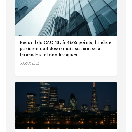
Record du CAC 40 : à 8 666 points, l’indice
parisien doit désormais sa hausse à
l’industrie et aux banques
5 Août 2026