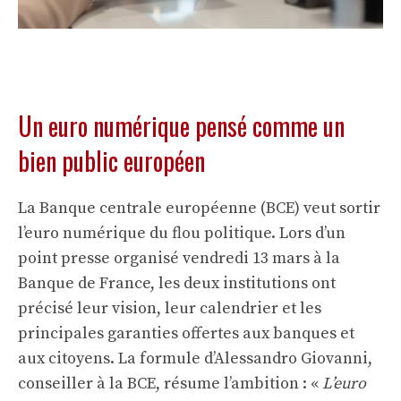
Un euro numérique pensé comme un
bien public européen
La Banque centrale européenne (BCE) veut sortir
l’euro numérique du flou politique. Lors d’un
point presse organisé vendredi 13 mars à la
Banque de France, les deux institutions ont
précisé leur vision, leur calendrier et les
principales garanties offertes aux banques et
aux citoyens. La formule d’Alessandro Giovanni,
conseiller à la BCE, résume l’ambition : «
L’euro