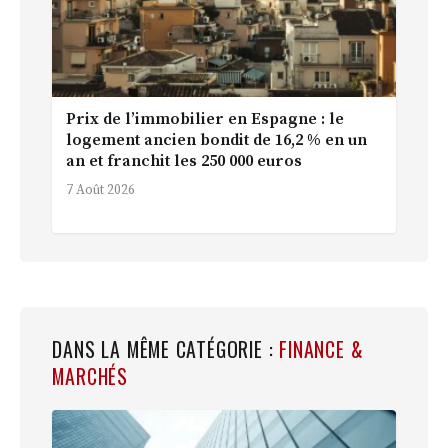
Prix de l’immobilier en Espagne : le
logement ancien bondit de 16,2 % en un
an et franchit les 250 000 euros
7 Août 2026
DANS LA MÊME CATÉGORIE :
FINANCE &
MARCHÉS