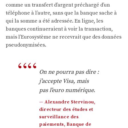
comme un transfert d’argent préchargé d’un
téléphone à l’autre, sans que la banque sache à
qui la somme a été adressée. En ligne, les
banques continueraient à voir la transaction,
mais l’Eurosystème ne recevrait que des données
pseudonymisées.
On ne pourra pas dire :
j’accepte Visa, mais
pas l’euro numérique.
— Alexandre Stervinou,
directeur des études et
surveillance des
paiements, Banque de