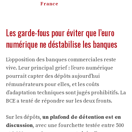
France
Les garde-fous pour éviter que l’euro
numérique ne déstabilise les banques
L’opposition des banques commerciales reste
vive. Leur principal grief : l’euro numérique
pourrait capter des dépôts aujourd’hui
rémunérateurs pour elles, et les coûts
d’adaptation techniques sont jugés prohibitifs. La
BCE a tenté de répondre sur les deux fronts.
Sur les dépôts,
un plafond de détention est en
discussion
, avec une fourchette testée entre 500