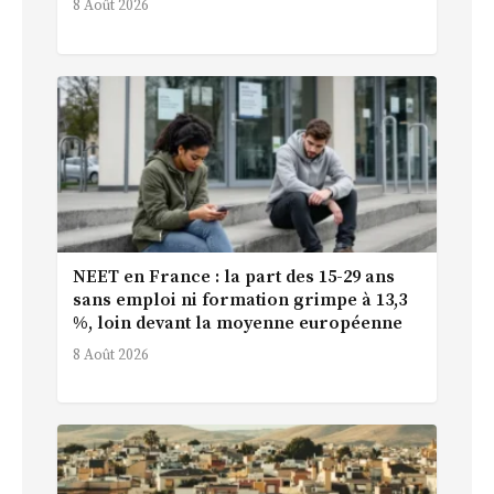
8 Août 2026
NEET en France : la part des 15-29 ans
sans emploi ni formation grimpe à 13,3
%, loin devant la moyenne européenne
8 Août 2026