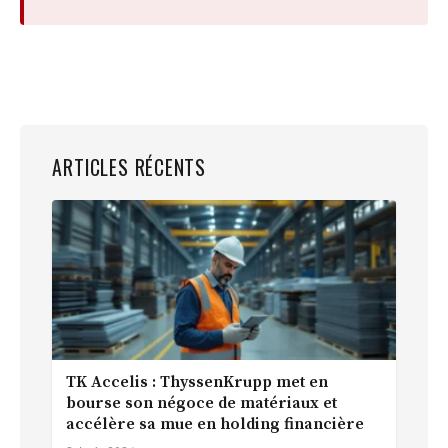
ARTICLES RÉCENTS
TK Accelis : ThyssenKrupp met en
bourse son négoce de matériaux et
accélère sa mue en holding financière