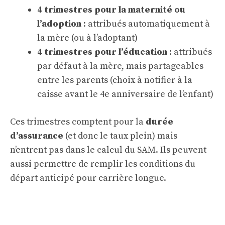
4 trimestres pour la maternité ou
l’adoption
: attribués automatiquement à
la mère (ou à l’adoptant)
4 trimestres pour l’éducation
: attribués
par défaut à la mère, mais partageables
entre les parents (choix à notifier à la
caisse avant le 4e anniversaire de l’enfant)
Ces trimestres comptent pour la
durée
d’assurance
(et donc le taux plein) mais
n’entrent pas dans le calcul du SAM. Ils peuvent
aussi permettre de remplir les conditions du
départ anticipé pour carrière longue.