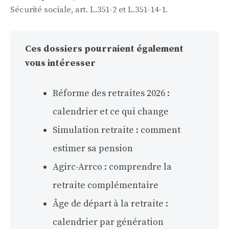
Sécurité sociale, art. L.351-2 et L.351-14-1.
Ces dossiers pourraient également
vous intéresser
Réforme des retraites 2026 :
calendrier et ce qui change
Simulation retraite : comment
estimer sa pension
Agirc-Arrco : comprendre la
retraite complémentaire
Âge de départ à la retraite :
calendrier par génération