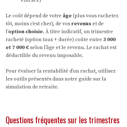
efficace)
Le coût dépend de votre
âge
(plus vous rachetez
tôt, moins c’est cher), de vos
revenus
et de
l’
option choisie
. À titre indicatif, un trimestre
racheté (option taux + durée) coûte entre
3 000
et 7 000 €
selon l’âge et le revenu. Le rachat est
déductible du revenu imposable.
Pour évaluer la rentabilité d’un rachat, utilisez
les outils présentés dans notre guide sur la
simulation de retraite
.
Questions fréquentes sur les trimestres