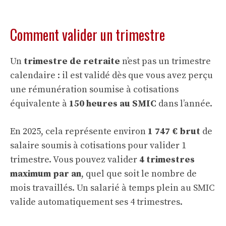
Comment valider un trimestre
Un
trimestre de retraite
n’est pas un trimestre
calendaire : il est validé dès que vous avez perçu
une rémunération soumise à cotisations
équivalente à
150 heures au SMIC
dans l’année.
En 2025, cela représente environ
1 747 € brut
de
salaire soumis à cotisations pour valider 1
trimestre. Vous pouvez valider
4 trimestres
maximum par an
, quel que soit le nombre de
mois travaillés. Un salarié à temps plein au SMIC
valide automatiquement ses 4 trimestres.