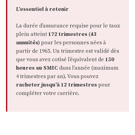
L’essentiel à retenir
La durée d’assurance requise pour le taux
plein atteint
172 trimestres (43
annuités)
pour les personnes nées à
partir de 1965. Un trimestre est validé dès
que vous avez cotisé l’équivalent de
150
heures au SMIC
dans l’année (maximum
4 trimestres par an). Vous pouvez
racheter jusqu’à 12 trimestres
pour
compléter votre carrière.