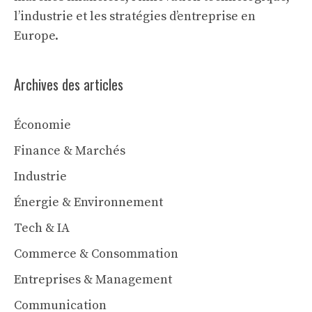
l’industrie et les stratégies d’entreprise en
Europe.
Archives des articles
Économie
Finance & Marchés
Industrie
Énergie & Environnement
Tech & IA
Commerce & Consommation
Entreprises & Management
Communication