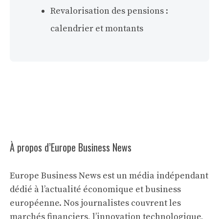
Revalorisation des pensions :
calendrier et montants
À propos d’Europe Business News
Europe Business News est un média indépendant
dédié à l’actualité économique et business
européenne. Nos journalistes couvrent les
marchés financiers, l’innovation technologique,