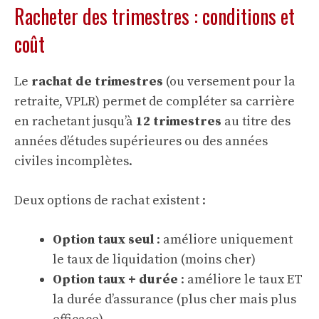
Racheter des trimestres : conditions et
coût
Le
rachat de trimestres
(ou versement pour la
retraite, VPLR) permet de compléter sa carrière
en rachetant jusqu’à
12 trimestres
au titre des
années d’études supérieures ou des années
civiles incomplètes.
Deux options de rachat existent :
Option taux seul
: améliore uniquement
le taux de liquidation (moins cher)
Option taux + durée
: améliore le taux ET
la durée d’assurance (plus cher mais plus