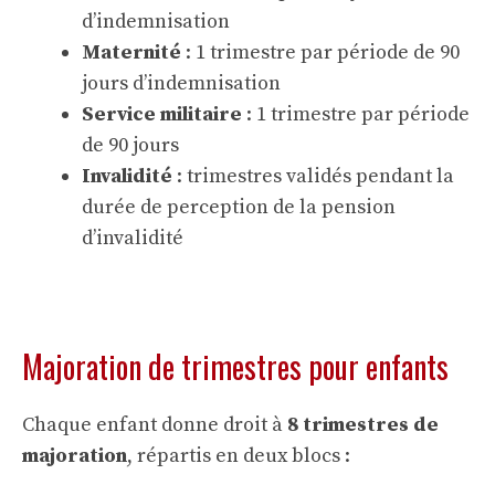
d’indemnisation
Maternité
: 1 trimestre par période de 90
jours d’indemnisation
Service militaire
: 1 trimestre par période
de 90 jours
Invalidité
: trimestres validés pendant la
durée de perception de la pension
d’invalidité
Majoration de trimestres pour enfants
Chaque enfant donne droit à
8 trimestres de
majoration
, répartis en deux blocs :