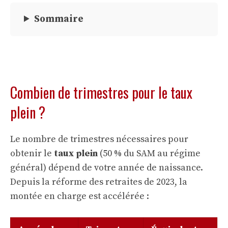
Sommaire
Combien de trimestres pour le taux
plein ?
Le nombre de trimestres nécessaires pour
obtenir le
taux plein
(50 % du SAM au régime
général) dépend de votre année de naissance.
Depuis la
réforme des retraites de 2023
, la
montée en charge est accélérée :