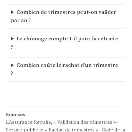
Combien de trimestres peut-on valider
par an ?
Le chômage compte-t-il pour la retraite
?
Combien coûte le rachat d’un trimestre
?
Sources
L’Assurance Retraite, « Validation des trimestres » ·
Service-public.fr, « Rachat de trimestres » · Code de la