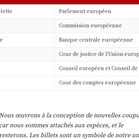
lette
Parlement européen
Commission européenne
pe
Banque centrale européenne
Cour de justice de l’Union eur
Conseil européen et Conseil de 
Cour des comptes européenne
Nous œuvrons à la conception de nouvelles coupu
car nous sommes attachés aux espèces, et le
resterons. Les billets sont un symbole de notre un