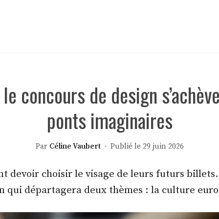
: le concours de design s’achève
ponts imaginaires
Par
Céline Vaubert
· Publié le 29 juin 2026
 devoir choisir le visage de leurs futurs billets
n qui départagera deux thèmes : la culture europ