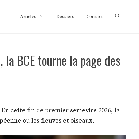
Articles
Dossiers
Contact
, la BCE tourne la page des
. En cette fin de premier semestre 2026, la
éenne ou les fleuves et oiseaux.