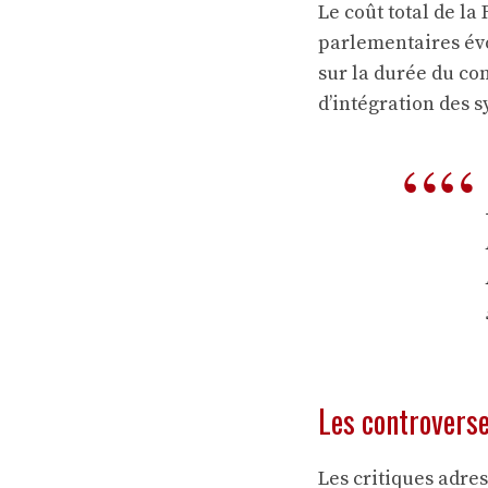
Le coût total de la
parlementaires év
sur la durée du con
d’intégration des s
Les controverse
Les critiques adres