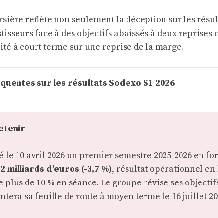
sière reflète non seulement la déception sur les résult
tisseurs face à des objectifs abaissés à deux reprises 
lité à court terme sur une reprise de la marge.
quentes sur les résultats Sodexo S1 2026
retenir
 le 10 avril 2026 un premier semestre 2025-2026 en for
2 milliards d’euros (-3,7 %)
, résultat opérationnel en 
de plus de 10 % en séance. Le groupe révise ses objectif
ntera sa feuille de route à moyen terme le 16 juillet 20