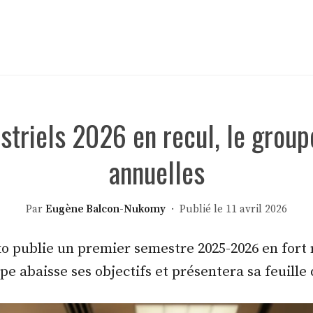
striels 2026 en recul, le group
annuelles
Par
Eugène Balcon-Nukomy
· Publié le 11 avril 2026
o publie un premier semestre 2025-2026 en fort r
pe abaisse ses objectifs et présentera sa feuille d