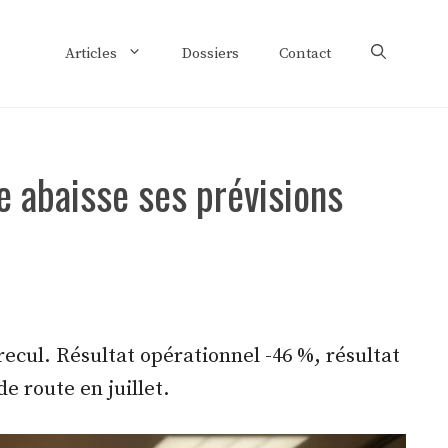
Articles
Dossiers
Contact
e abaisse ses prévisions
ecul. Résultat opérationnel -46 %, résultat
e route en juillet.