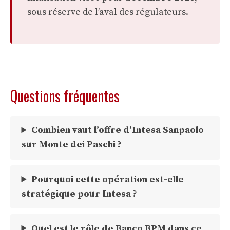
sous réserve de l’aval des régulateurs.
Questions fréquentes
Combien vaut l’offre d’Intesa Sanpaolo
sur Monte dei Paschi ?
Pourquoi cette opération est-elle
stratégique pour Intesa ?
Quel est le rôle de Banco BPM dans ce