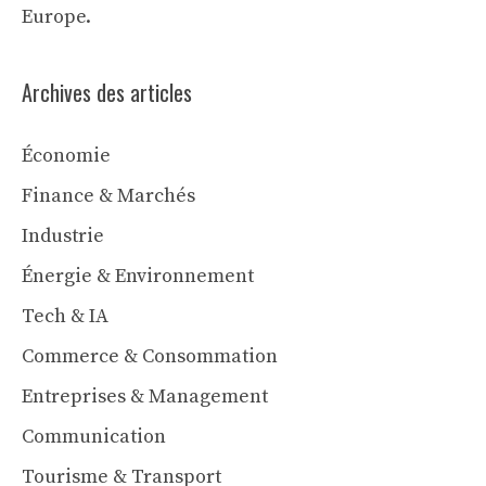
Europe.
Archives des articles
Économie
Finance & Marchés
Industrie
Énergie & Environnement
Tech & IA
Commerce & Consommation
Entreprises & Management
Communication
Tourisme & Transport