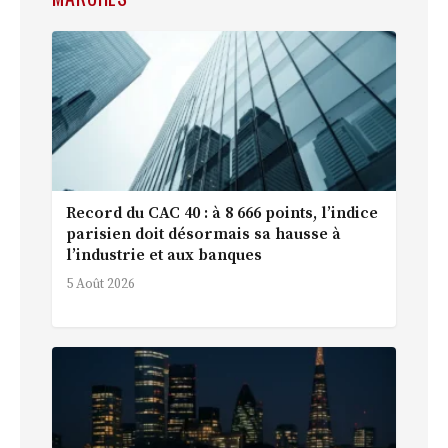
Record du CAC 40 : à 8 666 points, l’indice
parisien doit désormais sa hausse à
l’industrie et aux banques
5 Août 2026