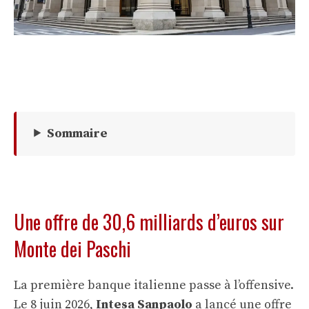
Sommaire
Une offre de 30,6 milliards d’euros sur
Monte dei Paschi
La première banque italienne passe à l’offensive.
Le 8 juin 2026,
Intesa Sanpaolo
a lancé une offre