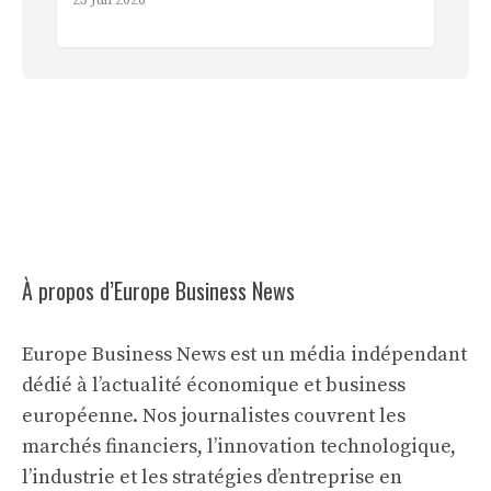
23 Juil 2026
À propos d’Europe Business News
Europe Business News est un média indépendant
dédié à l’actualité économique et business
européenne. Nos journalistes couvrent les
marchés financiers, l’innovation technologique,
l’industrie et les stratégies d’entreprise en