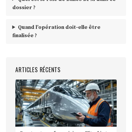
dossier ?
Quand l’opération doit-elle être
finalisée ?
ARTICLES RÉCENTS