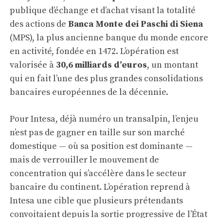
publique d’échange et d’achat visant la totalité
des actions de
Banca Monte dei Paschi di Siena
(MPS), la plus ancienne banque du monde encore
en activité, fondée en 1472. L’opération est
valorisée à
30,6 milliards d’euros
, un montant
qui en fait l’une des plus grandes consolidations
bancaires européennes de la décennie.
Pour Intesa, déjà numéro un transalpin, l’enjeu
n’est pas de gagner en taille sur son marché
domestique — où sa position est dominante —
mais de verrouiller le mouvement de
concentration qui s’accélère dans le secteur
bancaire du continent. L’opération reprend à
Intesa une cible que plusieurs prétendants
convoitaient depuis la sortie progressive de l’État