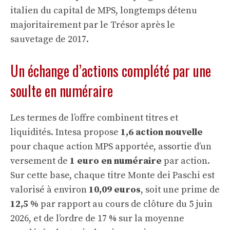
italien du capital de MPS, longtemps détenu
majoritairement par le Trésor après le
sauvetage de 2017.
Un échange d’actions complété par une
soulte en numéraire
Les termes de l’offre combinent titres et
liquidités. Intesa propose
1,6 action nouvelle
pour chaque action MPS apportée, assortie d’un
versement de
1 euro en numéraire
par action.
Sur cette base, chaque titre Monte dei Paschi est
valorisé à environ
10,09 euros
, soit une prime de
12,5 %
par rapport au cours de clôture du 5 juin
2026, et de l’ordre de 17 % sur la moyenne