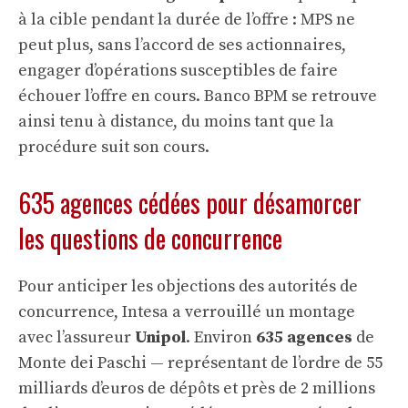
à la cible pendant la durée de l’offre : MPS ne
peut plus, sans l’accord de ses actionnaires,
engager d’opérations susceptibles de faire
échouer l’offre en cours. Banco BPM se retrouve
ainsi tenu à distance, du moins tant que la
procédure suit son cours.
635 agences cédées pour désamorcer
les questions de concurrence
Pour anticiper les objections des autorités de
concurrence, Intesa a verrouillé un montage
avec l’assureur
Unipol
. Environ
635 agences
de
Monte dei Paschi — représentant de l’ordre de 55
milliards d’euros de dépôts et près de 2 millions