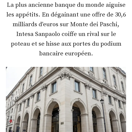
La plus ancienne banque du monde aiguise
les appétits. En dégainant une offre de 30,6
milliards d'euros sur Monte dei Paschi,
Intesa Sanpaolo coiffe un rival sur le
poteau et se hisse aux portes du podium
bancaire européen.