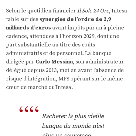
Selon le quotidien financier
Il Sole 24 Ore
, Intesa
table sur des
synergies de l’ordre de 2,9
milliards d’euros
avant impôts par an à pleine
cadence, attendues à l’horizon 2029, dont une
part substantielle au titre des coûts
administratifs et de personnel. La banque
dirigée par
Carlo Messina
, son administrateur
délégué depuis 2013, met en avant l’absence de
risque d’intégration, MPS opérant sur le même
cœur de marché qu’Intesa.
Racheter la plus vieille
banque du monde n’est
plus un sauvetage