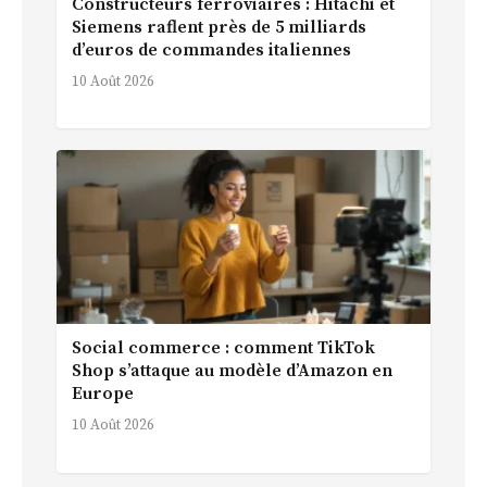
Constructeurs ferroviaires : Hitachi et
Siemens raflent près de 5 milliards
d’euros de commandes italiennes
10 Août 2026
Social commerce : comment TikTok
Shop s’attaque au modèle d’Amazon en
Europe
10 Août 2026