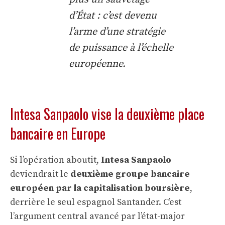
d’État : c’est devenu
l’arme d’une stratégie
de puissance à l’échelle
européenne.
Intesa Sanpaolo vise la deuxième place
bancaire en Europe
Si l’opération aboutit,
Intesa Sanpaolo
deviendrait le
deuxième groupe bancaire
européen par la capitalisation boursière
,
derrière le seul espagnol Santander. C’est
l’argument central avancé par l’état-major