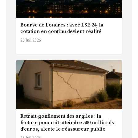
Bourse de Londres : avec LSE 24, la
cotation en continu devient réalité
23 Juil 2026
Retrait-gonflement des argiles : la
facture pourrait atteindre 500 milliards
d’euros, alerte le réassureur public