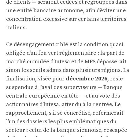
de clients — seraient cédées et regroupées dans
une entité bancaire autonome, afin d’éviter une
concentration excessive sur certains territoires
italiens.
Ce désengagement ciblé est la condition quasi
obligée d’un feu vert réglementaire : la part de
marché cumulée d’Intesa et de MPS dépasserait
sinon les seuils admis dans plusieurs régions. La
finalisation, visée pour
décembre 2026
, reste
suspendue à l’aval des superviseurs — Banque
centrale européenne en tête — et au vote des
actionnaires d’Intesa, attendu à la rentrée. Le
rapprochement, s’il se concrétise, refermerait
l’un des dossiers les plus emblématiques du
secteur : celui de la banque siennoise, rescapée