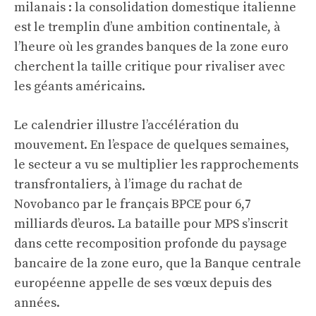
milanais : la consolidation domestique italienne
est le tremplin d’une ambition continentale, à
l’heure où les grandes banques de la zone euro
cherchent la taille critique pour rivaliser avec
les géants américains.
Le calendrier illustre l’accélération du
mouvement. En l’espace de quelques semaines,
le secteur a vu se multiplier les rapprochements
transfrontaliers, à l’image du rachat de
Novobanco par le français BPCE pour 6,7
milliards d’euros
. La bataille pour MPS s’inscrit
dans cette recomposition profonde du paysage
bancaire de la zone euro, que la Banque centrale
européenne appelle de ses vœux depuis des
années.