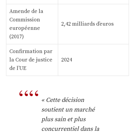
Amende de la
Commission
2,42 milliards d’euros
européenne
(2017)
Confirmation par
la Cour de justice
2024
de l’UE
« Cette décision
soutient un marché
plus sain et plus
concurrentiel dans la