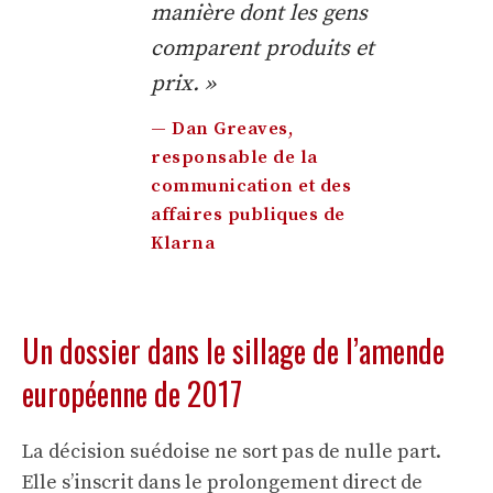
manière dont les gens
comparent produits et
prix. »
— Dan Greaves,
responsable de la
communication et des
affaires publiques de
Klarna
Un dossier dans le sillage de l’amende
européenne de 2017
La décision suédoise ne sort pas de nulle part.
Elle s’inscrit dans le prolongement direct de