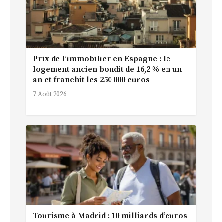
Prix de l’immobilier en Espagne : le
logement ancien bondit de 16,2 % en un
an et franchit les 250 000 euros
7 Août 2026
Tourisme à Madrid : 10 milliards d’euros