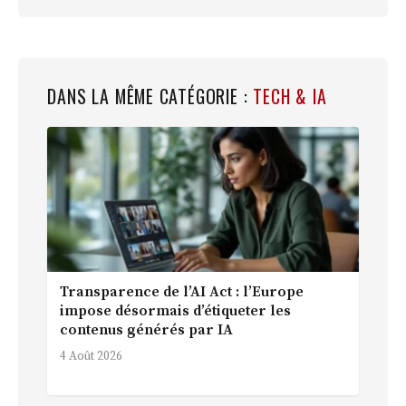
DANS LA MÊME CATÉGORIE :
TECH & IA
Transparence de l’AI Act : l’Europe
impose désormais d’étiqueter les
contenus générés par IA
4 Août 2026