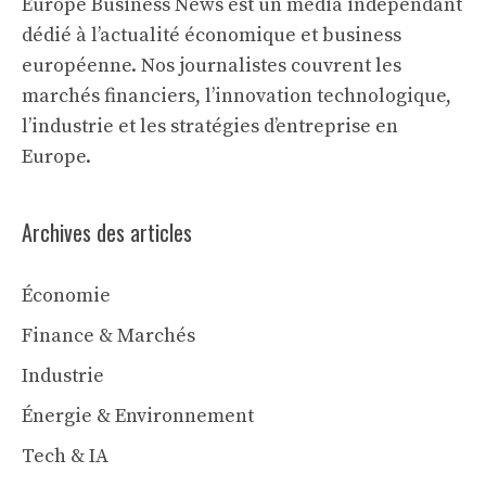
Europe Business News est un média indépendant
dédié à l’actualité économique et business
européenne. Nos journalistes couvrent les
marchés financiers, l’innovation technologique,
l’industrie et les stratégies d’entreprise en
Europe.
Archives des articles
Économie
Finance & Marchés
Industrie
Énergie & Environnement
Tech & IA