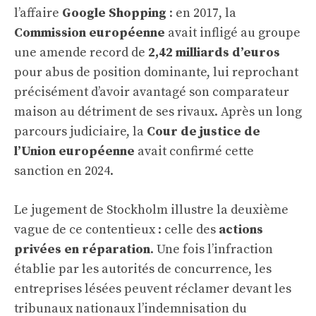
l’affaire
Google Shopping
: en 2017, la
Commission européenne
avait infligé au groupe
une amende record de
2,42 milliards d’euros
pour abus de position dominante, lui reprochant
précisément d’avoir avantagé son comparateur
maison au détriment de ses rivaux. Après un long
parcours judiciaire, la
Cour de justice de
l’Union européenne
avait confirmé cette
sanction en 2024.
Le jugement de Stockholm illustre la deuxième
vague de ce contentieux : celle des
actions
privées en réparation
. Une fois l’infraction
établie par les autorités de concurrence, les
entreprises lésées peuvent réclamer devant les
tribunaux nationaux l’indemnisation du