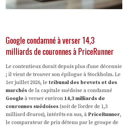
Google condamné à verser 14,3
milliards de couronnes à PriceRunner
Le contentieux durait depuis plus d’une décennie
; il vient de trouver son épilogue à Stockholm. Le
1er juillet 2026, le
tribunal des brevets et des
marchés
de la capitale suédoise a condamné
Google
à verser environ
14,3 milliards de
couronnes suédoises
(soit de l’ordre de 1,3
milliard d’euros), intérêts en sus, à
PriceRunner
,
le comparateur de prix détenu par le groupe de