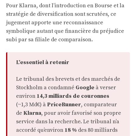
Pour Klarna, dont l’introduction en Bourse et la
stratégie de diversification sont scrutées, ce
jugement apporte une reconnaissance
symbolique autant que financière du préjudice
subi par sa filiale de comparaison.
L’essentiel à retenir
Le tribunal des brevets et des marchés de
Stockholm a condamné
Google
à verser
environ
14,3 milliards de couronnes
(~1,3 Md€) à
PriceRunner
, comparateur
de
Klarna
, pour avoir favorisé son propre
service dans la recherche. Le tribunal n’a
accordé qu’environ
18 %
des 80 milliards