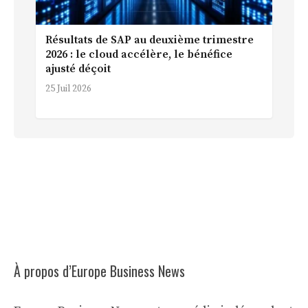
Résultats de SAP au deuxième trimestre
2026 : le cloud accélère, le bénéfice
ajusté déçoit
25 Juil 2026
À propos d’Europe Business News