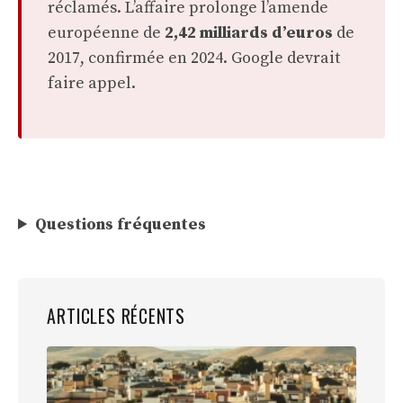
réclamés. L’affaire prolonge l’amende
européenne de
2,42 milliards d’euros
de
2017, confirmée en 2024. Google devrait
faire appel.
Questions fréquentes
ARTICLES RÉCENTS