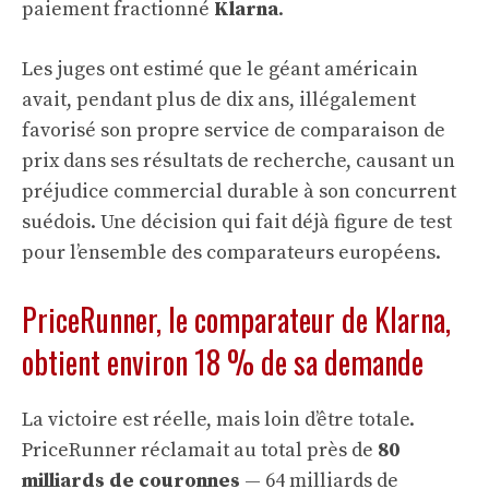
paiement fractionné
Klarna
.
Les juges ont estimé que le géant américain
avait, pendant plus de dix ans, illégalement
favorisé son propre service de comparaison de
prix dans ses résultats de recherche, causant un
préjudice commercial durable à son concurrent
suédois. Une décision qui fait déjà figure de test
pour l’ensemble des comparateurs européens.
PriceRunner, le comparateur de Klarna,
obtient environ 18 % de sa demande
La victoire est réelle, mais loin d’être totale.
PriceRunner réclamait au total près de
80
milliards de couronnes
— 64 milliards de