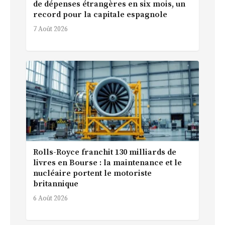
de dépenses étrangères en six mois, un
record pour la capitale espagnole
7 Août 2026
Rolls-Royce franchit 130 milliards de
livres en Bourse : la maintenance et le
nucléaire portent le motoriste
britannique
6 Août 2026