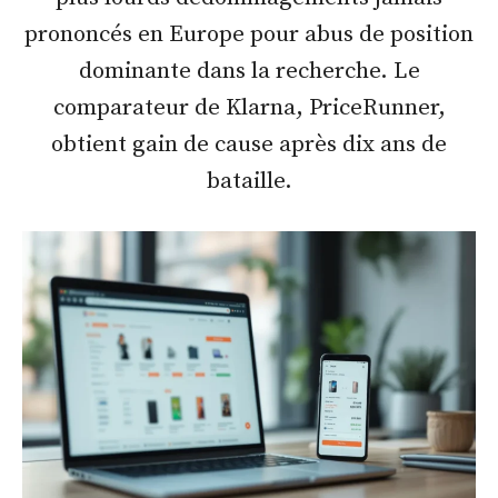
prononcés en Europe pour abus de position
dominante dans la recherche. Le
comparateur de Klarna, PriceRunner,
obtient gain de cause après dix ans de
bataille.