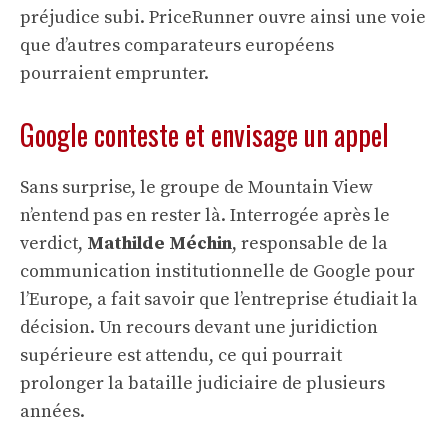
préjudice subi. PriceRunner ouvre ainsi une voie
que d’autres comparateurs européens
pourraient emprunter.
Google conteste et envisage un appel
Sans surprise, le groupe de Mountain View
n’entend pas en rester là. Interrogée après le
verdict,
Mathilde Méchin
, responsable de la
communication institutionnelle de Google pour
l’Europe, a fait savoir que l’entreprise étudiait la
décision. Un recours devant une juridiction
supérieure est attendu, ce qui pourrait
prolonger la bataille judiciaire de plusieurs
années.