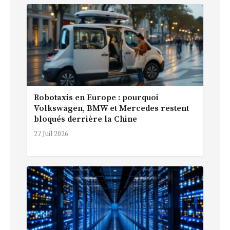
Robotaxis en Europe : pourquoi
Volkswagen, BMW et Mercedes restent
bloqués derrière la Chine
27 Juil 2026