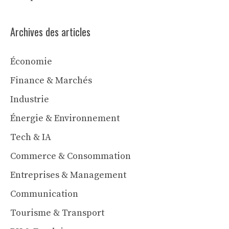
Archives des articles
Économie
Finance & Marchés
Industrie
Énergie & Environnement
Tech & IA
Commerce & Consommation
Entreprises & Management
Communication
Tourisme & Transport