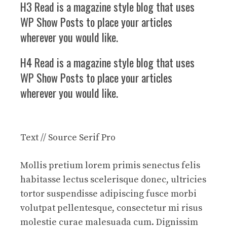
H3 Read is a magazine style blog that uses
WP Show Posts to place your articles
wherever you would like.
H4 Read is a magazine style blog that uses
WP Show Posts to place your articles
wherever you would like.
Text // Source Serif Pro
Mollis pretium lorem primis senectus felis
habitasse lectus scelerisque donec, ultricies
tortor suspendisse adipiscing fusce morbi
volutpat pellentesque, consectetur mi risus
molestie curae malesuada cum. Dignissim