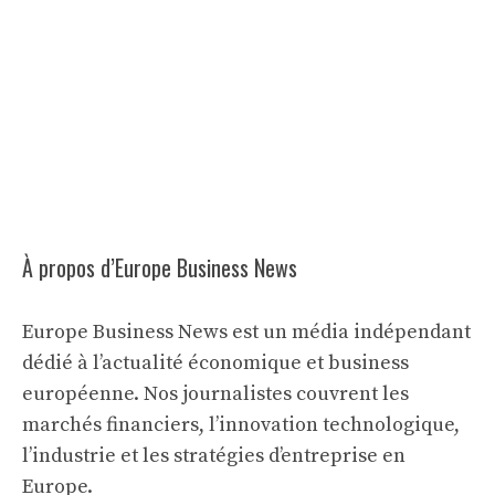
À propos d’Europe Business News
Europe Business News est un média indépendant
dédié à l’actualité économique et business
européenne. Nos journalistes couvrent les
marchés financiers, l’innovation technologique,
l’industrie et les stratégies d’entreprise en
Europe.