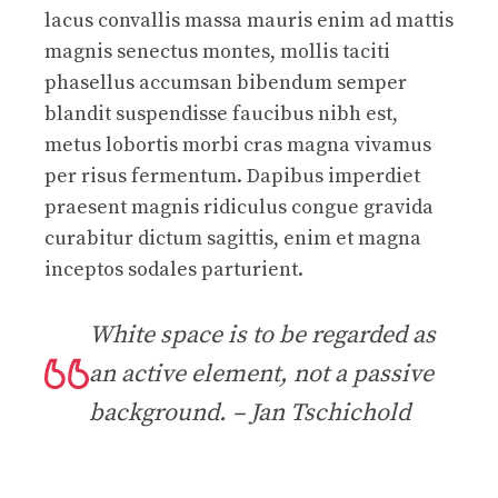
lacus convallis massa mauris enim ad mattis
magnis senectus montes, mollis taciti
phasellus accumsan bibendum semper
blandit suspendisse faucibus nibh est,
metus lobortis morbi cras magna vivamus
per risus fermentum. Dapibus imperdiet
praesent magnis ridiculus congue gravida
curabitur dictum sagittis, enim et magna
inceptos sodales parturient.
White space is to be regarded as
an active element, not a passive
background. – Jan Tschichold