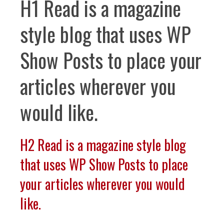
H1 Read is a magazine
style blog that uses WP
Show Posts to place your
articles wherever you
would like.
H2 Read is a magazine style blog
that uses WP Show Posts to place
your articles wherever you would
like.