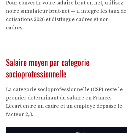
Pour convertir votre salaire brut en net, utilisez
notre
simulateur brut-net
— il integre les taux de
cotisations 2026 et distingue cadres et non-
cadres.
Salaire moyen par categorie
socioprofessionnelle
La categorie socioprofessionnelle (CSP) reste le
premier determinant du salaire en France.
L’ecart entre un cadre et un employe depasse le
facteur 2,3.