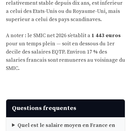
relativement stable depuis dix ans, est inferieur
a celui des Etats-Unis ou du Royaume-Uni, mais
superieur a celui des pays scandinaves.
A noter : le
SMIC net 2026
s’etablit a
1 443 euros
pour un temps plein — soit en dessous du 1er
decile des salaires EQTP. Environ 17 % des
salaries francais sont remuneres au voisinage du
SMIC.
Questions frequentes
Quel est le salaire moyen en France en