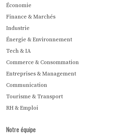
Économie
Finance & Marchés
Industrie
Énergie & Environnement
Tech & IA
Commerce & Consommation
Entreprises & Management
Communication
Tourisme & Transport
RH & Emploi
Notre équipe