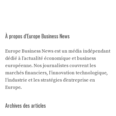
À propos d’Europe Business News
Europe Business News est un média indépendant
dédié à l’actualité économique et business
européenne. Nos journalistes couvrent les
marchés financiers, l’innovation technologique,
l’industrie et les stratégies d’entreprise en
Europe.
Archives des articles