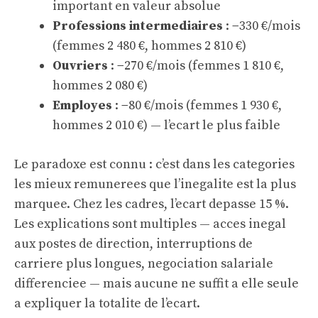
important en valeur absolue
Professions intermediaires
: −330 €/mois
(femmes 2 480 €, hommes 2 810 €)
Ouvriers
: −270 €/mois (femmes 1 810 €,
hommes 2 080 €)
Employes
: −80 €/mois (femmes 1 930 €,
hommes 2 010 €) — l’ecart le plus faible
Le paradoxe est connu : c’est dans les categories
les mieux remunerees que l’inegalite est la plus
marquee. Chez les cadres, l’ecart depasse 15 %.
Les explications sont multiples — acces inegal
aux postes de direction, interruptions de
carriere plus longues, negociation salariale
differenciee — mais aucune ne suffit a elle seule
a expliquer la totalite de l’ecart.