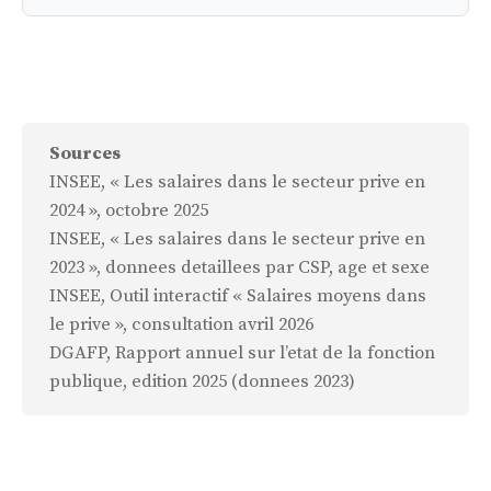
Sources
INSEE, « Les salaires dans le secteur prive en
2024 », octobre 2025
INSEE, « Les salaires dans le secteur prive en
2023 », donnees detaillees par CSP, age et sexe
INSEE, Outil interactif « Salaires moyens dans
le prive », consultation avril 2026
DGAFP, Rapport annuel sur l’etat de la fonction
publique, edition 2025 (donnees 2023)