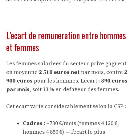
L’ecart de remuneration entre hommes
et femmes
Les femmes salariees du secteur prive gagnent
en moyenne
2 510 euros net
par mois, contre
2
900 euros
pour les hommes. L’ecart :
390 euros
par mois
, soit 13 % en defaveur des femmes.
Cet ecart varie considerablement selon la CSP :
Cadres
: −730 €/mois (femmes 4 120 €,
hommes 4 850 €) — l’ecart le plus