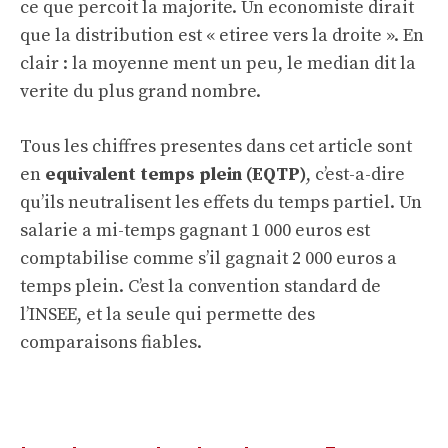
ce que percoit la majorite. Un economiste dirait
que la distribution est « etiree vers la droite ». En
clair : la moyenne ment un peu, le median dit la
verite du plus grand nombre.
Tous les chiffres presentes dans cet article sont
en
equivalent temps plein (EQTP)
, c’est-a-dire
qu’ils neutralisent les effets du temps partiel. Un
salarie a mi-temps gagnant 1 000 euros est
comptabilise comme s’il gagnait 2 000 euros a
temps plein. C’est la convention standard de
l’INSEE, et la seule qui permette des
comparaisons fiables.