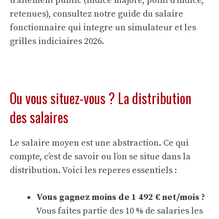
traitement public (indice majore, point d’indice,
retenues), consultez notre
guide du salaire
fonctionnaire
qui integre un simulateur et les
grilles indiciaires 2026.
Ou vous situez-vous ? La distribution
des salaires
Le salaire moyen est une abstraction. Ce qui
compte, c’est de savoir ou l’on se situe dans la
distribution. Voici les reperes essentiels :
Vous gagnez moins de 1 492 € net/mois ?
Vous faites partie des 10 % de salaries les