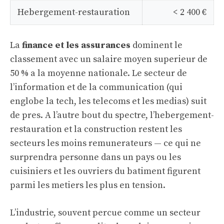
Hebergement-restauration
< 2 400 €
La
finance et les assurances
dominent le
classement avec un salaire moyen superieur de
50 % a la moyenne nationale. Le secteur de
l’information et de la communication (qui
englobe la tech, les telecoms et les medias) suit
de pres. A l’autre bout du spectre, l’hebergement-
restauration et la construction restent les
secteurs les moins remunerateurs — ce qui ne
surprendra personne dans un pays ou les
cuisiniers et les ouvriers du batiment figurent
parmi les metiers les plus en tension.
L’industrie, souvent percue comme un secteur