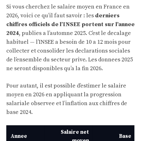
Si vous cherchez le salaire moyen en France en
2026, voici ce qu’il faut savoir : les
derniers
chiffres officiels de l’INSEE portent sur l’annee
2024
, publies a l’automne 2025. C’est le decalage
habituel — l’INSEE a besoin de 10 a 12 mois pour
collecter et consolider les declarations sociales
de l’ensemble du secteur prive. Les donnees 2025
ne seront disponibles qu’a la fin 2026.
Pour autant, il est possible d’estimer le salaire
moyen en 2026 en appliquant la progression
salariale observee et l’inflation aux chiffres de
base 2024.
Salaire net
Annee
Base
moyen