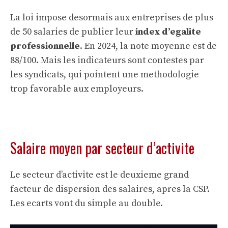
La loi impose desormais aux entreprises de plus
de 50 salaries de publier leur
index d’egalite
professionnelle
. En 2024, la note moyenne est de
88/100. Mais les indicateurs sont contestes par
les syndicats, qui pointent une methodologie
trop favorable aux employeurs.
Salaire moyen par secteur d’activite
Le secteur d’activite est le deuxieme grand
facteur de dispersion des salaires, apres la CSP.
Les ecarts vont du simple au double.