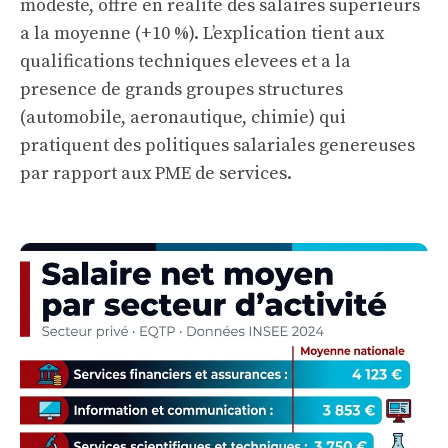
modeste, offre en realite des salaires superieurs
a la moyenne (+10 %). L’explication tient aux
qualifications techniques elevees et a la
presence de grands groupes structures
(automobile, aeronautique, chimie) qui
pratiquent des politiques salariales genereuses
par rapport aux PME de services.