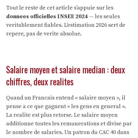
Tout le reste de cet article s’appuie sur les
donnees officielles INSEE 2024
— les seules
veritablement fiables. L’estimation 2026 sert de
repere, pas de verite absolue.
Salaire moyen et salaire median : deux
chiffres, deux realites
Quand un Francais entend « salaire moyen », il
pense a ce que gagnent « les gens en general ».
La realite est plus retorse. Le salaire moyen
additionne toutes les remunerations et divise par
le nombre de salaries. Un patron du CAC 40 dans