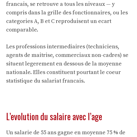
francais, se retrouve a tous les niveaux — y
compris dans la
grille des fonctionnaires
, ou les
categories A, B et C reproduisent un ecart
comparable.
Les professions intermediaires (techniciens,
agents de maitrise, commerciaux non-cadres) se
situent legerement en dessous de la moyenne
nationale. Elles constituent pourtant le coeur
statistique du salariat francais.
L’evolution du salaire avec l’age
Un salarie de 55 ans gagne en moyenne 75 % de