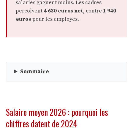
salaries gagnent moins. Les cadres
percoivent
4 630 euros net
, contre
1 940
euros
pour les employes.
Sommaire
Salaire moyen 2026 : pourquoi les
chiffres datent de 2024