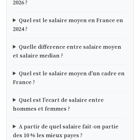
2026 ?
Quel est le salaire moyen en France en
2024 ?
Quelle difference entre salaire moyen
et salaire median ?
Quel est le salaire moyen d’un cadre en
France ?
Quel est l’ecart de salaire entre
hommes et femmes ?
A partir de quel salaire fait-on partie
des 10 % les mieux payes ?