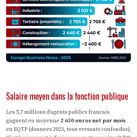
Salaire moyen dans la fonction publique
Les 5,7 millions d’agents publics francais
gagnent en moyenne
2 650 euros net par mois
en EQTP (donnees 2023, tous versants confondus).