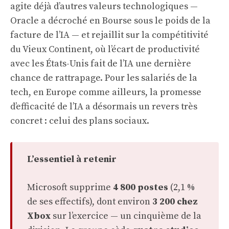
agite déjà d’autres valeurs technologiques —
Oracle a décroché en Bourse sous le poids de la
facture de l’IA
— et rejaillit sur la compétitivité
du Vieux Continent, où
l’écart de productivité
avec les États-Unis fait de l’IA une dernière
chance de rattrapage
. Pour les salariés de la
tech, en Europe comme ailleurs, la promesse
d’efficacité de l’IA a désormais un revers très
concret : celui des plans sociaux.
L’essentiel à retenir
Microsoft supprime
4 800 postes
(2,1 %
de ses effectifs), dont environ
3 200 chez
Xbox
sur l’exercice — un cinquième de la