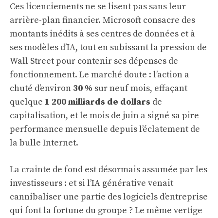
Ces licenciements ne se lisent pas sans leur
arrière-plan financier. Microsoft consacre des
montants inédits à ses centres de données et à
ses modèles d’IA, tout en subissant la pression de
Wall Street pour contenir ses dépenses de
fonctionnement. Le marché doute : l’action a
chuté d’environ
30 %
sur neuf mois, effaçant
quelque
1 200 milliards de dollars
de
capitalisation, et le mois de juin a signé sa pire
performance mensuelle depuis l’éclatement de
la bulle Internet.
La crainte de fond est désormais assumée par les
investisseurs : et si l’IA générative venait
cannibaliser une partie des logiciels d’entreprise
qui font la fortune du groupe ? Le même vertige