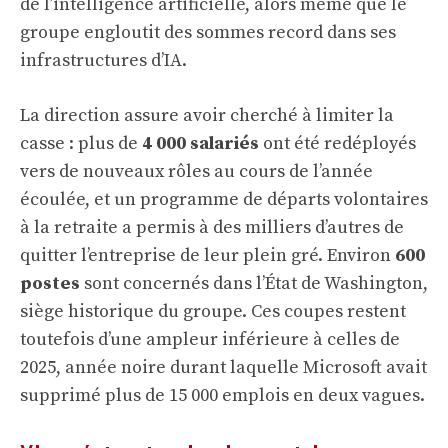
de l’intelligence artificielle, alors même que le
groupe engloutit des sommes record dans ses
infrastructures d’IA.
La direction assure avoir cherché à limiter la
casse : plus de
4 000 salariés
ont été redéployés
vers de nouveaux rôles au cours de l’année
écoulée, et un programme de départs volontaires
à la retraite a permis à des milliers d’autres de
quitter l’entreprise de leur plein gré. Environ
600
postes
sont concernés dans l’État de Washington,
siège historique du groupe. Ces coupes restent
toutefois d’une ampleur inférieure à celles de
2025, année noire durant laquelle Microsoft avait
supprimé plus de 15 000 emplois en deux vagues.