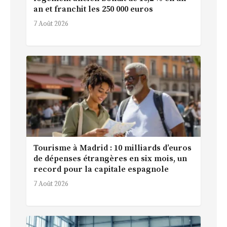
an et franchit les 250 000 euros
7 Août 2026
Tourisme à Madrid : 10 milliards d’euros
de dépenses étrangères en six mois, un
record pour la capitale espagnole
7 Août 2026