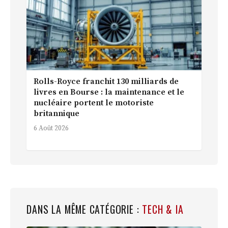
Rolls-Royce franchit 130 milliards de
livres en Bourse : la maintenance et le
nucléaire portent le motoriste
britannique
6 Août 2026
DANS LA MÊME CATÉGORIE :
TECH & IA