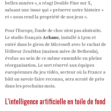
belles années », a réagi Double Fine sur X,
saluant une issue qui « préserve notre histoire »
et « nous rend la propriété de nos jeux ».
Pour l’Europe, l’onde de choc n’est pas abstraite.
Le studio français
Arkane
, installé à Lyon et
entré dans le giron de Microsoft avec le rachat de
l’éditeur ZeniMax (maison mère de Bethesda),
évolue au sein de ce même ensemble en pleine
réorganisation. Le sort réservé aux équipes
européennes du jeu vidéo, secteur où la France a
bâti un savoir-faire reconnu, sera scruté de près
dans les prochains mois.
L’intelligence artificielle en toile de fond