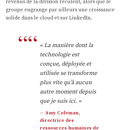
revenus de la division reculent, alors que le
groupe engrange par ailleurs une croissance
solide dans le cloud et sur LinkedIn.
« La manière dont la
technologie est
conçue, déployée et
utilisée se transforme
plus vite qu’à aucun
autre moment depuis
que je suis ici. »
— Amy Coleman,
directrice des
ressources humaines de