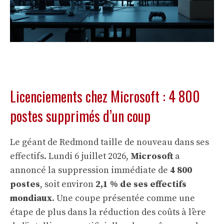
Licenciements chez Microsoft : 4 800
postes supprimés d’un coup
Le géant de Redmond taille de nouveau dans ses
effectifs. Lundi 6 juillet 2026,
Microsoft
a
annoncé la suppression immédiate de
4 800
postes
, soit environ
2,1 % de ses effectifs
mondiaux
. Une coupe présentée comme une
étape de plus dans la réduction des coûts à l’ère