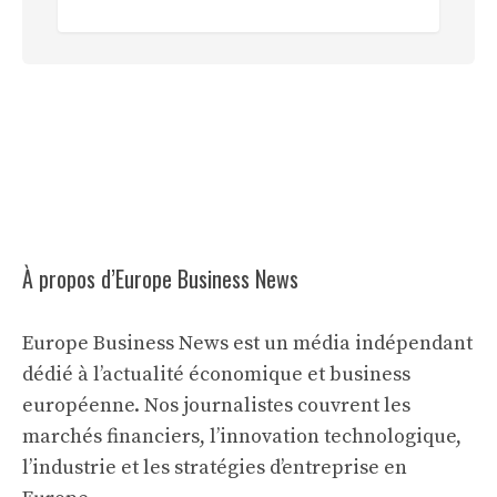
À propos d’Europe Business News
Europe Business News est un média indépendant
dédié à l’actualité économique et business
européenne. Nos journalistes couvrent les
marchés financiers, l’innovation technologique,
l’industrie et les stratégies d’entreprise en