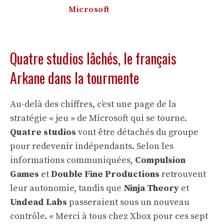
Microsoft
Quatre studios lâchés, le français
Arkane dans la tourmente
Au-delà des chiffres, c’est une page de la
stratégie « jeu » de Microsoft qui se tourne.
Quatre studios
vont être détachés du groupe
pour redevenir indépendants. Selon les
informations communiquées,
Compulsion
Games
et
Double Fine Productions
retrouvent
leur autonomie, tandis que
Ninja Theory
et
Undead Labs
passeraient sous un nouveau
contrôle. « Merci à tous chez Xbox pour ces sept