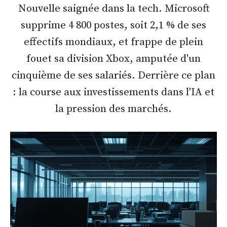
Nouvelle saignée dans la tech. Microsoft
supprime 4 800 postes, soit 2,1 % de ses
effectifs mondiaux, et frappe de plein
fouet sa division Xbox, amputée d'un
cinquième de ses salariés. Derrière ce plan
: la course aux investissements dans l'IA et
la pression des marchés.