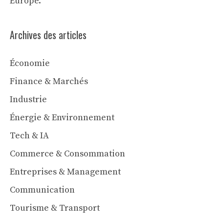
Europe.
Archives des articles
Économie
Finance & Marchés
Industrie
Énergie & Environnement
Tech & IA
Commerce & Consommation
Entreprises & Management
Communication
Tourisme & Transport