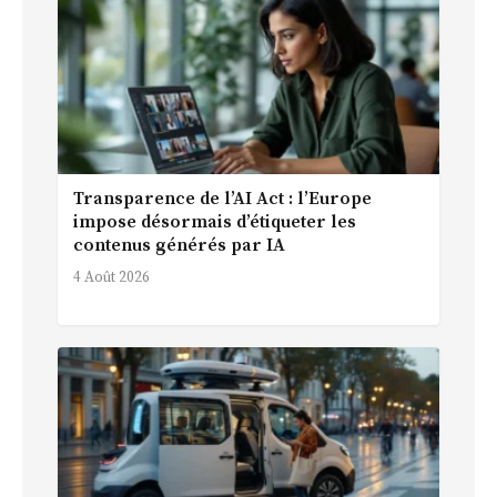
Transparence de l’AI Act : l’Europe
impose désormais d’étiqueter les
contenus générés par IA
4 Août 2026