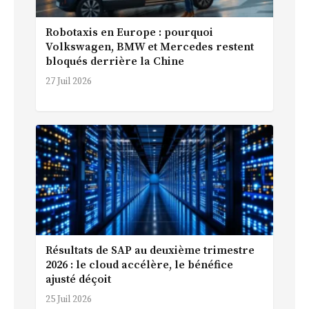
Robotaxis en Europe : pourquoi
Volkswagen, BMW et Mercedes restent
bloqués derrière la Chine
27 Juil 2026
Résultats de SAP au deuxième trimestre
2026 : le cloud accélère, le bénéfice
ajusté déçoit
25 Juil 2026