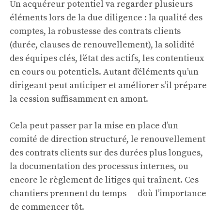
Un acquéreur potentiel va regarder plusieurs
éléments lors de la due diligence : la qualité des
comptes, la robustesse des contrats clients
(durée, clauses de renouvellement), la solidité
des équipes clés, l’état des actifs, les contentieux
en cours ou potentiels. Autant d’éléments qu’un
dirigeant peut anticiper et améliorer s’il prépare
la cession suffisamment en amont.
Cela peut passer par la mise en place d’un
comité de direction structuré, le renouvellement
des contrats clients sur des durées plus longues,
la documentation des processus internes, ou
encore le règlement de litiges qui traînent. Ces
chantiers prennent du temps — d’où l’importance
de commencer tôt.