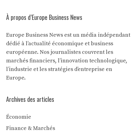
À propos d’Europe Business News
Europe Business News est un média indépendant
dédié à l’actualité économique et business
européenne. Nos journalistes couvrent les
marchés financiers, l’innovation technologique,
l’industrie et les stratégies d’entreprise en
Europe.
Archives des articles
Économie
Finance & Marchés