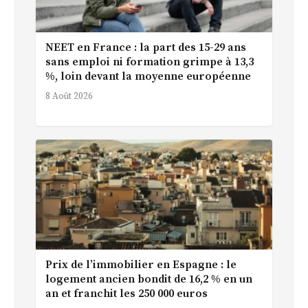
NEET en France : la part des 15-29 ans
sans emploi ni formation grimpe à 13,3
%, loin devant la moyenne européenne
8 Août 2026
Prix de l’immobilier en Espagne : le
logement ancien bondit de 16,2 % en un
an et franchit les 250 000 euros