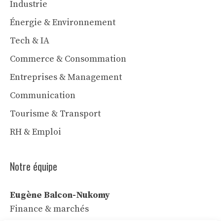
Industrie
Énergie & Environnement
Tech & IA
Commerce & Consommation
Entreprises & Management
Communication
Tourisme & Transport
RH & Emploi
Notre équipe
Eugène Balcon-Nukomy
Finance & marchés