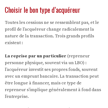
Choisir le bon type d’acquéreur
Toutes les cessions ne se ressemblent pas, et le
profil de l’acquéreur change radicalement la
nature de la transaction. Trois grands profils
existent :
La reprise par un particulier
(repreneur
personne physique, souvent via un LBO) :
l’acquéreur investit ses propres fonds, souvent
avec un emprunt bancaire. La transaction peut
être longue à financer, mais ce type de
repreneur s’implique généralement à fond dans
l’entreprise.