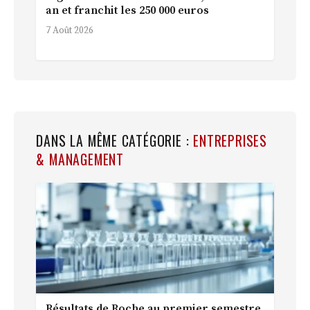
an et franchit les 250 000 euros
7 Août 2026
DANS LA MÊME CATÉGORIE :
ENTREPRISES
& MANAGEMENT
Résultats de Roche au premier semestre