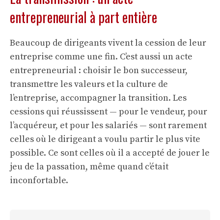
entrepreneurial à part entière
Beaucoup de dirigeants vivent la cession de leur
entreprise comme une fin. C’est aussi un acte
entrepreneurial : choisir le bon successeur,
transmettre les valeurs et la culture de
l’entreprise, accompagner la transition. Les
cessions qui réussissent — pour le vendeur, pour
l’acquéreur, et pour les salariés — sont rarement
celles où le dirigeant a voulu partir le plus vite
possible. Ce sont celles où il a accepté de jouer le
jeu de la passation, même quand c’était
inconfortable.