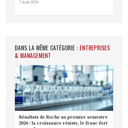
7 Août 2026
DANS LA MÊME CATÉGORIE :
ENTREPRISES
& MANAGEMENT
Résultats de Roche au premier semestre
2026 : la croissance résiste, le franc fort