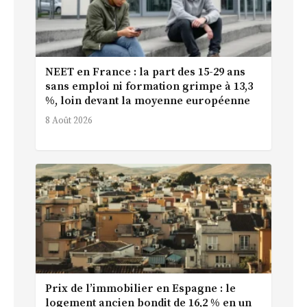
NEET en France : la part des 15-29 ans
sans emploi ni formation grimpe à 13,3
%, loin devant la moyenne européenne
8 Août 2026
Prix de l’immobilier en Espagne : le
logement ancien bondit de 16,2 % en un