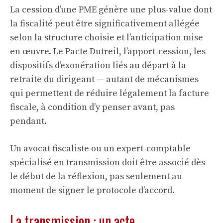
La cession d’une PME génère une plus-value dont
la fiscalité peut être significativement allégée
selon la structure choisie et l’anticipation mise
en œuvre. Le Pacte Dutreil, l’apport-cession, les
dispositifs d’exonération liés au départ à la
retraite du dirigeant — autant de mécanismes
qui permettent de réduire légalement la facture
fiscale, à condition d’y penser avant, pas
pendant.
Un avocat fiscaliste ou un expert-comptable
spécialisé en transmission doit être associé dès
le début de la réflexion, pas seulement au
moment de signer le protocole d’accord.
La transmission : un acte