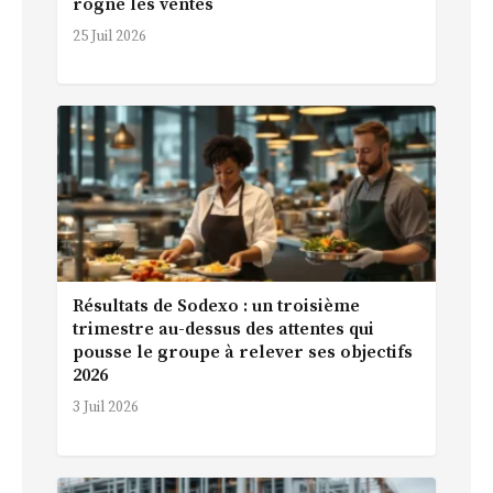
rogne les ventes
25 Juil 2026
Résultats de Sodexo : un troisième
trimestre au-dessus des attentes qui
pousse le groupe à relever ses objectifs
2026
3 Juil 2026