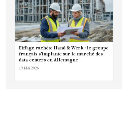
Eiffage rachète Hand & Werk : le groupe
français s’implante sur le marché des
data centers en Allemagne
19 Mai 2026