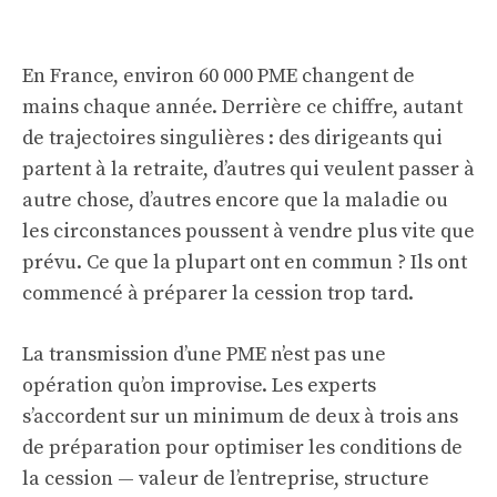
En France, environ 60 000 PME changent de
mains chaque année. Derrière ce chiffre, autant
de trajectoires singulières : des dirigeants qui
partent à la retraite, d’autres qui veulent passer à
autre chose, d’autres encore que la maladie ou
les circonstances poussent à vendre plus vite que
prévu. Ce que la plupart ont en commun ? Ils ont
commencé à préparer la cession trop tard.
La transmission d’une PME n’est pas une
opération qu’on improvise. Les experts
s’accordent sur un minimum de deux à trois ans
de préparation pour optimiser les conditions de
la cession — valeur de l’entreprise, structure