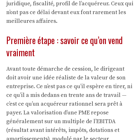
juridique, fiscalité, profil de l’acquéreur. Ceux qui
n’ont pas ce délai devant eux font rarement les
meilleures affaires.
Première étape : savoir ce qu’on vend
vraiment
Avant toute démarche de cession, le dirigeant
doit avoir une idée réaliste de la valeur de son
entreprise. Ce n’est pas ce qu’il espère en tirer, ni
ce qu’il a mis dedans en trente ans de travail —
c’est ce qu’un acquéreur rationnel sera prêt à
payer. La valorisation d’une PME repose
généralement sur un multiple de l’EBITDA
(résultat avant intérêts, impôts, dotations et
amortissements), modulé par le secteur