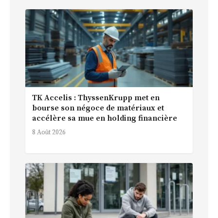
TK Accelis : ThyssenKrupp met en
bourse son négoce de matériaux et
accélère sa mue en holding financière
8 Août 2026