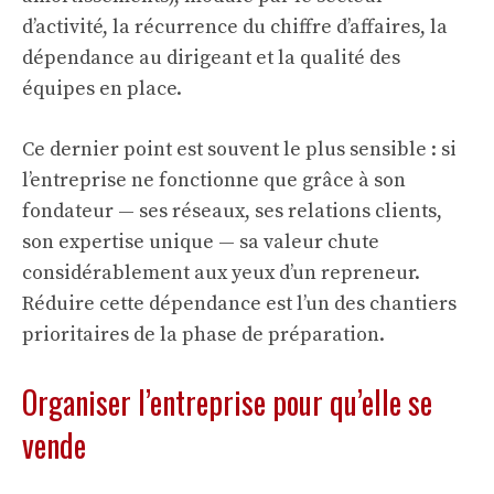
d’activité, la récurrence du chiffre d’affaires, la
dépendance au dirigeant et la qualité des
équipes en place.
Ce dernier point est souvent le plus sensible : si
l’entreprise ne fonctionne que grâce à son
fondateur — ses réseaux, ses relations clients,
son expertise unique — sa valeur chute
considérablement aux yeux d’un repreneur.
Réduire cette dépendance est l’un des chantiers
prioritaires de la phase de préparation.
Organiser l’entreprise pour qu’elle se
vende