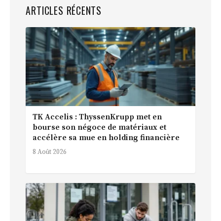
ARTICLES RÉCENTS
TK Accelis : ThyssenKrupp met en
bourse son négoce de matériaux et
accélère sa mue en holding financière
8 Août 2026