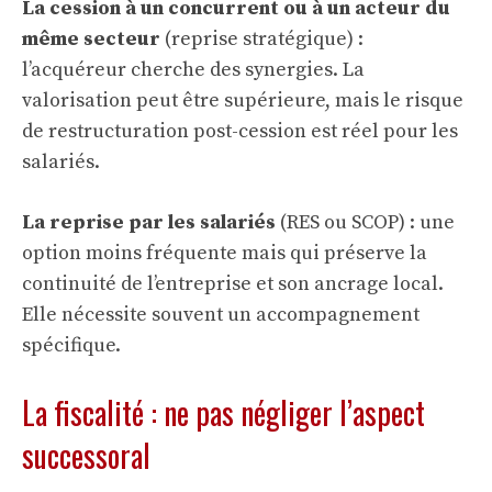
La cession à un concurrent ou à un acteur du
même secteur
(reprise stratégique) :
l’acquéreur cherche des synergies. La
valorisation peut être supérieure, mais le risque
de restructuration post-cession est réel pour les
salariés.
La reprise par les salariés
(RES ou SCOP) : une
option moins fréquente mais qui préserve la
continuité de l’entreprise et son ancrage local.
Elle nécessite souvent un accompagnement
spécifique.
La fiscalité : ne pas négliger l’aspect
successoral