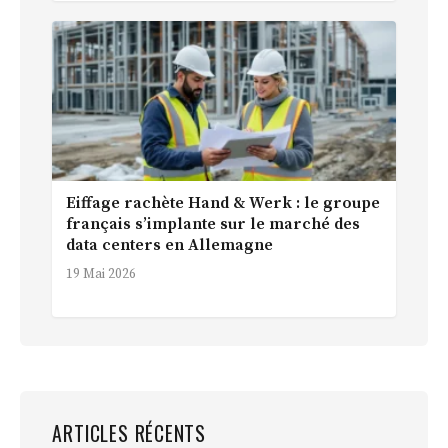
Eiffage rachète Hand & Werk : le groupe
français s’implante sur le marché des
data centers en Allemagne
19 Mai 2026
ARTICLES RÉCENTS