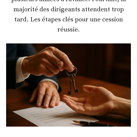
majorité des dirigeants attendent trop
tard. Les étapes clés pour une cession
réussie.