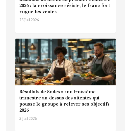
2026 : la croissance résiste, le franc fort
rogne les ventes
25 Juil 2026
Résultats de Sodexo : un troisième
trimestre au-dessus des attentes qui
pousse le groupe à relever ses objectifs
2026
3 Juil 2026